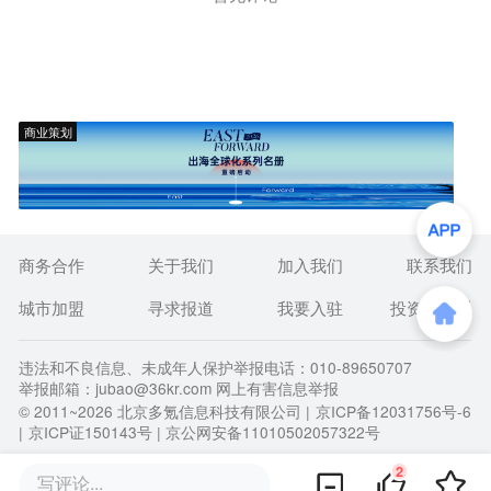
商业策划
商务合作
关于我们
加入我们
联系我们
城市加盟
寻求报道
我要入驻
投资者关系
违法和不良信息、未成年人保护举报电话：010-89650707
举报邮箱：jubao@36kr.com 网上有害信息举报
© 2011~
2026
北京多氪信息科技有限公司 |
京ICP备12031756号-6
|
京ICP证150143号
| 京公网安备11010502057322号
2
写评论...