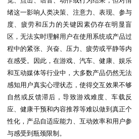
绪这一影响人类决策、注意力、表现、参与
度、疲劳和压力的关键因素仍存在明显盲
区，无法实时理解用户在使用系统或产品过
程中的紧张、兴奋、压力、疲劳或平静等内
在感受。因此，在游戏、汽车、健康、娱乐
和互动媒体等行业中，大多数产品仍然无法
感知用户真实心理状态，使得交互效果不够
自然或反馈滞后，导致游戏难度、车载反
应、健康干预和内容推荐等难以做到真正个
性化，产品自适应能力、互动效率和用户参
与感受到瓶颈限制。