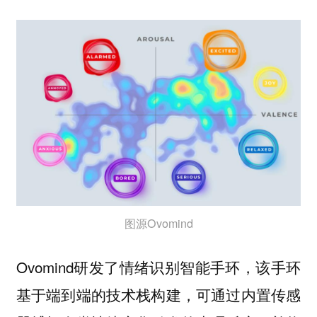
图源Ovomind
Ovomind研发了情绪识别智能手环，该手环
基于端到端的技术栈构建，可通过内置传感