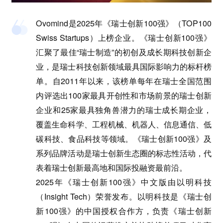
Ovomind是2025年《瑞士创新100强》（TOP100
Swiss Startups）上榜企业。《瑞士创新100强》
汇聚了最佳“瑞士制造”的初创及成长期科技创新企
业，是瑞士科技创新领域最具国际影响力的标杆榜
单。自2011年以来，该榜单每年在瑞士全国范围
内评选出100家最具开创性和市场前景的瑞士创新
企业和25家最具独角兽潜力的瑞士成长期企业，
覆盖生命科学、工程机械、机器人、信息通信、低
碳科技、食品科技等领域。《瑞士创新100强》及
系列品牌活动是瑞士创新生态圈的标志性活动，代
表着瑞士创新最高地和国际投融资最前沿。
2025年《瑞士创新100强》中文版由以明科技
（Insight Tech）荣誉发布。以明科技是《瑞士创
新100强》的中国授权合作方，负责《瑞士创新