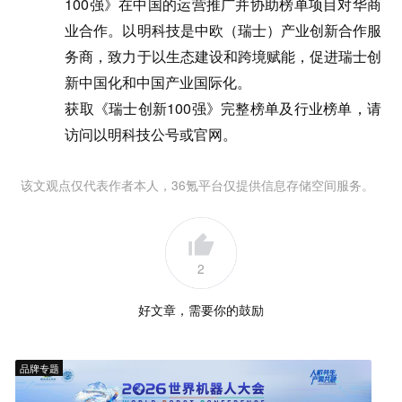
100强》在中国的运营推广并协助榜单项目对华商
业合作。以明科技是中欧（瑞士）产业创新合作服
务商，致力于以生态建设和跨境赋能，促进瑞士创
新中国化和中国产业国际化。
获取《瑞士创新100强》完整榜单及行业榜单，请
访问以明科技公号或官网。
该文观点仅代表作者本人，36氪平台仅提供信息存储空间服务。
2
好文章，需要你的鼓励
品牌专题