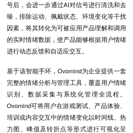
号后，会进一步通过AI对信号进行清洗和去
噪，排除运动、佩戴状态、环境变化等干扰
因素，将其转化为可被应用产品理解和调用
的实时情绪数据，使产品能够根据用户情绪
进行动态反馈和自适应交互。
基于该智能手环，Ovomind为企业提供一套
完整的情绪分析与管理工具，覆盖用户情绪
识别、数据采集与系统化管理全流程。
Ovomind可将用户在游戏测试、产品体验、
培训或内容交互中的情绪变化以时间线、热
力图、峰值及转折点等形式进行可视化呈