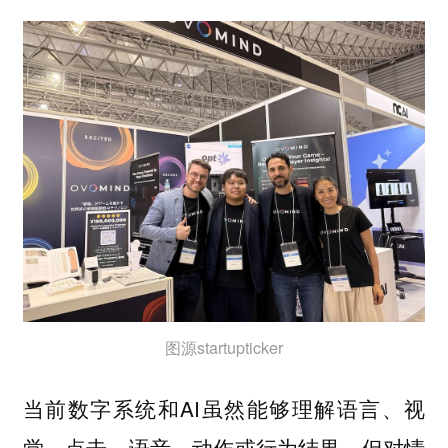
图源startupticker
当前数字系统和AI虽然能够理解语言、视
觉、点击、语音、动作或行为结果，但对情