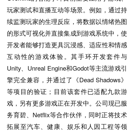
玩家测试和直播互动等场景。例如，通过持
续监测玩家的生理反应，将数据以情绪热图
的形式可视化并直接集成到游戏系统中，使
开发者能够打造更具沉浸感、适应性和情感
互动性的游戏体验。其手环开发套件与
Unity、Unreal Engine和Godot等主流游戏引
擎完全兼容，并通过了《Dead Shadows》
等项目的验证；目前该套件已适配九款游
戏，另有更多游戏正在开发中。公司现已服
务育碧、Netflix等合作伙伴，同时正将技术
拓展至汽车、健康、娱乐和人因工程等领