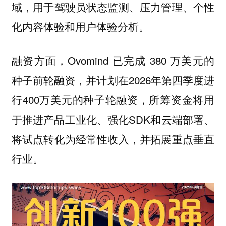
域，用于驾驶员状态监测、压力管理、个性
化内容体验和用户体验分析。
融资方面，Ovomind 已完成 380 万美元的
种子前轮融资，并计划在2026年第四季度进
行400万美元的种子轮融资，所筹资金将用
于推进产品工业化、强化SDK和云端部署、
将试点转化为经常性收入，并拓展重点垂直
行业。