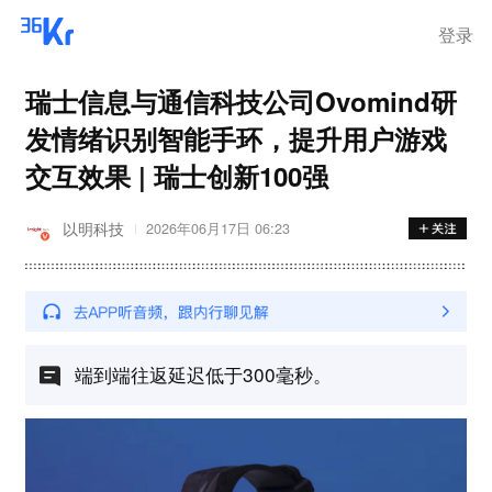
登录
瑞士信息与通信科技公司Ovomind研
发情绪识别智能手环，提升用户游戏
交互效果 | 瑞士创新100强
以明科技
2026年06月17日 06:23
端到端往返延迟低于300毫秒。