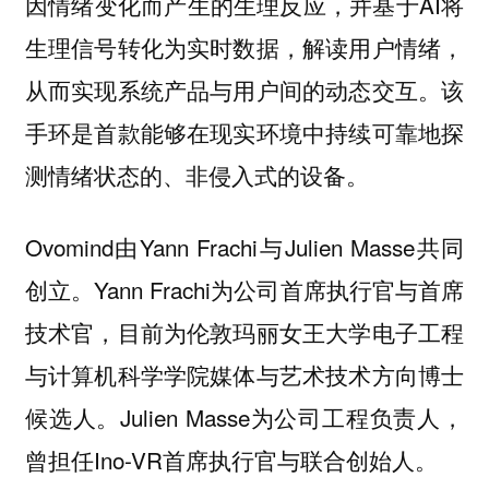
因情绪变化而产生的生理反应，并基于AI将
生理信号转化为实时数据，解读用户情绪，
从而实现系统产品与用户间的动态交互。该
手环是首款能够在现实环境中持续可靠地探
测情绪状态的、非侵入式的设备。
Ovomind由Yann Frachi与Julien Masse共同
创立。Yann Frachi为公司首席执行官与首席
技术官，目前为伦敦玛丽女王大学电子工程
与计算机科学学院媒体与艺术技术方向博士
候选人。Julien Masse为公司工程负责人，
曾担任Ino-VR首席执行官与联合创始人。