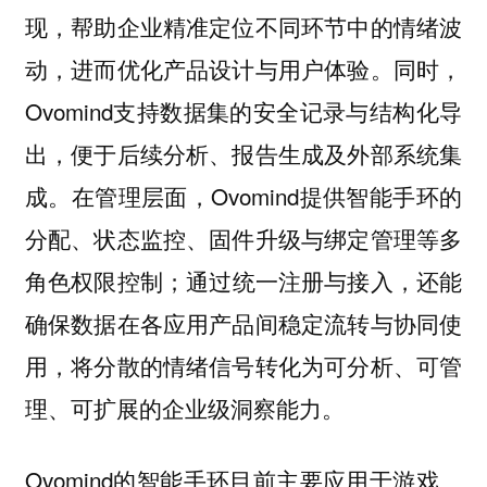
现，帮助企业精准定位不同环节中的情绪波
动，进而优化产品设计与用户体验。同时，
Ovomind支持数据集的安全记录与结构化导
出，便于后续分析、报告生成及外部系统集
成。在管理层面，Ovomind提供智能手环的
分配、状态监控、固件升级与绑定管理等多
角色权限控制；通过统一注册与接入，还能
确保数据在各应用产品间稳定流转与协同使
用，将分散的情绪信号转化为可分析、可管
理、可扩展的企业级洞察能力。
Ovomind的智能手环目前主要应用于游戏、