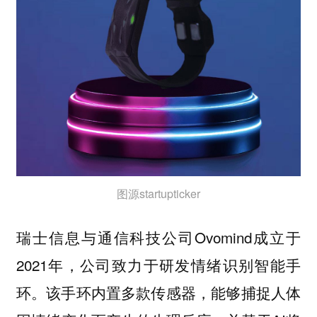
图源startupticker
瑞士信息与通信科技公司Ovomind成立于
2021年，公司致力于研发情绪识别智能手
环。该手环内置多款传感器，能够捕捉人体