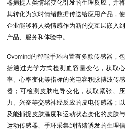
器捕捉人类情绪变化引发的生理反应，并将
其转化为实时情绪数据传送给应用产品，使
企业能够将人类情感作为新的交互层嵌入到
产品、服务和体验中。
Ovomind的智能手环内置有多款传感器，包
括通过光学方式检测血容量变化，获取心
率、心率变化等指标的光电容积脉搏波传感
器；可检测皮肤电导变化，获取紧张、压
力、兴奋等交感神经反应的皮电传感器；以
及能捕捉皮肤温度和运动状态变化的皮肤与
运动传感器。手环采集到情绪诱发的生理信