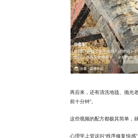
再后来，还有清洗地毯、抛光老
前十分钟”。
这些视频的配方都极其简单，
心理学上管这叫“秩序修复快感