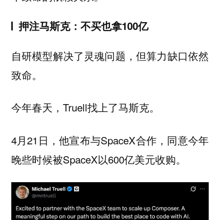
押注马斯克：不买也拿100亿
自研模型解决了灵魂问题，但算力缺口依然
致命。
今年春天，Truell找上了马斯克。
4月21日，他宣布与SpaceX合作，同意今年
晚些时候被SpaceX以600亿美元收购。