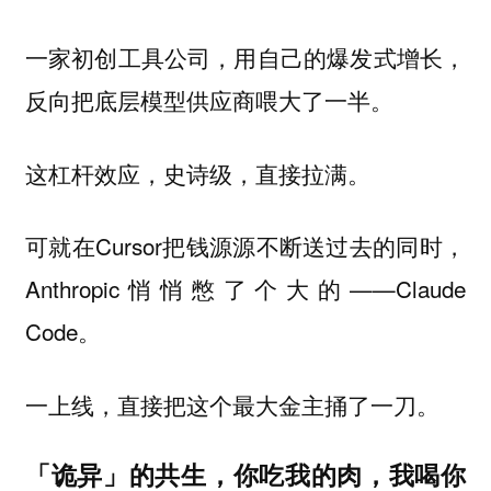
一家初创工具公司，用自己的爆发式增长，
反向把底层模型供应商喂大了一半。
这杠杆效应，史诗级，直接拉满。
可就在Cursor把钱源源不断送过去的同时，
Anthropic悄悄憋了个大的——Claude
Code。
一上线，直接把这个最大金主捅了一刀。
「诡异」的共生，你吃我的肉，我喝你