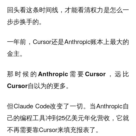
回头看这条时间线，才能看清权力是怎么一
步步换手的。
一年前，Cursor还是Anthropic账本上最大的
金主。
那时候的Anthropic需要Cursor，远比
Cursor自以为的更多。
但Claude Code改变了一切。当Anthropic自
己的编程工具冲到25亿美元年化营收，它就
不再需要靠Cursor来填充报表了。