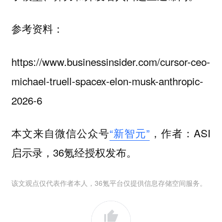
参考资料：
https://www.businessinsider.com/cursor-ceo-
michael-truell-spacex-elon-musk-anthropic-
2026-6
本文来自微信公众号
“新智元”
，作者：ASI
启示录，36氪经授权发布。
该文观点仅代表作者本人，36氪平台仅提供信息存储空间服务。