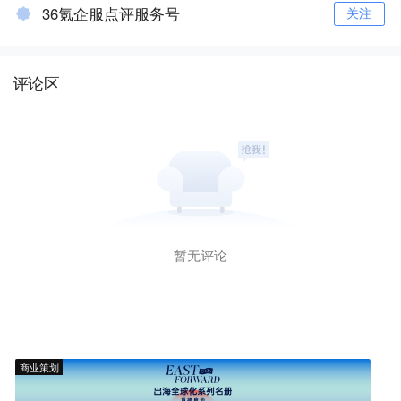
36氪企服点评服务号
关注
评论区
暂无评论
商业策划