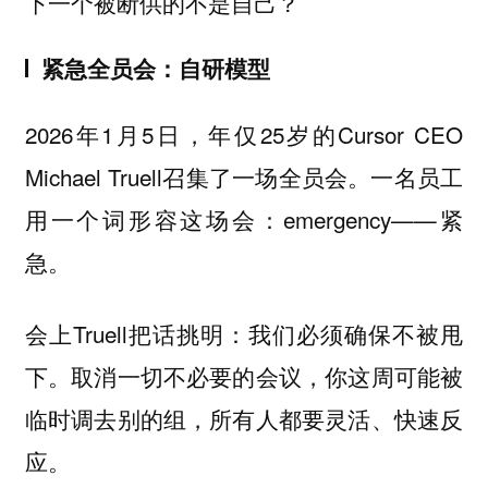
下一个被断供的不是自己？
紧急全员会：自研模型
2026年1月5日，年仅25岁的Cursor CEO
Michael Truell召集了一场全员会。一名员工
用一个词形容这场会：emergency——紧
急。
会上Truell把话挑明：我们必须确保不被甩
下。取消一切不必要的会议，你这周可能被
临时调去别的组，所有人都要灵活、快速反
应。