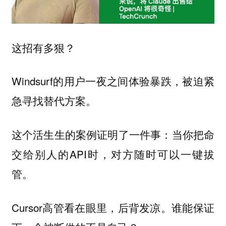
这招有多狠？
Windsurf的用户一夜之间体验暴跌，被迫紧
急寻找替代方案。
这个活生生的案例证明了一件事：当你把命
交给别人的API时，对方随时可以一键拔
管。
Cursor高管看在眼里，后背发凉。谁能保证