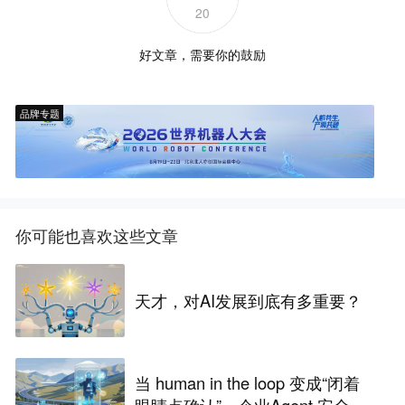
20
好文章，需要你的鼓励
品牌专题
你可能也喜欢这些文章
天才，对AI发展到底有多重要？
当 human in the loop 变成“闭着
眼睛点确认”，企业Agent 安全还