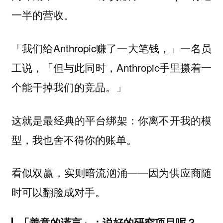
一半的营收。
「我们给Anthropic赚了一大笔钱，」一名员
工说，「但与此同时，Anthropic手里攥着一
个能干掉我们的竞品。」
这就是最经典的平台绑架：你离不开我的模
型，我也舍不得你的账单。
看似双赢，实则暗流汹涌——因为供应商随
时可以翻脸成对手。
「善意的谎言」：说好的研究项目呢？