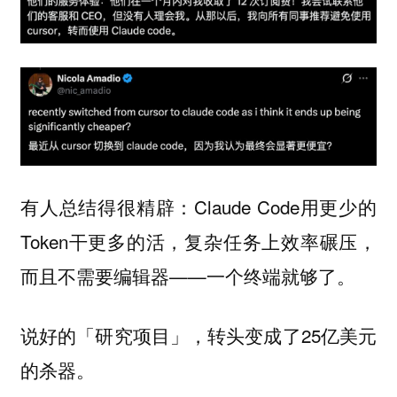
有人总结得很精辟：Claude Code用更少的
Token干更多的活，复杂任务上效率碾压，
而且不需要编辑器——一个终端就够了。
说好的「研究项目」，转头变成了25亿美元
的杀器。