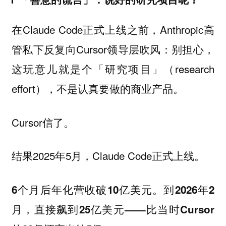
在Claude Code正式上线之前，Anthropic高
管私下反复向Cursor领导层吹风：别担心，
这玩意儿就是个「研究项目」（research
effort），不是认真要做的商业产品。
Cursor信了。
结果2025年5月，Claude Code正式上线。
6个月后年化营收破10亿美元。到2026年2
月，直接飙到25亿美元——比当时Cursor