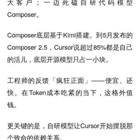
大客户；一边死磕自研代码模型
Composer。
Composer底层基于Kimi搭建。到5月发布的
Composer 2.5，Cursor说超过85%都是自己
的活儿，底层开源模型只占一小块。
工程师的反馈「疯狂正面」——便宜、还
快。在Token成本吃紧的当下，这格外值
钱。
更关键的是，自研模型让Cursor开始摆脱那
个致命的依赖关系。