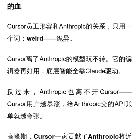
的血
Cursor员工形容和Anthropic的关系，只用一
个词：
weird——诡异。
Cursor离了Anthropic的模型玩不转。它的编
辑器再好用，底层智能全靠Claude驱动。
反过来，Anthropic也离不开Cursor——
Cursor用户越暴涨，给Anthropic交的API账
单就越夸张。
高峰期，Cursor一家贡献了Anthropic将近