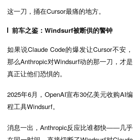
这一刀，捅在Cursor最痛的地方。
前车之鉴：Windsurf被断供的警钟
如果说Claude Code的爆发让Cursor不安，
那么Anthropic对Windsurf动的那一刀，才是
真正让他们恐惧的。
2025年6月，OpenAI宣布30亿美元收购AI编
程工具Windsurf。
消息一出，Anthropic反应比谁都快——几乎
在同一时间，直接切断了Windsurf对Claude