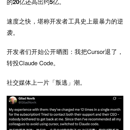
的20亿还高出约5亿。
速度之快，堪称开发者工具史上最暴力的逆
袭。
开发者们开始公开晒图：我把Cursor退了，
转投Claude Code。
社交媒体上一片「叛逃」潮。