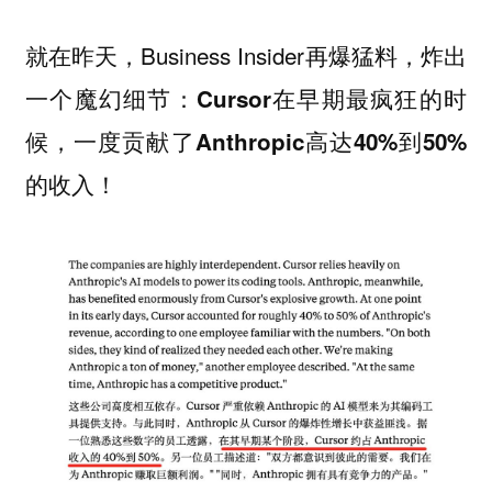
就在昨天，Business Insider再爆猛料，炸出
一个魔幻细节：
Cursor在早期最疯狂的时
候，一度贡献了Anthropic高达40%到50%
的收入！