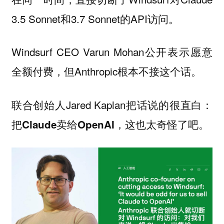
3.5 Sonnet和3.7 Sonnet的API访问。
Windsurf CEO Varun Mohan公开表示愿意
全额付费，但Anthropic根本不接这个话。
联合创始人Jared Kaplan把话说的很直白：
把Claude卖给OpenAI，这也太奇怪了吧。