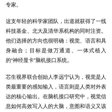
专家。
这支年轻的科学家团队，出道就
获得了一线
科技基金、北大及清华系机构的同时注资。
他们选择的方向也很明确：视觉、语言和具
身融合；目标是做万通道、一体式植入
的“神经显卡”脑机接口系统。
芯生视界联合创始人李远宁认为，视觉是人
类最重要的感知输入，语言则是人类对外表
达的核心输出。在脑机接口研究中，视觉信
息如何高效写入人的大脑，意图和语义又该