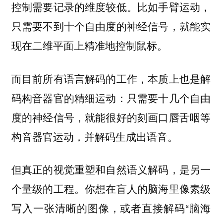
控制需要记录的维度较低。比如手臂运动，
只需要不到十个自由度的神经信号，就能实
现在二维平面上精准地控制鼠标。
而目前所有语言解码的工作，本质上也是解
码构音器官的精细运动：只需要十几个自由
度的神经信号，就能很好的刻画口唇舌咽等
构音器官运动，并解码生成出语音。
但真正的视觉重塑和自然语义解码，是另一
个量级的工程。你想在盲人的脑海里像素级
写入一张清晰的图像，或者直接解码“脑海