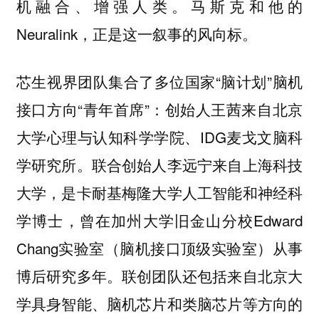
机融合、增强人类。马斯克和他的
Neuralink，正是这一叙事的风向标。
芯生视界团队集合了多位国家“脑计划”脑机
接口方向“青年首席”：创始人王茜来自北京
大学心理与认知科学学院、IDG麦戈文脑科
学研究所。联合创始人李远宁来自上海科技
大学，是卡耐基梅隆大学人工智能和神经科
学博士，曾在加州大学旧金山分校Edward
Chang实验室（脑机接口顶级实验室）从事
博后研究多年。联创团队还包括来自北京大
学具身智能、脑机芯片和类脑芯片等方向的