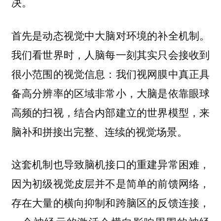
决。
首先是动态视觉中大脑对环境的补全机制。
我们看世界时，人脑每一刻其实只会接收到
很小范围的视觉信息：我们视网膜中真正具
备高分辨率的区域非常小，大脑是依靠眼球
高频的扫视，结合内部建立的世界模型，来
脑补和拼接出完整、连续的视觉场景。
这套机制也导致脑机接口的重建异常困难，
因为初级视觉皮层并不是简单的前馈网络，
存在大量的横向抑制和跨脑区的反馈连接，