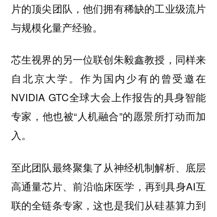
片的顶尖团队，他们拥有稀缺的工业级流片
与规模化量产经验。
芯生视界的另一位联创朱毅鑫教授，同样来
自北京大学。作为国内少有的曾受邀在
NVIDIA GTC全球大会上作报告的具身智能
专家，他也被“人机融合”的愿景所打动而加
入。
至此团队最终聚集了从神经机制解析、底层
高通量芯片、前沿临床医学，再到具身AI互
联的全链条专家，这也是我们从硅基算力到