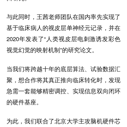
与此同时，王茜老师团队在国内率先实现了
基于临床病人的视皮层单神经元记录，并在
2020年发表了“人类视皮层电刺激诱发彩色
视觉幻觉的映射机制”的研究论文。
当我们将跨越十年的底层算法、试验数据汇
聚，想合作将其真正推向临床转化时，发现
急需一套能够精密调控、实现信息双向闭环
的硬件基座。
为此，我们联合了北京大学主攻脑机硬件芯