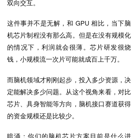
双向交互。
这件事并不是无解，和 GPU 相比，当下脑
机芯片制程没有那么高。但是在没有规模化
的情况下，利润就会很薄。芯片研发很烧
钱，小规模流一次片可能就成百上千万。
而脑机领域才刚刚起步，投入多少资源，决
定能解决多少问题。从这个视角来看，对比
芯片、具身智能等方向，脑机接口赛道获得
的资金规模还是比较少。
暗涌：你们的脑机芯片方案目前是什么进