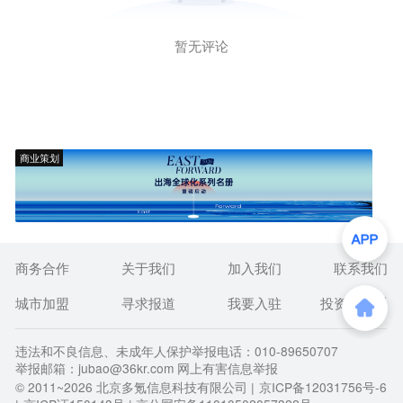
暂无评论
商业策划
商务合作
关于我们
加入我们
联系我们
城市加盟
寻求报道
我要入驻
投资者关系
违法和不良信息、未成年人保护举报电话：010-89650707
举报邮箱：jubao@36kr.com 网上有害信息举报
© 2011~
2026
北京多氪信息科技有限公司 |
京ICP备12031756号-6