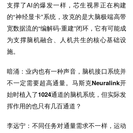
支撑了AI的爆发一样，芯生视界正在构建
的“神经显卡”系统，攻克的是大脑极端高带
宽数据流的“编解码-重建”闭环，它有可能成
为支撑脑机融合、人机共生的核心基础设
施。
暗涌：业内也有一种声音，脑机接口系统并
不一定需要超高通量。马斯克Neuralink开
始时植入了1024通道的脑机系统，但实际发
挥作用的也只有几百通道？
不同任务对通量需求不一样，运动
李远宁：