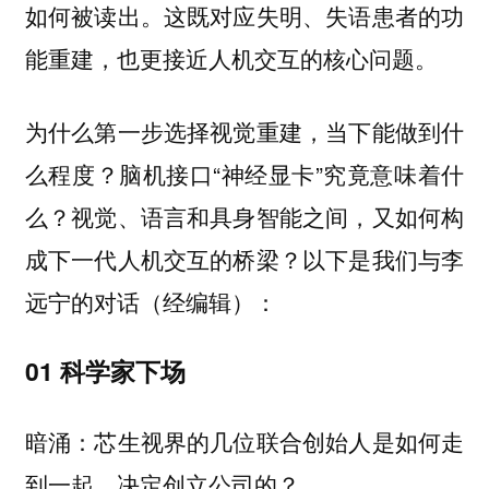
如何被读出。这既对应失明、失语患者的功
能重建，也更接近人机交互的核心问题。
为什么第一步选择视觉重建，当下能做到什
么程度？脑机接口“神经显卡”究竟意味着什
么？视觉、语言和具身智能之间，又如何构
成下一代人机交互的桥梁？以下是我们与李
远宁的对话（经编辑）：
01 科学家下场
暗涌：芯生视界的几位联合创始人是如何走
到一起，决定创立公司的？