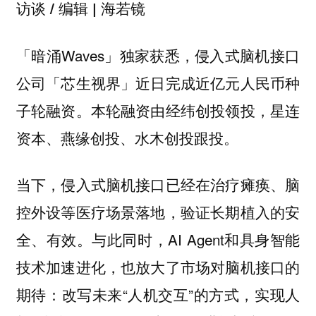
访谈 / 编辑 | 海若镜
「暗涌Waves」独家获悉，侵入式脑机接口
公司「芯生视界」近日完成近亿元人民币种
子轮融资。本轮融资由经纬创投领投，星连
资本、燕缘创投、水木创投跟投。
当下，侵入式脑机接口已经在治疗瘫痪、脑
控外设等医疗场景落地，验证长期植入的安
全、有效。与此同时，AI Agent和具身智能
技术加速进化，也放大了市场对脑机接口的
期待：改写未来“人机交互”的方式，实现人