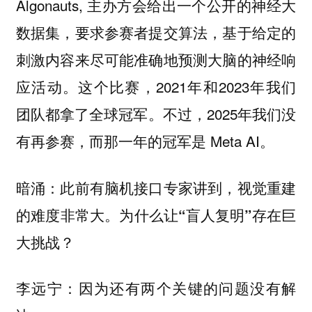
Algonauts, 主办方会给出一个公开的神经大
数据集，要求参赛者提交算法，基于给定的
刺激内容来尽可能准确地预测大脑的神经响
应活动。这个比赛，2021年和2023年我们
团队都拿了全球冠军。不过，2025年我们没
有再参赛，而那一年的冠军是 Meta AI。
暗涌：此前有脑机接口专家讲到，视觉重建
的难度非常大。为什么让“盲人复明”存在巨
大挑战？
因为还有两个关键的问题没有解
李远宁：