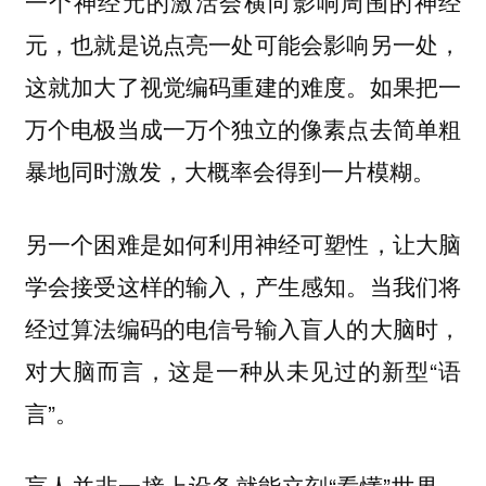
一个神经元的激活会横向影响周围的神经
元，也就是说点亮一处可能会影响另一处，
这就加大了视觉编码重建的难度。如果把一
万个电极当成一万个独立的像素点去简单粗
暴地同时激发，大概率会得到一片模糊。
另一个困难是如何利用神经可塑性，让大脑
当我们将
学会接受这样的输入，产生感知。
经过算法编码的电信号输入盲人的大脑时，
对大脑而言，这是一种从未见过的新型“语
言”。
盲人并非一接上设备就能立刻“看懂”世界，