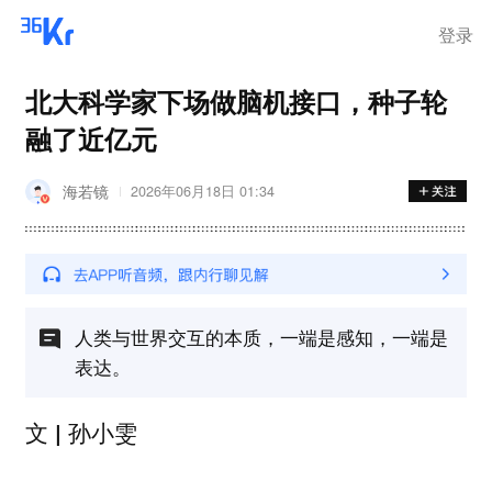
登录
北大科学家下场做脑机接口，种子轮
融了近亿元
海若镜
2026年06月18日 01:34
人类与世界交互的本质，一端是感知，一端是
表达。
文 | 孙小雯