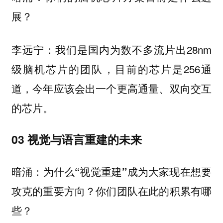
展？
我们是国内为数不多流片出28nm
李远宁：
级脑机芯片的团队，目前的芯片是256通
道，今年应该会出一个更高通量、双向交互
的芯片。
03 视觉与语言重建的未来
暗涌：为什么“视觉重建”成为大家现在想要
攻克的重要方向？你们团队在此的积累有哪
些？