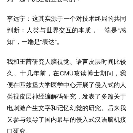
这其实源于一个对技术终局的共同
李远宁：
判断：人类与世界交互的本质，一端是“感
知”，一端是“表达”。
我和王茜研究人脑视觉、语言皮层时间比较
久。十几年前，在CMU攻读博士期间，我
便在匹兹堡大学医学中心开展了侵入式的人
类视皮层神经编解码研究，发表了多篇关于
电刺激产生文字和记忆幻觉的研究。后来我
又参与领导了国内最早的侵入式汉语脑机接
口研究。