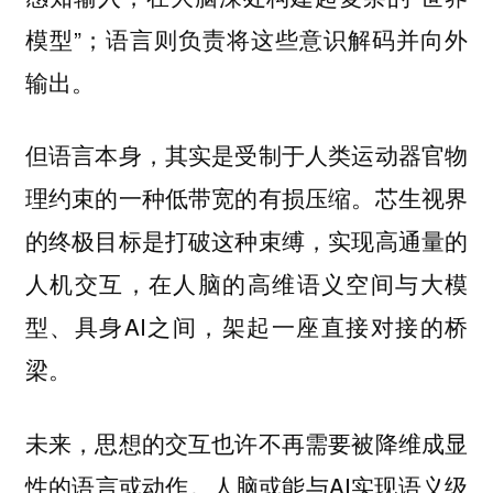
模型”；语言则负责将这些意识解码并向外
输出。
但语言本身，其实是受制于人类运动器官物
理约束的一种低带宽的有损压缩。芯生视界
的终极目标是打破这种束缚，实现高通量的
人机交互，在人脑的高维语义空间与大模
型、具身AI之间，架起一座直接对接的桥
梁。
未来，思想的交互也许不再需要被降维成显
性的语言或动作。人脑或能与AI实现语义级