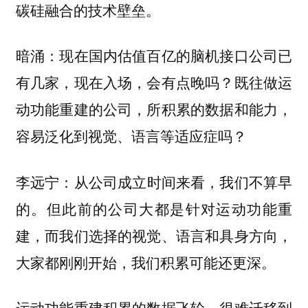
碳硅融合的技术壁垒。
暗涌：现在国内估值百亿的脑机接口公司已
有几家，现在入场，会有点晚吗？既往做运
动功能重建的公司，所积累的数据和能力，
容易泛化到视觉、语言等适应症吗？
从公司成立时间来看，我们不算早
李远宁：
的。但此前的公司大都是针对运动功能重
建，而我们选择的视觉、语言和具身方向，
大家都刚刚开始，我们积累可能还更深。
运动功能重建积累的数据飞轮，很难迁移到