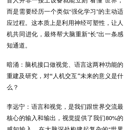
而是需要经历一个类似“强化学习”的主动适
应过程。这本质上是利用神经可塑性，让人
机共同进化，最终帮大脑重新“长”出一条感
知通道。
暗涌：脑机接口做视觉、语言这两种功能的
重建及研究，对“人机交互”未来的意义是什
么？
语言和视觉，是我们跟世界交流最
李远宁：
核心的输入和输出，视觉提供了我们80%的
感知输入，在大脑深处构建起复杂的“世界