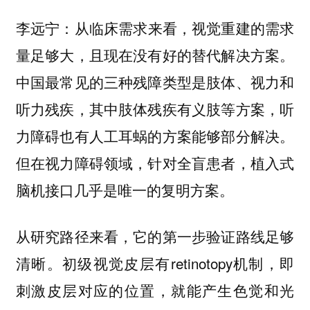
从临床需求来看，视觉重建的需求
李远宁：
量足够大，且现在没有好的替代解决方案。
中国最常见的三种残障类型是肢体、视力和
听力残疾，其中肢体残疾有义肢等方案，听
力障碍也有人工耳蜗的方案能够部分解决。
但在视力障碍领域，针对全盲患者，植入式
脑机接口几乎是唯一的复明方案。
从研究路径来看，它的第一步验证路线足够
清晰。初级视觉皮层有retinotopy机制，即
刺激皮层对应的位置，就能产生色觉和光