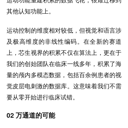
其他认知功能上。
运动控制的维度相对较低，但视觉和语言涉
及极高维度的非线性编码。在全新的赛道
上，芯生视界的积累不仅在算法上，更在于
我们的创始团队在临床一线多年，积累了海
量的颅内多模态数据，包括百余例患者的视
觉皮层电刺激的数据库。这意味着我们不需
要从零开始进行临床试错。
02 万通道的可能