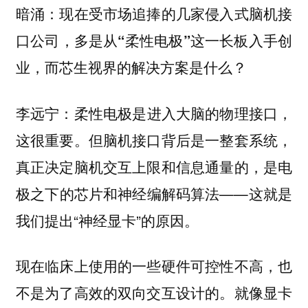
暗涌：现在受市场追捧的几家侵入式脑机接
口公司，多是从“柔性电极”这一长板入手创
业，而芯生视界的解决方案是什么？
柔性电极是进入大脑的物理接口，
李远宁：
这很重要。但脑机接口背后是一整套系统，
真正决定脑机交互上限和信息通量的，是电
极之下的芯片和神经编解码算法——这就是
我们提出“神经显卡”的原因。
现在临床上使用的一些硬件可控性不高，也
不是为了高效的双向交互设计的。就像显卡