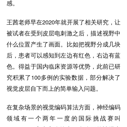
感。
王茜老师早在2020年就开展了相关研究，让
被试者在受到皮层电刺激之后，描述视野中
什么位置产生了画面。比如把视野分成几块
后，患者可以感知到左边有红色，右边有蓝
色。得益于国内临床资源等优势，此前已研
究积累了100多例的实验数据，部分解决了
视觉皮层自下而上的简单输入问题。
在复杂场景的视觉编码算法方面，神经编码
领域有一个两年一度的国际挑战赛叫