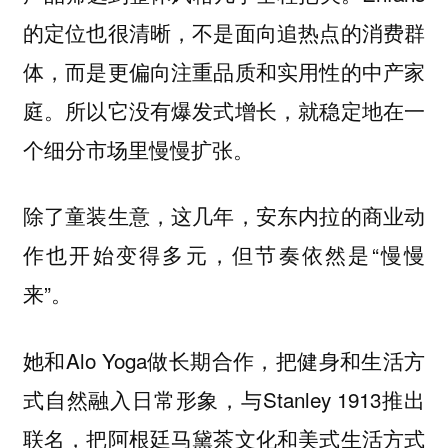
的定位也很清晰，不是面向追热点的消费群
体，而是更偏向注重品质和实用性的中产家
庭。所以它没有爆发式增长，就稳定地在一
个细分市场里慢慢扩张。
除了童装生意，这几年，安东内拉的商业动
作也开始变得多元，但节奏依然是“慢慢
来”。
她和Alo Yoga做长期合作，把健身和生活方
式自然融入日常形象，与Stanley 1913推出
联名，把阿根廷马黛茶文化和美式生活方式