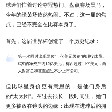
球迷们忙着讨论夺冠热门、盘点赛场黑马，
今年的绿茵场依然热闹。不过，这一届的焦
点，已经不完全在比赛本身了。
首先，这届世界杯创造了一个历史纪录：
第一次同时出现两位“十亿美元级别”的现役球员。
C罗的净资产约12亿美元，梅西超过11亿美元，两
人财富总和甚至超过不少上市公司。
但比球星身价更有意思的，是他们身后
的“太太团”。在过去很长一段时间里，她们
更多被放在镜头的边缘：出现在进球后的拥