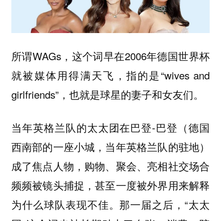
所谓WAGs，这个词早在2006年德国世界杯
就被媒体用得满天飞，指的是“wives and
girlfriends”，也就是球星的妻子和女友们。
当年英格兰队的太太团在巴登-巴登（德国
西南部的一座小城，当年英格兰队的驻地）
成了焦点人物，购物、聚会、亮相社交场合
频频被镜头捕捉，甚至一度被外界用来解释
为什么球队表现不佳。那一届之后，“太太