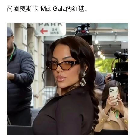
尚圈奥斯卡”Met Gala的红毯。