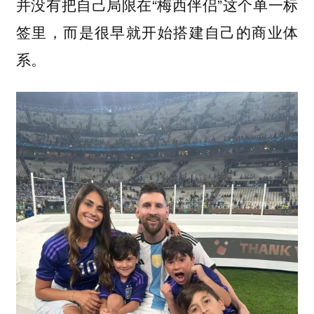
并没有把自己局限在“梅西伴侣”这个单一标
签里，而是很早就开始搭建自己的商业体
系。