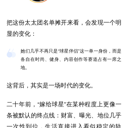
把这份太太团名单摊开来看，会发现一个明
显的变化：
她们几乎不再只是“球星伴侣”这一单一身份，而是
各自在时尚、健身、内容创作等赛道占有一席之
地。
这背后，其实是一场时代的变化。
二十年前，“嫁给球星”在某种程度上更像一
条被默认的终点线：财富、曝光、地位几乎
一次性到位，生活直接进入看似稳定的轨