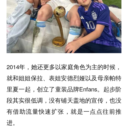
2014年，她还更多以家庭角色为主的时候，
就和姐姐保拉、表姐安德烈娅以及母亲帕特
里夏一起，创立了童装品牌Enfans。起步阶
段其实很低调，没有铺天盖地的宣传，也没
有借助流量快速扩张，就是一点点往前推
进。