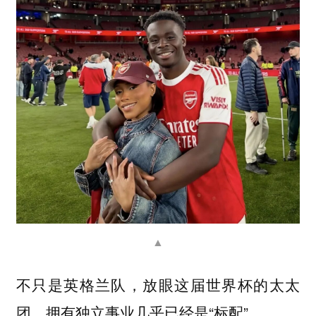
▲
不只是英格兰队，放眼这届世界杯的太太
团，拥有独立事业几乎已经是“标配”。