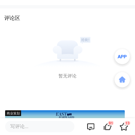
评论区
暂无评论
商业策划
91
13
写评论...