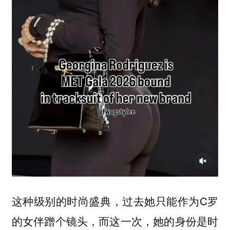
这种级别的时尚盛典，过去她只能作为C罗
的女伴蹭个镜头，而这一次，她的身份是时