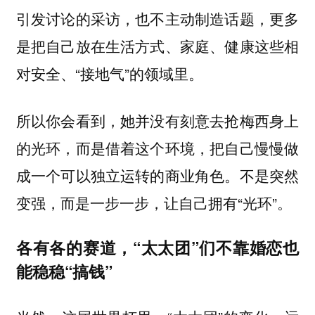
引发讨论的采访，也不主动制造话题，更多
是把自己放在生活方式、家庭、健康这些相
对安全、“接地气”的领域里。
所以你会看到，她并没有刻意去抢梅西身上
的光环，而是借着这个环境，把自己慢慢做
成一个可以独立运转的商业角色。不是突然
变强，而是一步一步，让自己拥有“光环”。
各有各的赛道，“太太团”们不靠婚恋也
能稳稳“搞钱”