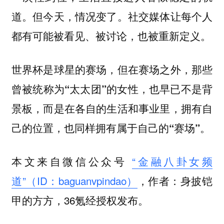
道。但今天，情况变了。社交媒体让每个人
都有可能被看见、被讨论，也被重新定义。
世界杯是球星的赛场，但在赛场之外，那些
曾被统称为“太太团”的女性，也早已不是背
景板，而是在各自的生活和事业里，拥有自
己的位置，也同样拥有属于自己的“赛场”。
本文来自微信公众号
“金融八卦女频
道”（ID：baguanvpindao）
，作者：身披铠
甲的方方，36氪经授权发布。