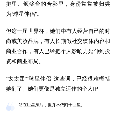
抱里、颁奖台的合影里，身份常常被归类
为“球星伴侣”。
但这一届世界杯，她们中有人经营自己的时
尚或美妆品牌，有人长期做社交媒体内容和
商业合作，有人已经把个人影响力延伸到投
资和商业布局。
“太太团”“球星伴侣”这些词，已经很难概括
她们了。她们更像是独立运作的个人IP——
站在巨星身后，但并不依附于巨星。