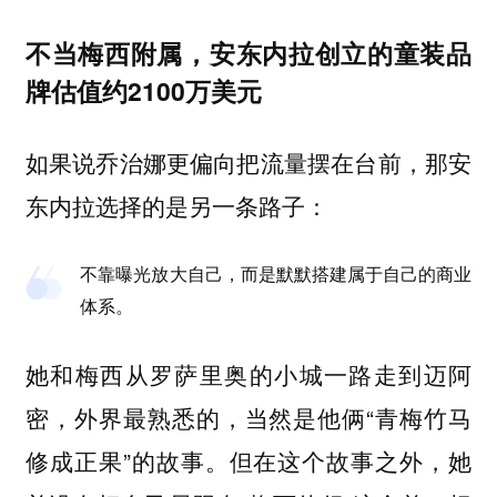
不当梅西附属，安东内拉创立的童装品
牌估值约2100万美元
如果说乔治娜更偏向把流量摆在台前，那安
东内拉选择的是另一条路子：
不靠曝光放大自己，而是默默搭建属于自己的商业
体系。
她和梅西从罗萨里奥的小城一路走到迈阿
密，外界最熟悉的，当然是他俩“青梅竹马
修成正果”的故事。但在这个故事之外，她