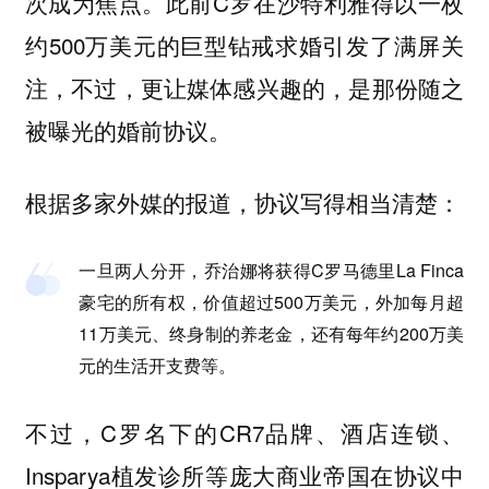
次成为焦点。此前C罗在沙特利雅得以一枚
约500万美元的巨型钻戒求婚引发了满屏关
注，不过，更让媒体感兴趣的，是那份随之
被曝光的婚前协议。
根据多家外媒的报道，协议写得相当清楚：
一旦两人分开，乔治娜将获得C罗马德里La Finca
豪宅的所有权，价值超过500万美元，外加每月超
11万美元、终身制的养老金，还有每年约200万美
元的生活开支费等。
不过，C罗名下的CR7品牌、酒店连锁、
Insparya植发诊所等庞大商业帝国在协议中