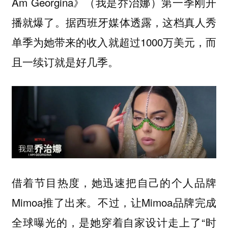
Am Georgina》（我是乔治娜）第一季刚开
播就爆了。据西班牙媒体透露，这档真人秀
单季为她带来的收入就超过1000万美元，而
且一续订就是好几季。
借着节目热度，她迅速把自己的个人品牌
Mimoa推了出来。不过，让Mimoa品牌完成
全球曝光的，是她穿着自家设计走上了“时