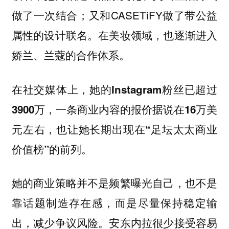
做了一次结合；又和CASETiFY做了带公益
属性的设计联名。在美妆领域，也逐渐进入
娇兰、兰蔻的合作体系。
在社交媒体上，她的Instagram粉丝已超过
3900万，一条商业内容的报价据说在16万美
元左右，也让她长期出现在“足坛太太商业
价值榜”的前列。
她的商业策略并不是频繁曝光自己，也不是
靠话题制造存在感，而是尽量保持稳定输
出，减少争议风险。安东内拉很少接受容易