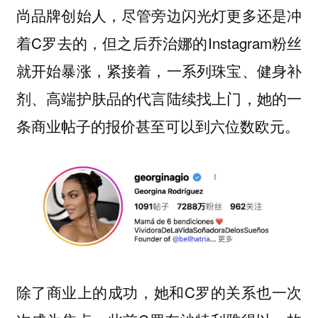
尚品牌创始人，尽管旁边闪光灯更多还是冲
着C罗去的，但之后乔治娜的Instagram粉丝
就开始暴涨，紧接着，一系列珠宝、健身补
剂、高端护肤品的代言陆续找上门，她的一
条商业帖子的报价甚至可以到六位数欧元。
除了商业上的成功，她和C罗的关系也一次