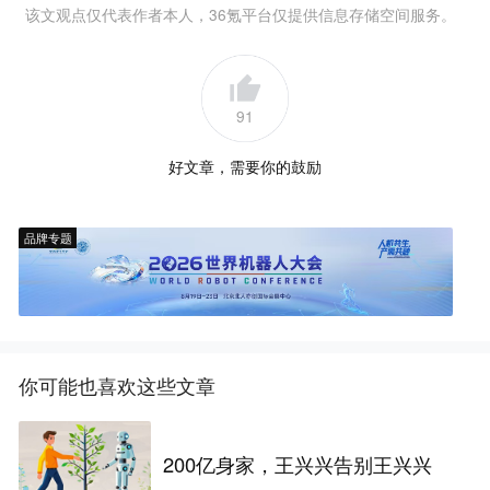
该文观点仅代表作者本人，36氪平台仅提供信息存储空间服务。
91
好文章，需要你的鼓励
品牌专题
你可能也喜欢这些文章
200亿身家，王兴兴告别王兴兴