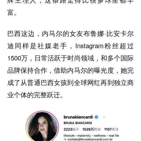
富。
巴西这边，内马尔的女友布鲁娜·比安卡尔
迪同样是社媒老手，Instagram粉丝超过
1500万，日常活跃于时尚领域，和多个国际
品牌保持合作，借助内马尔的曝光度，她完
成了从普通巴西女孩到全球网红再到独立商
业个体的完整跃迁。