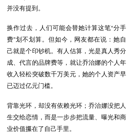
并没有提到。
换作过去，人们可能会替她计算这笔“分手
费”划不划算。但如今，网友都在说：她自
己就是个印钞机。有人估算，光是真人秀分
成、代言的品牌费等，就让乔治娜的个人年
收入轻松突破数千万美元，她的个人资产早
已迈过亿元门槛。
背靠光环，却没有依赖光环；乔治娜没把人
生交给恋情，而是一步步把流量、曝光和商
业价值攥在了自己手里。