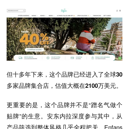
但十多年下来，这个品牌已经进入了全球30
多家品牌集合店，估值大概在2100万美元。
更重要的是，这个品牌并不是“蹭名气做个
贴牌”的生意。安东内拉深度参与其中，从
产品筛选到整体风格几乎全程把关。Enfans