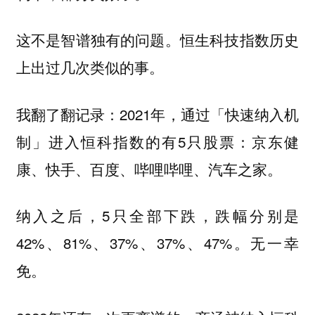
这不是智谱独有的问题。恒生科技指数历史
上出过几次类似的事。
我翻了翻记录：2021年，通过「快速纳入机
制」进入恒科指数的有5只股票：京东健
康、快手、百度、哔哩哔哩、汽车之家。
纳入之后，5只全部下跌，跌幅分别是
42%、81%、37%、37%、47%。无一幸
免。