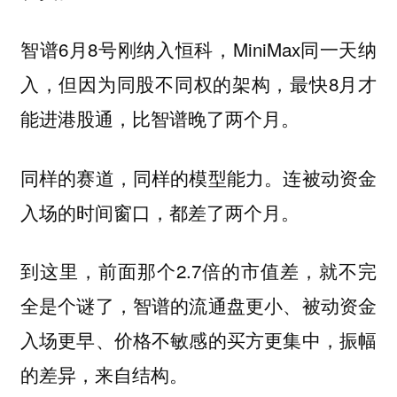
智谱6月8号刚纳入恒科，MiniMax同一天纳
入，但因为同股不同权的架构，最快8月才
能进港股通，比智谱晚了两个月。
同样的赛道，同样的模型能力。连被动资金
入场的时间窗口，都差了两个月。
到这里，前面那个2.7倍的市值差，就不完
全是个谜了，智谱的流通盘更小、被动资金
入场更早、价格不敏感的买方更集中，振幅
的差异，来自结构。