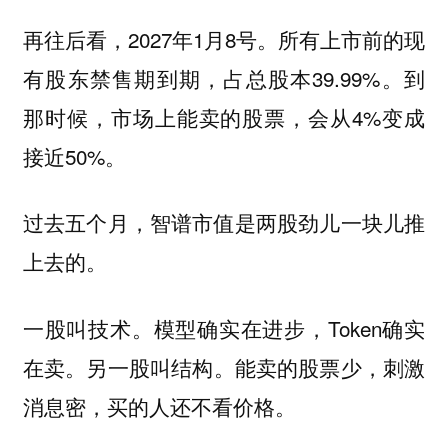
再往后看，2027年1月8号。所有上市前的现
有股东禁售期到期，占总股本39.99%。到
那时候，市场上能卖的股票，会从4%变成
接近50%。
过去五个月，智谱市值是两股劲儿一块儿推
上去的。
模型确实在进步，Token确实
一股叫技术。
在卖。
能卖的股票少，刺激
另一股叫结构。
消息密，买的人还不看价格。