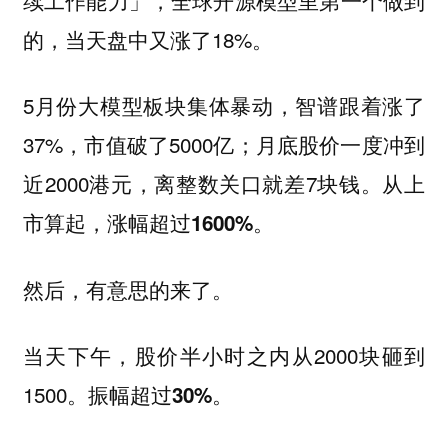
的，当天盘中又涨了18%。
5月份大模型板块集体暴动，智谱跟着涨了
37%，市值破了5000亿；月底股价一度冲到
近2000港元，离整数关口就差7块钱。
从上
市算起，涨幅超过1600%。
然后，有意思的来了。
当天下午，股价半小时之内从2000块砸到
1500。
振幅超过30%。