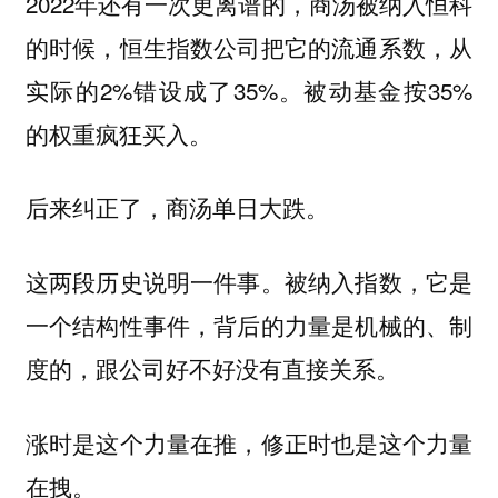
2022年还有一次更离谱的，商汤被纳入恒科
的时候，恒生指数公司把它的流通系数，从
实际的2%错设成了35%。被动基金按35%
的权重疯狂买入。
后来纠正了，商汤单日大跌。
这两段历史说明一件事。被纳入指数，它是
一个结构性事件，背后的力量是机械的、制
度的，跟公司好不好没有直接关系。
涨时是这个力量在推，修正时也是这个力量
在拽。