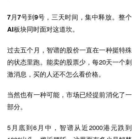
7月7号到9号，三天时间，集中释放。整个
AI板块同时面对这道坎。
过去五个月，智谱的股价一直在一种挺特殊
的状态里跑。能卖的股票少，每20天一个刺
激消息，买的人还不怎么看价格。
当然也有一种可能，市场已经提前消化了一
部分。
5月底到6月中，智谱从近2000港元跌到