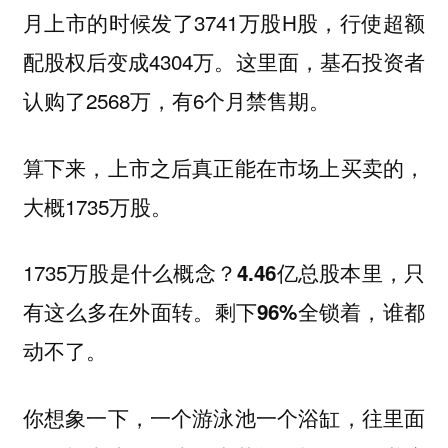
月上市的时候发了3741万股H股，行使超额
配股权后变成4304万。这里面，基石投资者
认购了2568万，有6个月禁售期。
算下来，上市之后真正能在市场上买卖的，
大概1735万股。
1735万股是什么概念？
4.46亿总股本里，只
有这么多在外面转。剩下96%全锁着，谁都
动不了。
你想象一下，一个游泳池一个浴缸，往里面