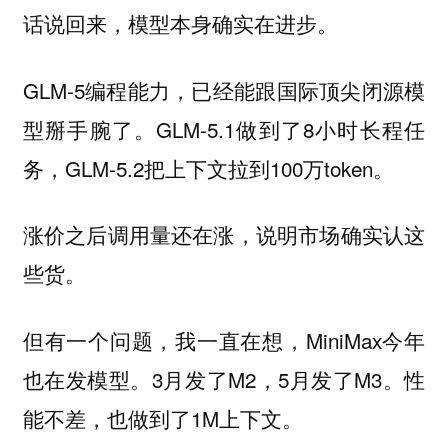
话说回来，模型本身确实在进步。
GLM-5编程能力，已经能跟国际顶尖闭源模
型掰手腕了。GLM-5.1做到了8小时长程任
务，GLM-5.2把上下文拉到100万token。
涨价之后调用量还在涨，说明市场确实认这
些货。
但有一个问题，我一直在想，MiniMax今年
也在发模型。3月发了M2，5月发了M3。性
能不差，也做到了1M上下文。