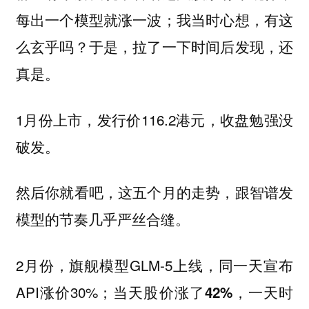
每出一个模型就涨一波；我当时心想，有这
么玄乎吗？于是，拉了一下时间后发现，还
真是。
1月份上市，发行价116.2港元，收盘勉强没
破发。
然后你就看吧，这五个月的走势，跟智谱发
模型的节奏几乎严丝合缝。
2月份，旗舰模型GLM-5上线，同一天宣布
API涨价30%；
，一天时
当天股价涨了42%