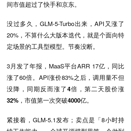
间市值超过了快手和京东。
没过多久，GLM-5-Turbo出来，API又涨了
20%，不算什么大版本迭代，就是个面向特
定场景的工具型模型。节奏没断。
3月发了年报，MaaS平台ARR 17亿，同比
涨了60倍。API涨价83%之后，调用量不但
没降，
同期反而涨了4倍，第二天股价涨
32%，市值第一次突破4000亿。
紧接着，GLM-5.1发布；卖点是「8小时持
续工作能力」，全球开源模型里第一个做到