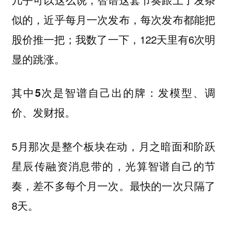
似的，近乎每月一次发布，每次发布都能把
股价推一把；我数了一下，122天里有6次明
显的跳涨。
其中5次是智谱自己出的牌：发模型、调
价、发财报。
5月那次是整个板块在动，月之暗面和阶跃
星辰传融资消息带的，光算智谱自己的节
奏，差不多每个月一次。最快的一次只隔了
8天。