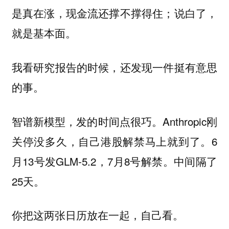
是真在涨，现金流还撑不撑得住；说白了，
就是基本面。
我看研究报告的时候，还发现一件挺有意思
的事。
智谱新模型，发的时间点很巧。Anthropic刚
关停没多久，自己港股解禁马上就到了。6
月13号发GLM-5.2，7月8号解禁。中间隔了
25天。
你把这两张日历放在一起，自己看。