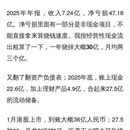
2025年年报，收入7.24亿，净亏损47.18
亿。净亏损里面有一部分是非现金项目，不
能直接拿来算烧钱速度。
我按经营性现金流
出粗算了一下，一年烧掉大概30亿，月均两
三个亿。
又翻了翻资产负债表；2025年底，账上现金
22.6亿，加上理财产品4.9亿，合起来27.5亿
的流动储备。
1月港股上市，到账大概36亿人民币；27.5