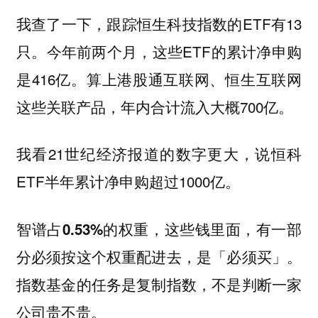
我查了一下，跟踪恒生科技指数的ETF有13
只。今年前两个月，这些ETF的累计净申购
是416亿。算上港股通互联网、恒生互联网
这些关联产品，年内合计流入大概700亿。
我看21世纪经济报道的数字更大，说恒科
ETF半年累计净申购超过1000亿。
智谱占0.53%的权重，这些钱里面，有一部
分必须按这个权重配进去，是「必须买」。
指数基金的任务是复制指数，不是判断一家
公司贵不贵。