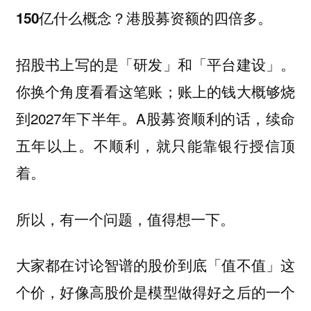
150亿什么概念？港股募资额的四倍多。
招股书上写的是「研发」和「平台建设」。
你换个角度看看这笔账；账上的钱大概够烧
到2027年下半年。A股募资顺利的话，续命
五年以上。不顺利，就只能靠银行授信顶
着。
所以，有一个问题，值得想一下。
大家都在讨论智谱的股价到底「值不值」这
个价，好像高股价是模型做得好之后的一个