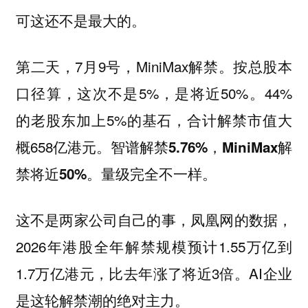
可这还不是最大的。
第二天，7月9号，MiniMax解禁。按总股本
口径算，这次不是5%，是将近50%。44%
的老股东加上5%的基石，合计解禁市值大
概658亿港元。
智谱解禁5.76%，MiniMax解
禁将近50%。量级完全不一样。
这不是两家公司自己的事，凤凰网的数据，
2026年港股全年解禁规模预计1.55万亿到
1.7万亿港元，比去年涨了将近3倍。AI企业
是这轮解禁潮的绝对主力。