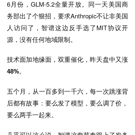
6月份，GLM-5.2全量开放。同一天美国商
务部出了个狠招，要求Anthropic不让非美国
人访问了，智谱这边反手选了MIT协议开
源，没有任何地域限制。
技术面加地缘面，双重催化，昨天盘中又涨
48%。
五个月，从一百多到一千六，每一次跳涨背
后都有故事：要么发了模型，要么调了价，
要么两手一起来。
几乎可以这么说，智谱这套节奏跟上了发条