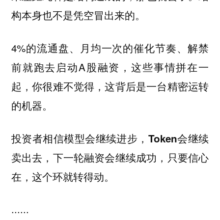
构本身也不是凭空冒出来的。
4%的流通盘、月均一次的催化节奏、解禁
前就跑去启动A股融资，这些事情拼在一
起，你很难不觉得，这背后是一台精密运转
的机器。
投资者相信模型会继续进步，Token会继续
卖出去，下一轮融资会继续成功，只要信心
在，这个环就转得动。
......