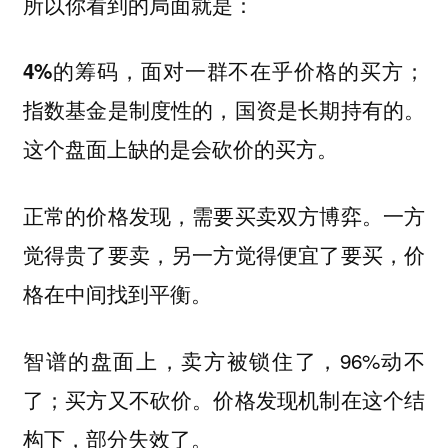
所以你看到的局面就是：
4%的筹码，面对一群不在乎价格的买方；
指数基金是制度性的，国资是长期持有的。
这个盘面上缺的是会砍价的买方。
正常的价格发现，需要买卖双方博弈。一方
觉得贵了要卖，另一方觉得便宜了要买，价
格在中间找到平衡。
智谱的盘面上，卖方被锁住了，96%动不
了；买方又不砍价。价格发现机制在这个结
构下，部分失效了。