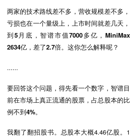
两家的技术路线差不多，营收规模差不多，
亏损也在一个量级上，上市时间就差几天，
到5月底，智谱市值7000多亿，MiniMax
这你怎么解释呢？
2634亿，差了2.7倍。
......
要回答这个问题，得先看一个数字，智谱目
前在市场上真正流通的股票，占总股本的比
例不到4%。
我翻了翻招股书。总股本大概4.46亿股。1