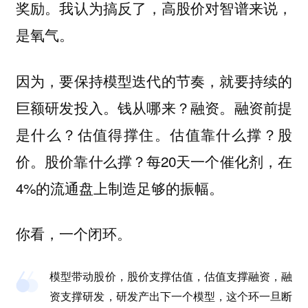
奖励。
我认为搞反了，高股价对智谱来说，
是氧气。
因为，要保持模型迭代的节奏，就要持续的
巨额研发投入。钱从哪来？融资。融资前提
是什么？估值得撑住。估值靠什么撑？股
价。股价靠什么撑？每20天一个催化剂，在
4%的流通盘上制造足够的振幅。
你看，一个闭环。
模型带动股价，股价支撑估值，估值支撑融资，融
资支撑研发，研发产出下一个模型，这个环一旦断