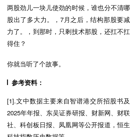
两股劲儿一块儿使劲的时候，谁也分不清哪
股出了多大力。，7月之后，结构那股要减
力了。，到那时，只剩技术那股，还扛不扛
得住？
你就当听了个故事。
参考资料：
[1].文中数据主要来自智谱港交所招股书及
2025年年报、东吴证券研报、财新网、财联
社、科创板日报、凤凰网等公开报道，恒生
科技指数历史数据等