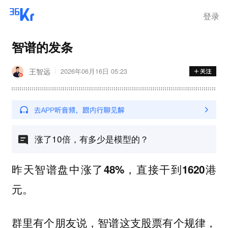
登录
智谱的发条
王智远
2026年06月16日 05:23
涨了10倍，有多少是模型的？
昨天智谱盘中涨了48%，直接干到1620港
元。
群里有个朋友说，智谱这支股票有个规律，