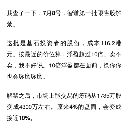
我查了一下，7月8号，智谱第一批限售股解
禁。
这批是基石投资者的股份，成本116.2港
元。按最近的价位算，浮盈超过10倍。卖不
卖，我不好说。10倍浮盈摆在面前，换你你
也会琢磨琢磨。
解禁之后，市场上能交易的筹码从1735万股
变成4300万左右。
原来4%的盘面，会变成
接近10%。