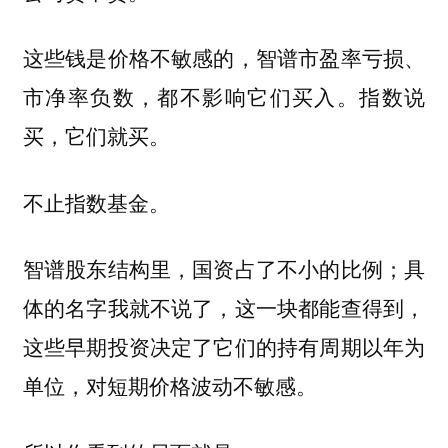
这些钱是价格不敏感的，智谱市盈率亏损、
市净率负数，都不影响它们买入。指数说
买，它们就买。
不止指数基金。
智谱股东结构里，国资占了不小的比例；具
体的名字我就不说了，这一块都能查得到，
这些早期投资决定了它们的持有周期以年为
单位，对短期价格波动不敏感。