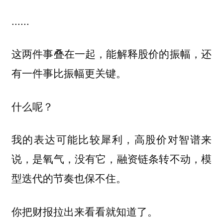
......
这两件事叠在一起，能解释股价的振幅，还
有一件事比振幅更关键。
什么呢？
我的表达可能比较犀利，
高股价对智谱来
说，是氧气，没有它，融资链条转不动，模
型迭代的节奏也保不住。
你把财报拉出来看看就知道了。