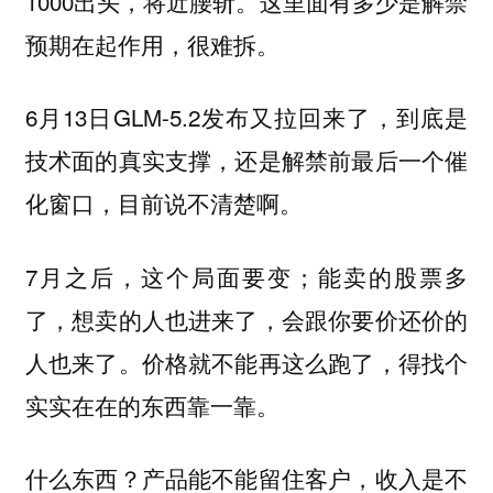
1000出头，将近腰斩。这
里面有多少是解禁
预期在起作用，很难拆。
6月13日GLM-5.2发布又拉回来了，到底是
技术面的真实支撑，还是解禁前最后一个催
化窗口，目前说不清楚啊。
7月之后，这个局面要变；能卖的股票多
了，想卖的人也进来了，会跟你要价还价的
人也来了。价格就不能再这么跑了，得找个
实实在在的东西靠一靠。
什么东西？产品能不能留住客户，收入是不