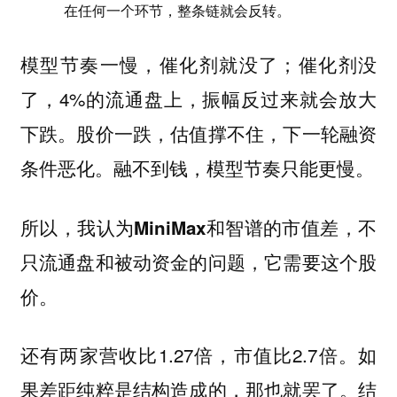
在任何一个环节，整条链就会反转。
模型节奏一慢，催化剂就没了；催化剂没
了，4%的流通盘上，振幅反过来就会放大
下跌。股价一跌，估值撑不住，下一轮融资
条件恶化。融不到钱，模型节奏只能更慢。
所以，我认为MiniMax和智谱的市值差，不
只流通盘和被动资金的问题，它需要这个股
价。
还有两家营收比1.27倍，市值比2.7倍。如
果差距纯粹是结构造成的，那也就罢了。结