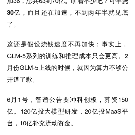
加36，总共63到70亿。听着不少吧？
可年烧
30亿，而且还在加速，不到两年半就见底
了。
这还是假设烧钱速度不再加快；事实上，
GLM-5系列的训练和推理成本只会更高。2
月份GLM-5上线的时候，就因为算力不够公
开道了歉。
6月1号，智谱公告要冲科创板，募资150
亿。120亿投大模型研发，20亿投MaaS平
台，10亿补充流动资金。