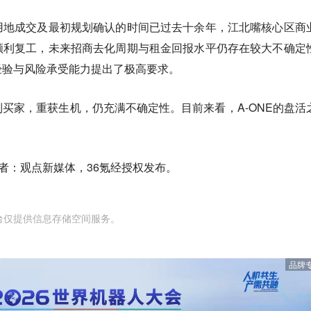
用地成交及最初规划确认的时间已过去十余年，江北嘴核心区商
顺利复工，未来招商去化周期与租金回报水平仍存在较大不确定
经验与风险承受能力提出了极高要求。
买家，重获生机，仍充满不确定性。目前来看，A-ONE的盘活
者：观点新媒体，36氪经授权发布。
台仅提供信息存储空间服务。
品牌