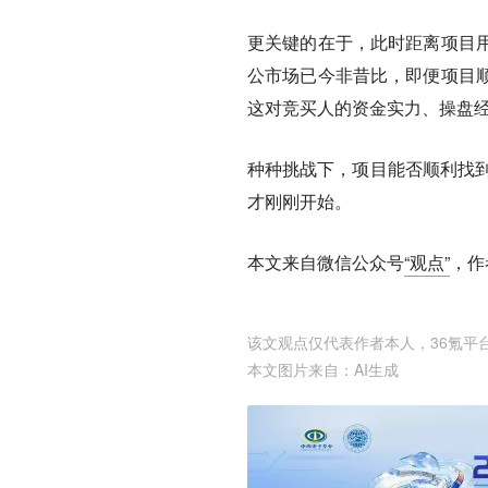
更关键的在于，此时距离项目
公市场已今非昔比，即便项目
这对竞买人的资金实力、操盘
种种挑战下，项目能否顺利找到
才刚刚开始。
本文来自微信公众号
“观点”
，作
该文观点仅代表作者本人，36氪平
本文图片来自：
AI生成