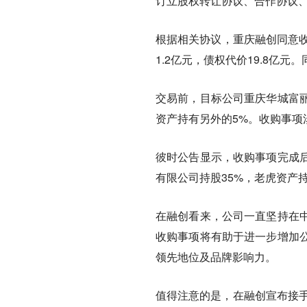
订立股权转让协议、合作协议
根据相关协议，重庆融创同意收
1.2亿元，债权代价19.8亿
交易前，目标公司重庆华城富丽
资产持有另外的5%。收购事项
彼时公告显示，收购事项完成后
有限公司持股35%，老虎资产
在融创看来，公司一直坚持在
收购事项将有助于进一步增加
领先地位及品牌影响力。
值得注意的是，在融创宣布接手