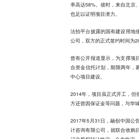
率高达58%。彼时，来自北京
也足以证明项目潜力。
法拍平台披露的国有建设用地
公司，双方的正式签约时间为20
曾有公开报道显示，为支撑项
合资金信托计划，期限两年，募
中心项目建设。
2014年，项目虽正式开工，
方还曾因保证金等问题，与华城
2017年5月31日，融创中
计咨询有限公司，就联合收购