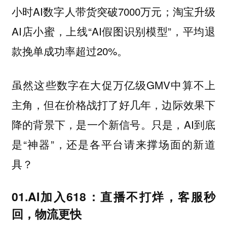
小时AI数字人带货突破7000万元；淘宝升级
AI店小蜜，上线“AI假图识别模型”，平均退
款挽单成功率超过20%。
虽然这些数字在大促万亿级GMV中算不上
主角，但在价格战打了好几年，边际效果下
降的背景下，是一个新信号。只是，AI到底
是“神器”，还是各平台请来撑场面的新道
具？
01.AI加入618：直播不打烊，客服秒
回，物流更快