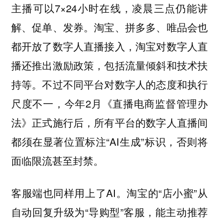
主播可以7×24小时在线，凌晨三点仍能讲
解、促单、发券。淘宝、拼多多、唯品会也
都开放了数字人直播接入，淘宝对数字人直
播还推出激励政策，包括流量倾斜和技术扶
持等。不过不同平台对数字人的态度和执行
尺度不一，今年2月《直播电商监督管理办
法》正式施行后，所有平台的数字人直播间
都须在显著位置标注“AI生成”标识，否则将
面临限流甚至封禁。
客服端也同样用上了AI。淘宝的“店小蜜”从
自动回复升级为“导购型”客服，能主动推荐