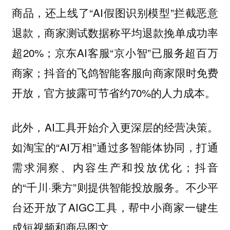
商品，还上线了“AI假图识别模型”拦截恶意
退款，商家测试数据称平均退款挽单成功率
超20%；京东AI客服“京小智”已服务超百万
商家；抖音的飞鸽智能客服向商家限时免费
开放，官方披露可节省约70%的人力成本。
此外，AI工具开始介入更深层的经营决策。
如淘宝的“AI万相”通过多智能体协同，打通
需求洞察、内容生产和投放优化；抖音
的“千川·乘方”则提供智能投放服务。不少平
台还开放了AIGC工具，帮中小商家一键生
成短视频和商品图文。