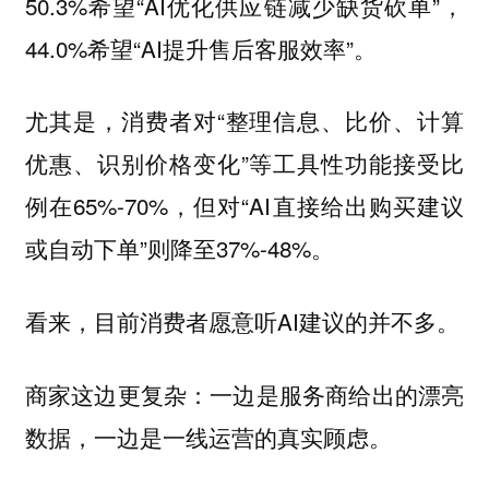
50.3%希望“AI优化供应链减少缺货砍单”，
44.0%希望“AI提升售后客服效率”。
尤其是，消费者对“整理信息、比价、计算
优惠、识别价格变化”等工具性功能接受比
例在65%-70%，但对“AI直接给出购买建议
或自动下单”则降至37%-48%。
看来，目前消费者愿意听AI建议的并不多。
商家这边更复杂：一边是服务商给出的漂亮
数据，一边是一线运营的真实顾虑。