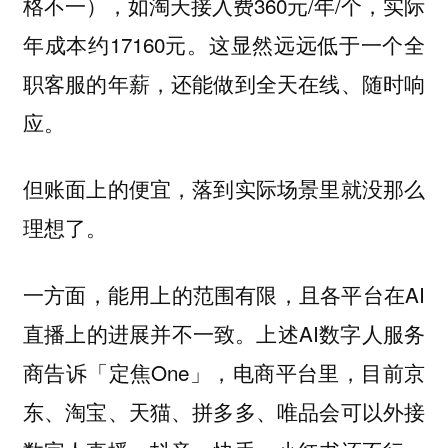
格不一），如淘天接入费360元/年/个，实际
年成本约17160元。这显然远远低于一个全
职客服的年薪，还能做到全天在线、随时响
应。
但账面上的便宜，落到实际场景里就没那么
理想了。
一方面，能用上的范围有限，且各平台在AI
直播上的进展并不一致。上述AI数字人服务
商告诉「定焦One」，电商平台里，目前京
东、淘宝、天猫、拼多多、唯品会可以外接