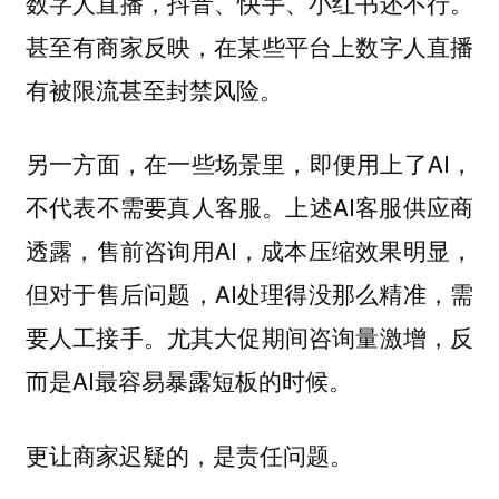
数字人直播，抖音、快手、小红书还不行。
甚至有商家反映，在某些平台上数字人直播
有被限流甚至封禁风险。
另一方面，在一些场景里，即便用上了AI，
不代表不需要真人客服。上述AI客服供应商
透露，售前咨询用AI，成本压缩效果明显，
但对于售后问题，AI处理得没那么精准，需
要人工接手。尤其大促期间咨询量激增，反
而是AI最容易暴露短板的时候。
更让商家迟疑的，是责任问题。