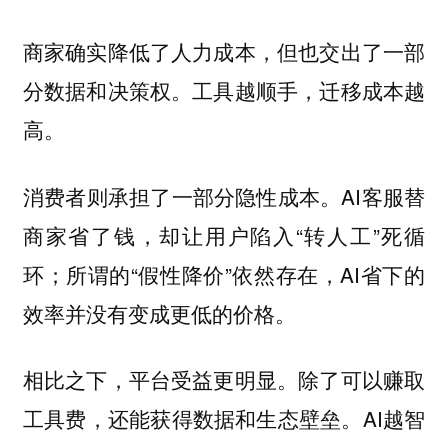
商家确实降低了人力成本，但也交出了一部
分数据和决策权。工具越顺手，迁移成本越
高。
消费者则承担了一部分隐性成本。AI客服替
商家省了钱，却让用户陷入“转人工”死循
环；所谓的“假性降价”依然存在，AI省下的
效率并没有变成更低的价格。
相比之下，平台受益更明显。除了可以赚取
工具费，还能获得数据和生态壁垒。AI越智