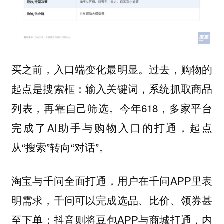
过去，购物的
买之前，入口端变化最明显。
起点是搜索框：输入关键词，系统抓取商品
列表，再靠自己筛选。今年618，多家平台
完成了AI助手与购物入口的打通，起点
从“搜索”转向“对话”。
淘宝与千问全面打通，用户在千问APP里表
明需求，千问可以完成选品、比价、领券甚
至下单；抖音则将豆包APP与商城打通，内