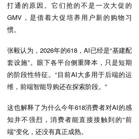
打通的原因。它们抢的不是一次大促的
GMV，是借着大促培养用户新的购物习
惯。
张毅认为，2026年的618，AI已经是“基建配
套设施”。眼下各平台侧重降本，只是短期
的阶段性特征。“目前AI大多用于后端的运
维，前端智能导购还在探索阶段。”
这也解释了为什么今年618消费者对AI的感
知并不强烈，消费者能直接接触到的“前
端”变化，还没有真正成熟。