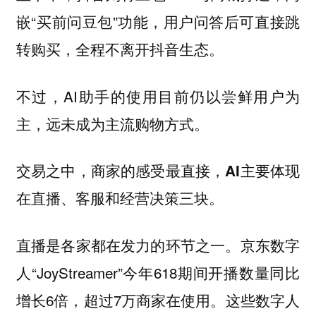
嵌“买前问豆包”功能，用户问答后可直接跳
转购买，全程不离开抖音生态。
不过，AI助手的使用目前仍以尝鲜用户为
主，远未成为主流购物方式。
交易之中，商家的感受最直接，AI主要体现
在直播、客服和经营决策三块。
直播是各家都在发力的环节之一。京东数字
人“JoyStreamer”今年618期间开播数量同比
增长6倍，超过7万商家在使用。这些数字人