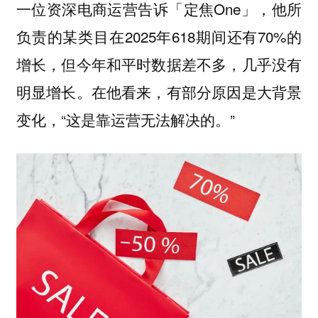
一位资深电商运营告诉「定焦One」，他所
负责的某类目在2025年618期间还有70%的
增长，但今年和平时数据差不多，几乎没有
明显增长。在他看来，有部分原因是大背景
变化，“这是靠运营无法解决的。”