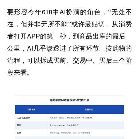
要形容今年618中AI扮演的角色，
“无处不
或许最贴切。从消费
在，但并非无所不能”
者打开APP的第一秒，到商品出库的最后一
公里，AI几乎渗透进了所有环节。按购物的
流程，可以拆成买前、交易中、买后三个阶
段来看。