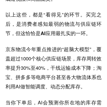
以上这些，都是“看得见”的环节。
买完之
后，是消费者感知最弱的物流与供应链环
节，但这恰恰是AI应用最扎实的一环。
京东物流今年重点推进的“超脑大模型”，覆
盖超过1000个核心供应链场景，库存周转效
率提升30%至40%，干线运输成本下降；淘
宝、拼多多等电商平台甚至各大物流体系也
利用AI做智能调度、动态分配库存。
当你下单后，AI会预测你所在地的库存需