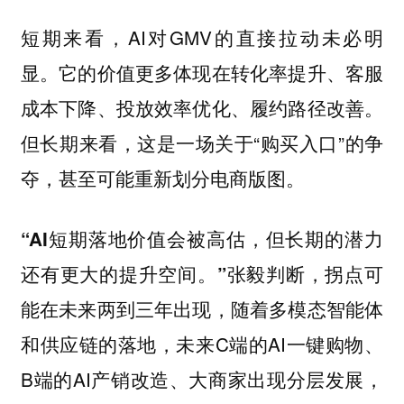
短期来看，AI对GMV的直接拉动未必明
显。它的价值更多体现在转化率提升、客服
成本下降、投放效率优化、履约路径改善。
但长期来看，这是一场关于“购买入口”的争
夺，甚至可能重新划分电商版图。
“AI短期落地价值会被高估，但长期的潜力
张毅判断，拐点可
还有更大的提升空间。”
能在未来两到三年出现，随着多模态智能体
和供应链的落地，未来C端的AI一键购物、
B端的AI产销改造、大商家出现分层发展，