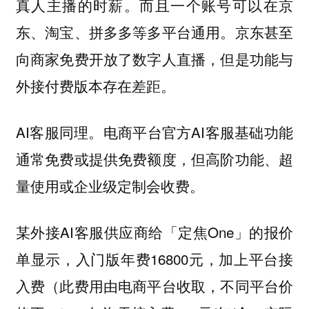
真人主播的时薪。而且一个账号可以在京
东、淘宝、拼多多等多平台通用。京东甚至
向商家免费开放了数字人直播，但是功能与
外接付费版本存在差距。
AI客服同理。电商平台官方AI客服基础功能
通常免费或提供免费额度，但高阶功能、超
量使用或企业级定制会收费。
某外接AI客服供应商给「定焦One」的报价
单显示，入门版年费16800元，加上平台接
入费（此费用由电商平台收取，不同平台价