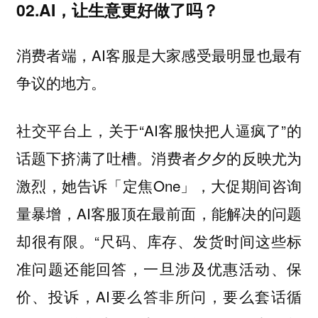
02.AI，让生意更好做了吗？
消费者端，AI客服是大家感受最明显也最有
争议的地方。
社交平台上，关于“AI客服快把人逼疯了”的
话题下挤满了吐槽。消费者夕夕的反映尤为
激烈，她告诉「定焦One」，大促期间咨询
量暴增，AI客服顶在最前面，能解决的问题
却很有限。“尺码、库存、发货时间这些标
准问题还能回答，一旦涉及优惠活动、保
价、投诉，AI要么答非所问，要么套话循