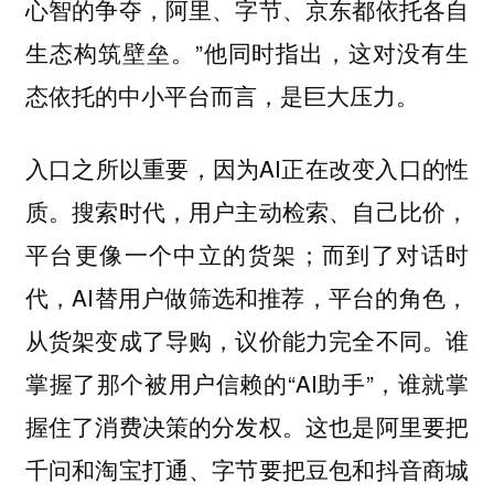
心智的争夺，阿里、字节、京东都依托各自
生态构筑壁垒。”他同时指出，这对没有生
态依托的中小平台而言，是巨大压力。
入口之所以重要，因为AI正在改变入口的性
质。搜索时代，用户主动检索、自己比价，
平台更像一个中立的货架；而到了对话时
代，AI替用户做筛选和推荐，平台的角色，
从货架变成了导购，议价能力完全不同。谁
掌握了那个被用户信赖的“AI助手”，谁就掌
握住了消费决策的分发权。这也是阿里要把
千问和淘宝打通、字节要把豆包和抖音商城