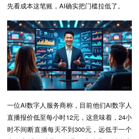
先看成本这笔账，AI确实把门槛拉低了。
一位AI数字人服务商称，目前他们AI数字人
直播报价低至每小时12元，这意味着，24小
时不间断直播每天不到300元，远低于一个