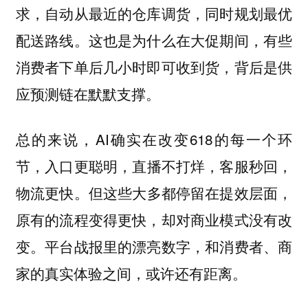
求，自动从最近的仓库调货，同时规划最优
配送路线。这也是为什么在大促期间，有些
消费者下单后几小时即可收到货，背后是供
应预测链在默默支撑。
总的来说，AI确实在改变618的每一个环
节，
入口更聪明，直播不打烊，客服秒回，
但这些大多都停留在提效层面，
物流更快。
原有的流程变得更快，却对商业模式没有改
变。平台战报里的漂亮数字，和消费者、商
家的真实体验之间，或许还有距离。