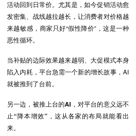
活动回到日常价。尤其是，如今促销活动愈
发密集、战线越拉越长，让消费者对价格越
来越敏感，商家只好“假性降价”，这是一种
恶性循环。
当补贴的边际效果越来越弱、大促模式本身
陷入内耗，平台急需一个新的增长故事，AI
就被推到了台前。
另一边，被推上台的AI，对平台的意义远不
止“降本增效”，这从各家的布局就能看出
来。