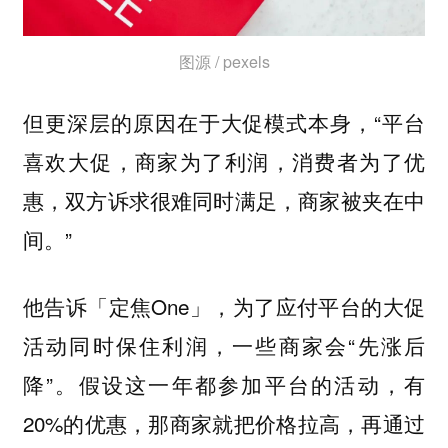
图源 / pexels
但更深层的原因在于大促模式本身，“平台
喜欢大促，商家为了利润，消费者为了优
惠，双方诉求很难同时满足，商家被夹在中
间。”
他告诉「定焦One」，为了应付平台的大促
活动同时保住利润，一些商家会“先涨后
降”。假设这一年都参加平台的活动，有
20%的优惠，那商家就把价格拉高，再通过