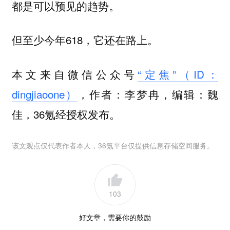
都是可以预见的趋势。
但至少今年618，它还在路上。
本文来自微信公众号
“定焦”（ID：
dingjiaoone）
，作者：李梦冉，编辑：魏
佳，36氪经授权发布。
该文观点仅代表作者本人，36氪平台仅提供信息存储空间服务。
103
好文章，需要你的鼓励