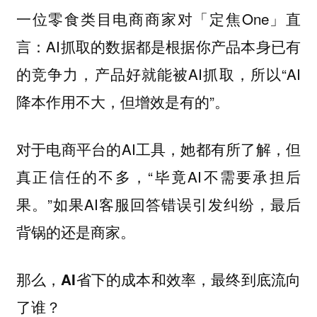
一位零食类目电商商家对「定焦One」直
言：AI抓取的数据都是根据你产品本身已有
的竞争力，产品好就能被AI抓取，所以“AI
降本作用不大，但增效是有的”。
对于电商平台的AI工具，她都有所了解，但
真正信任的不多，“毕竟AI不需要承担后
果。”如果AI客服回答错误引发纠纷，最后
背锅的还是商家。
那么，
AI省下的成本和效率，最终到底流向
了谁？