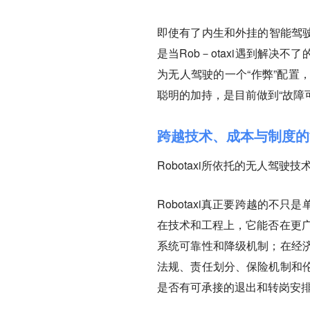
即使有了内生和外挂的智能驾驶
是当Rob－otaxi遇到解决不
为无人驾驶的一个“作弊”配置
聪明的加持，是目前做到“故障
跨越技术、成本与制度的
Robotaxi所依托的无人驾
Robotaxi真正要跨越的
在技术和工程上，它能否在更广
系统可靠性和降级机制；在经
法规、责任划分、保险机制和
是否有可承接的退出和转岗安