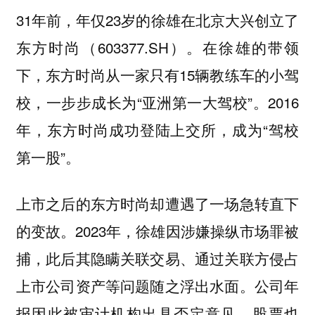
31年前，年仅23岁的徐雄在北京大兴创立了
东方时尚（603377.SH）。在徐雄的带领
下，东方时尚从一家只有15辆教练车的小驾
校，一步步成长为“亚洲第一大驾校”。2016
年，东方时尚成功登陆上交所，成为“驾校
第一股”。
上市之后的东方时尚却遭遇了一场急转直下
的变故。2023年，徐雄因涉嫌操纵市场罪被
捕，此后其隐瞒关联交易、通过关联方侵占
上市公司资产等问题随之浮出水面。公司年
报因此被审计机构出具否定意见，股票也