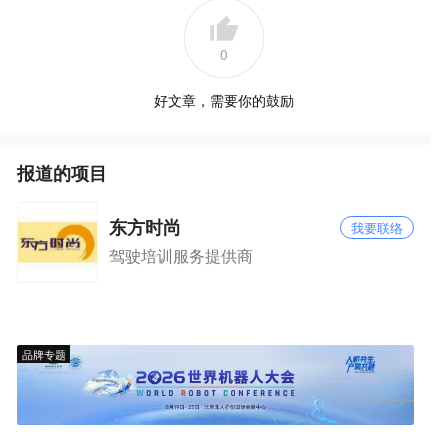
0
好文章，需要你的鼓励
报道的项目
东方时尚
我要联络
驾驶培训服务提供商
品牌专题