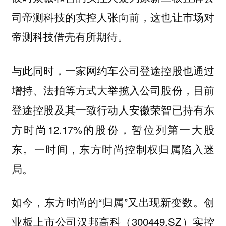
司帝测科技的实控人张向前，这也让市场对
帝测科技借壳有所期待。
与此同时，一家网约车公司登途控股也通过
增持、法拍等方式大举揽入公司股份，目前
登途控股及其一致行动人安徽荣智已持有东
方时尚12.17%的股份，暂位列第一大股
东。一时间，东方时尚控制权归属陷入迷
局。
如今，东方时尚的“归属”又出现新变数。创
业板上市公司汉邦高科（300449.SZ）实控