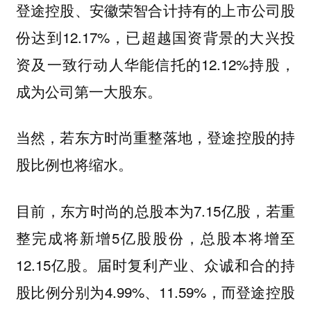
登途控股、安徽荣智合计持有的上市公司股
份达到12.17%，已超越国资背景的大兴投
资及一致行动人华能信托的12.12%持股，
成为公司第一大股东。
当然，若东方时尚重整落地，登途控股的持
股比例也将缩水。
目前，东方时尚的总股本为7.15亿股，若重
整完成将新增5亿股股份，总股本将增至
12.15亿股。届时复利产业、众诚和合的持
股比例分别为4.99%、11.59%，而登途控股