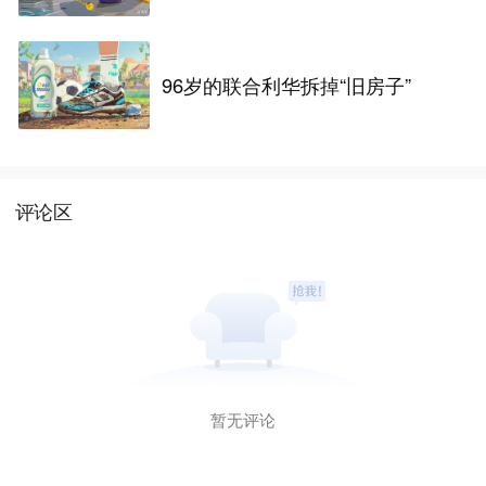
96岁的联合利华拆掉“旧房子”
评论区
暂无评论