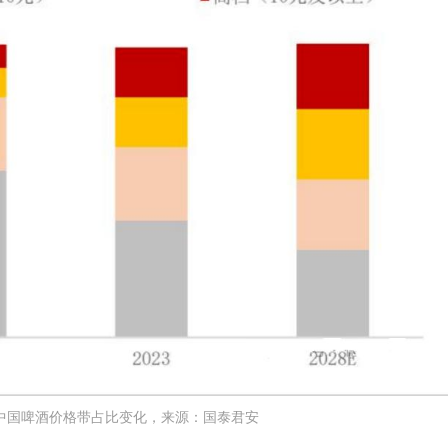
中国啤酒价格带占比变化，来源：国泰君安