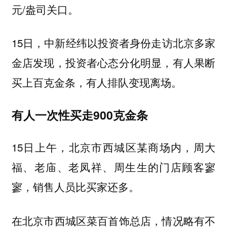
元/盎司关口。
15日，中新经纬以投资者身份走访北京多家
金店发现，投资者心态分化明显，有人果断
买上百克金条，有人排队变现离场。
有人一次性买走900克金条
15日上午，北京市西城区某商场内，周大
福、老庙、老凤祥、周生生的门店顾客寥
寥，销售人员比买家还多。
在北京市西城区菜百首饰总店，情况略有不