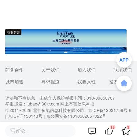
商业策划
商务合作
关于我们
加入我们
联系我们
城市加盟
寻求报道
我要入驻
投资者关系
违法和不良信息、未成年人保护举报电话：010-89650707
举报邮箱：jubao@36kr.com 网上有害信息举报
© 2011~
2026
北京多氪信息科技有限公司 |
京ICP备12031756号-6
|
京ICP证150143号
| 京公网安备11010502057322号
13
3
写评论...