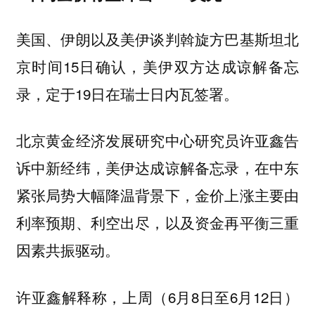
美国、伊朗以及美伊谈判斡旋方巴基斯坦北
京时间15日确认，美伊双方达成谅解备忘
录，定于19日在瑞士日内瓦签署。
北京黄金经济发展研究中心研究员许亚鑫告
诉中新经纬，美伊达成谅解备忘录，在中东
紧张局势大幅降温背景下，金价上涨主要由
利率预期、利空出尽，以及资金再平衡三重
因素共振驱动。
许亚鑫解释称，上周（6月8日至6月12日）