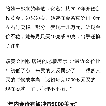
陪她一起来的李敏（化名）从2019年开始定
投黄金，边买边卖。她曾在金条克价1110元
左右时卖掉一部分，变现十几万元。近期金
价不稳，她每月只买10克或20克，出手谨慎
了许多。
该黄金回收店铺的老板表示：“最近金价比
年初低了点，来卖的人反而少了——很多人
买的时候成本高，比如每克1200多元买的，
现在卖就亏了，心理不平衡。”
“年内金价有望冲击5000美元”