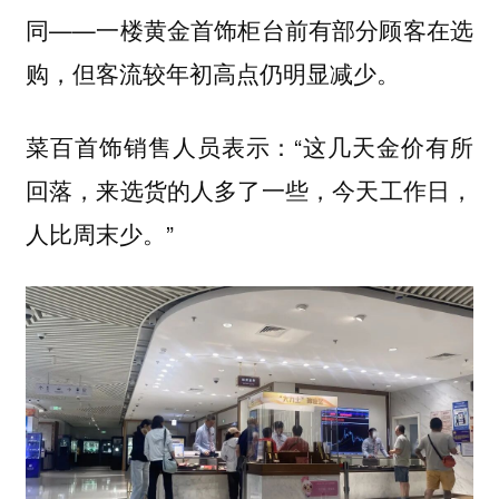
同——一楼黄金首饰柜台前有部分顾客在选
购，但客流较年初高点仍明显减少。
菜百首饰销售人员表示：“这几天金价有所
回落，来选货的人多了一些，今天工作日，
人比周末少。”