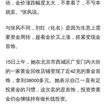
动，金价涨跌幅度太大，不拿着了，不亏本
就卖。”张风说。
与张风不同，刘红（化名）是因为生意上需
要资金周转，趁着金价又上涨，抓紧变现金
首饰。
15日上午，她在北京市西城区广安门内大街
的一家黄金回收店铺变现了近42克的黄金首
饰，拿到38000多元。她表示自己一直有定
投黄金的习惯，这次卖的是首饰，投资类黄
金仍会继续持有做长线投资。