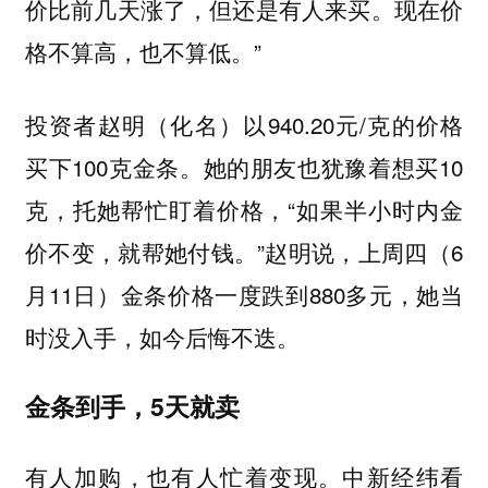
价比前几天涨了，但还是有人来买。现在价
格不算高，也不算低。”
投资者赵明（化名）以940.20元/克的价格
买下100克金条。她的朋友也犹豫着想买10
克，托她帮忙盯着价格，“如果半小时内金
价不变，就帮她付钱。”赵明说，上周四（6
月11日）金条价格一度跌到880多元，她当
时没入手，如今后悔不迭。
金条到手，5天就卖
有人加购，也有人忙着变现。中新经纬看