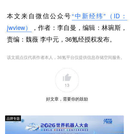
本文来自微信公众号
“中新经纬”（ID：
jwview）
，作者：李自曼，编辑：林琬斯，
责编：魏薇 李中元，36氪经授权发布。
该文观点仅代表作者本人，36氪平台仅提供信息存储空间服务。
13
好文章，需要你的鼓励
品牌专题