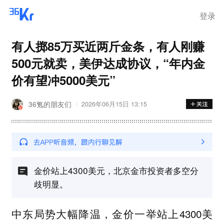
登录
有人掷85万买近两斤金条，有人刚赚
500元就卖，美伊达成协议，“年内金
价有望冲5000美元”
36氪的朋友们
2026年06月15日 13:15
金价站上4300美元，北京金市投资者多空分
歧明显。
中东局势大幅降温，金价一举站上4300美