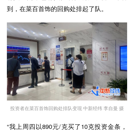
到，在菜百首饰的回购处排起了队。
投资者在菜百首饰回购处排队变现 中新经纬 李自曼 摄
“我上周四以890元/克买了10克投资金条，