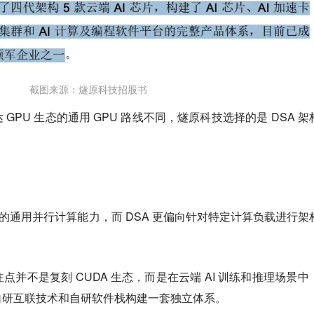
截图来源：燧原科技招股书
GPU 生态的通用 GPU 路线不同，燧原科技选择的是 DSA 架
强的通用并行计算能力，而 DSA 更偏向针对特定计算负载进行架
并不是复刻 CUDA 生态，而是在云端 AI 训练和推理场景中
自研互联技术和自研软件栈构建一套独立体系。