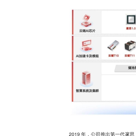
2019 年，公司推出第一代邃思 