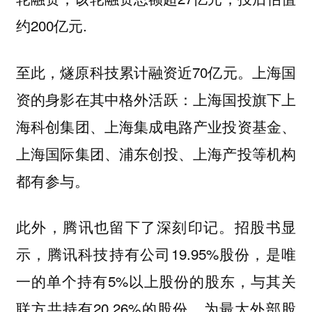
约200亿元.
至此，燧原科技累计融资近70亿元。上海国
资的身影在其中格外活跃：上海国投旗下上
海科创集团、上海集成电路产业投资基金、
上海国际集团、浦东创投、上海产投等机构
都有参与。
此外，腾讯也留下了深刻印记。招股书显
示，腾讯科技持有公司19.95%股份，是唯
一的单个持有5%以上股份的股东，与其关
联方共持有20.26%的股份，为最大外部股