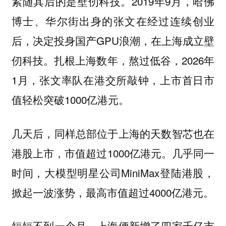
紧随其后的是壁仞科技。2019年9月，哈佛
博士、华尔街出身的张文在经过连续创业
后，决定投身国产GPU浪潮，在上海成立壁
仞科技。扎根上海数年，熬过低谷，2026年
1月，张文率队在港交所敲钟，上市首日市
值轻松突破1000亿港元。
几天后，同样总部位于上海的天数智芯也在
港股上市，市值超过1000亿港元。几乎同一
时间，大模型明星公司MiniMax登陆港股，
掀起一波涨势，最高市值超过4000亿港元。
短短不到一个月，上海便新增了四家千亿市