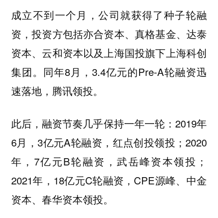
成立不到一个月，公司就获得了种子轮融
资，投资方包括亦合资本、真格基金、达泰
资本、云和资本以及上海国投旗下上海科创
集团。同年8月，3.4亿元的Pre-A轮融资迅
速落地，腾讯领投。
此后，融资节奏几乎保持一年一轮：2019年
6月，3亿元A轮融资，红点创投领投；2020
年，7亿元B轮融资，武岳峰资本领投；
2021年，18亿元C轮融资，CPE源峰、中金
资本、春华资本领投。