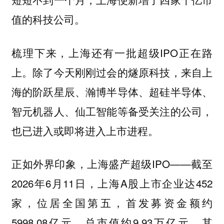
值的科技公司。
梳理下来，上海还有一批超级IPO正在路
上。除了今天刚刚过会的燧原科技，来自上
海的阶跃星辰、瀚博半导体、超硅半导体、
智元机器人、仙工智能等备受关注的公司，
也已进入或即将进入上市进程。
正如外界印象，上海盛产超级IPO——截至
2026年6月11日，上海A股上市企业达452
家，位居全国第五，首发募资金额约
5998.08亿元，总市值约9.93万亿元。其