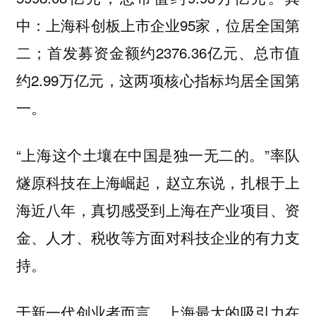
中：上海科创板上市企业95家，位居全国第
二；首发募资金额约2376.36亿元、总市值
约2.99万亿元，这两项核心指标均居全国第
一。
“上海这个土壤在中国是独一无二的。”率队
燧原科技在上海崛起，赵立东说，扎根于上
海近八年，真切感受到上海在产业项目、资
金、人才、税收等方面对科技企业的有力支
持。
于新一代创业者而言，上海最大的吸引力在