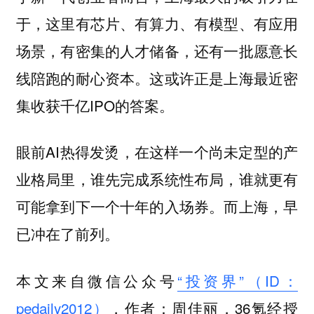
于，这里有芯片、有算力、有模型、有应用
场景，有密集的人才储备，还有一批愿意长
线陪跑的耐心资本。这或许正是上海最近密
集收获千亿IPO的答案。
眼前AI热得发烫，在这样一个尚未定型的产
业格局里，谁先完成系统性布局，谁就更有
可能拿到下一个十年的入场券。而上海，早
已冲在了前列。
本文来自微信公众号
“投资界”（ID：
pedaily2012）
，作者：周佳丽，36氪经授