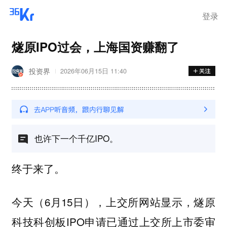
登录
燧原IPO过会，上海国资赚翻了
投资界
2026年06月15日 11:40
也许下一个千亿IPO。
终于来了。
今天（6月15日），上交所网站显示，燧原
科技科创板IPO申请已通过上交所上市委审