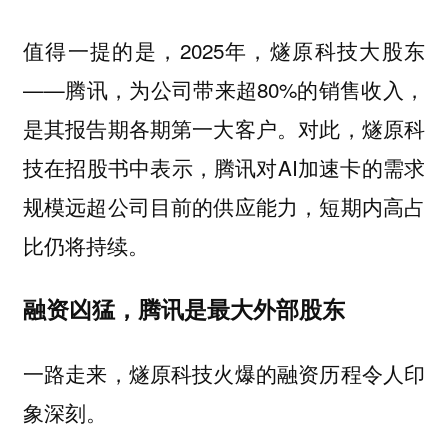
值得一提的是，2025年，燧原科技大股东
——腾讯，为公司带来超80%的销售收入，
是其报告期各期第一大客户。对此，燧原科
技在招股书中表示，腾讯对AI加速卡的需求
规模远超公司目前的供应能力，短期内高占
比仍将持续。
融资凶猛，腾讯是最大外部股东
一路走来，燧原科技火爆的融资历程令人印
象深刻。