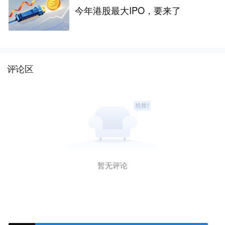
今年港股最大IPO，要来了
评论区
暂无评论