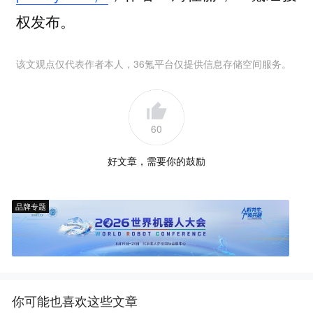
权发布。
该文观点仅代表作者本人，36氪平台仅提供信息存储空间服务。
60
好文章，需要你的鼓励
品牌专题
你可能也喜欢这些文章