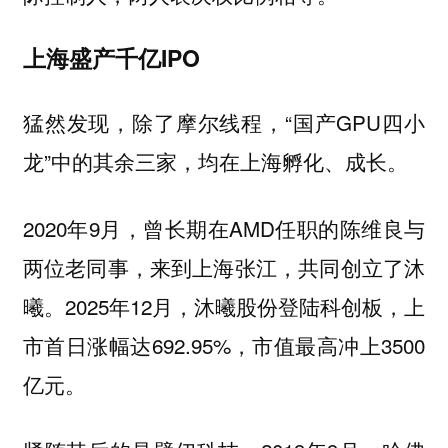
上海盛产千亿IPO
猛然发现，除了摩尔线程，“国产GPU四小
龙”中的其余三家，均在上海孵化、成长。
2020年9月，曾长期在AMD任职的陈维良与
两位老同事，来到上海张江，共同创立了沐
曦。2025年12月，沐曦股份登陆科创板，上
市首日涨幅达692.95%，市值最高冲上3500
亿元。