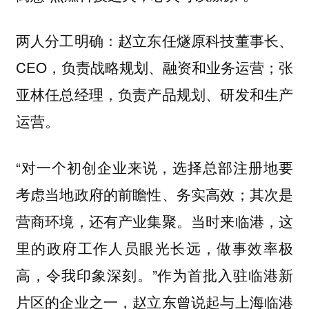
两人分工明确：赵立东任燧原科技董事长、
CEO，负责战略规划、融资和业务运营；张
亚林任总经理，负责产品规划、研发和生产
运营。
“对一个初创企业来说，选择总部注册地要
考虑当地政府的前瞻性、务实高效；其次是
营商环境，还有产业集聚。当时来临港，这
里的政府工作人员眼光长远，做事效率极
高，令我印象深刻。”作为首批入驻临港新
片区的企业之一，赵立东曾说起与上海临港