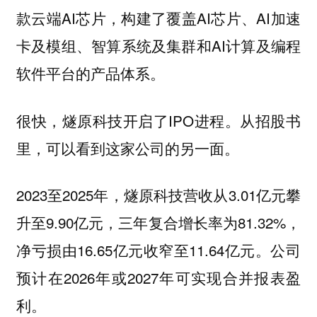
款云端AI芯片，构建了覆盖AI芯片、AI加速
卡及模组、智算系统及集群和AI计算及编程
软件平台的产品体系。
很快，燧原科技开启了IPO进程。从招股书
里，可以看到这家公司的另一面。
2023至2025年，燧原科技营收从3.01亿元攀
升至9.90亿元，三年复合增长率为81.32%，
净亏损由16.65亿元收窄至11.64亿元。公司
预计在2026年或2027年可实现合并报表盈
利。