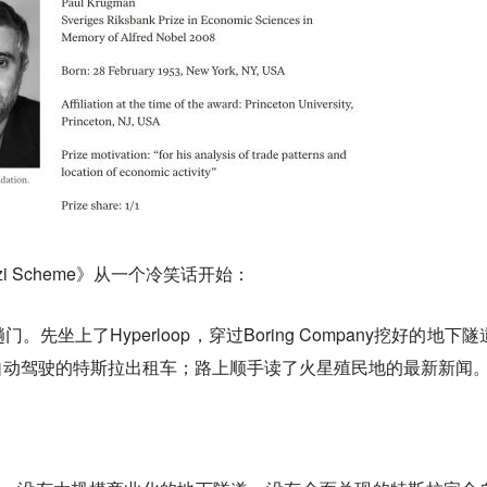
Ponzi Scheme》从一个冷笑话开始：
坐上了Hyperloop，穿过Boring Company挖好的地下隧
自动驾驶的特斯拉出租车；路上顺手读了火星殖民地的最新新闻