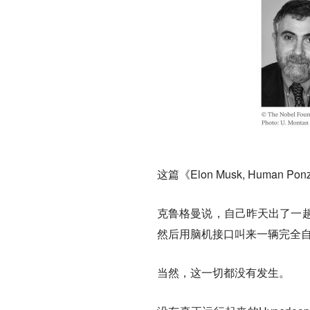
这篇《Elon Musk, Human 
克鲁格曼说，自己昨天出了一趟门。先
然后用脑机接口叫来一辆完全
当然，这一切都没有发生。