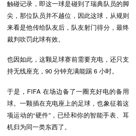
触碰记录，即这一球是碰到了瑞典队员的脚
尖，那位队员并不越位，因此这球，从规则
来看是他传给队友后，队友射门得分，最终
裁判吹罚此球有效。
也因如此，这颗足球赛前需要充电，还只支
持无线座充，90 分钟充满能踢 6 小时。
于是，FIFA 在场边备了一圈充好电的备用
球。一颗插在充电座上的足球，也象征着这
项运动的“硬件”，已经和你的智能手表、耳
机归为同一类东西了。