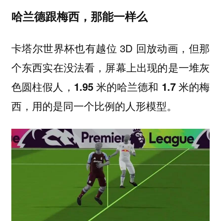
哈兰德跟梅西，那能一样么
卡塔尔世界杯也有越位 3D 回放动画，但那
个东西实在没法看，屏幕上出现的是一堆灰
色圆柱假人，
1.95 米的哈兰德和 1.7 米的梅
。
西，用的是同一个比例的人形模型