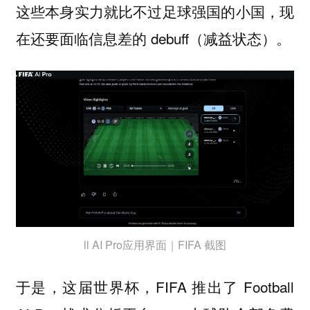
这些本身实力就比不过足球强国的小国，现
在还要面临信息差的 debuff（减益状态）。
ll AI Pro应用界面｜FIFA 截图
于是，这届世界杯，FIFA 推出了 Football