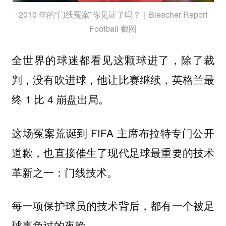
2010 年的“门线冤案”你见证了吗？｜Bleacher Report
Football 截图
全世界的球迷都看见这颗球进了，除了裁
判，没有吹进球，他让比赛继续，英格兰最
终 1 比 4 崩盘出局。
这场冤案荒诞到 FIFA 主席布拉特专门公开
道歉，也直接催生了现代足球最重要的技术
革新之一：门线技术。
每一项保护球员的技术背后，都有一个被足
。
球辜负过的夜晚