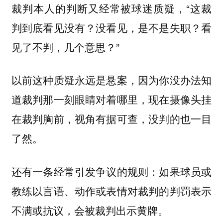
裁判本人的判断又经常被球迷质疑，“这裁
判到底看见没有？没看见，是不是失职？看
见了不判，几个意思？”
以前这种质疑永远是悬案，因为你没办法知
道裁判那一刻眼睛对着哪里，现在摄像头挂
在裁判胸前，视角有据可查，没判的也一目
了然。
还有一条经常引发争议的规则：如果球员或
教练以言语、动作或表情对裁判的判罚表示
不满或抗议，会被裁判出示黄牌。