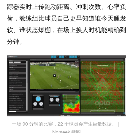
踪器实时上传跑动距离、冲刺次数、心率负
荷，教练组比球员自己更早知道谁今天腿发
软、谁状态爆棚，在场上换人时机能精确到
分钟。
一场 90 分钟的比赛，22 个球员会产生巨量数据。｜
Nonteek 截图