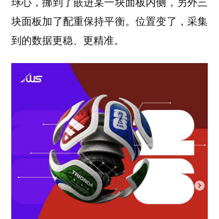
球心，挪到了嵌进某一块面板内侧，另外三
块面板加了配重保持平衡。位置变了，采集
到的数据更稳、更精准。