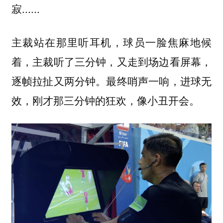
寂......
主裁站在那里听耳机，球员一脸焦麻地候
着，主裁听了三分钟，又走到场边看屏幕，
逐帧拉扯又两分钟。最终哨声一响，进球无
效，刚才那三分钟的狂欢，像小丑开会。