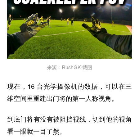
来源：RushGK 截图
现在，16 台光学摄像机的数据，可以在三
维空间里重建出门将的第一人称视角。
到底门将有没有被阻挡视线，切到他的视角
看一眼就一目了然。