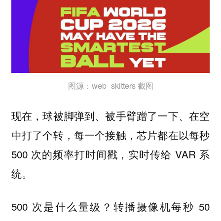
图源：web_skitters 截图
现在，球被脚弹到、被手臂蹭了一下、在空
中打了个转，每一个接触，芯片都在以每秒
500 次的频率打时间戳，实时传给 VAR 系
统。
500 次是什么量级？转播摄像机每秒 50