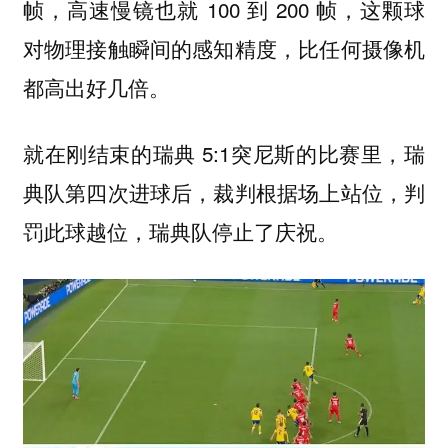
帧，高速慢镜也就 100 到 200 帧，这颗球
对物理接触瞬间的感知精度，比任何摄像机
都高出好几倍。
就在刚结束的瑞典 5:1突尼斯的比赛里，瑞
典队第四次进球后，裁判根据场上站位，判
罚此球越位，瑞典队停止了庆祝。