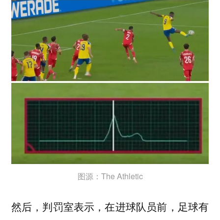
图源：The Athletic
然后，判罚室表示，在进球队员前，足球有