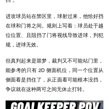
进攻球员站在禁区里，球射过来，他恰好挡
在球和门将之间。规则上写着：球员处于越
位位置、且阻挡了门将视线导致进球，判犯
规，进球无效。
但真判起来是噩梦，裁判又不可能站门里，
能参考的只有 2D 侧面机位，同一个位置从
侧面看是挡住了，从正面看可能根本没挡，
争议就在这种两可之间无休止打转。