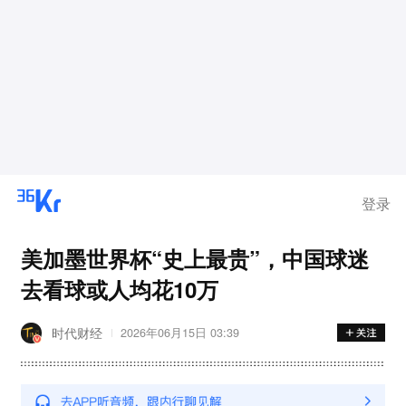
登录
美加墨世界杯“史上最贵”，中国球迷
去看球或人均花10万
时代财经
2026年06月15日 03:39