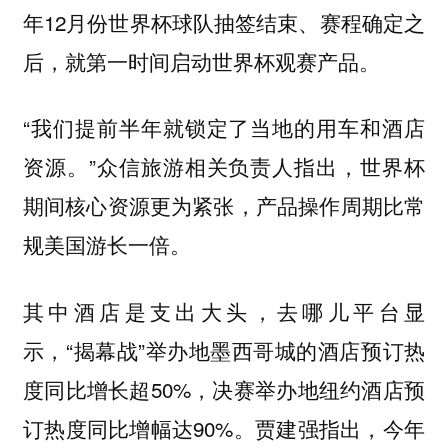
年12月份世界杯球队抽签结束、赛程确定之
后，就第一时间启动世界杯观赛产品。
“我们提前半年就锁定了当地的用车和酒店
资源。”众信旅游相关负责人指出，世界杯
期间核心资源更为紧张，产品操作周期比常
规美国游长一倍。
其中酒店是支出大头，去哪儿平台显
示，“揭幕战”举办地墨西哥城的酒店预订热
度同比增长超50%，决赛举办地纽约酒店预
订热度同比增幅达90%。贾建强指出，今年