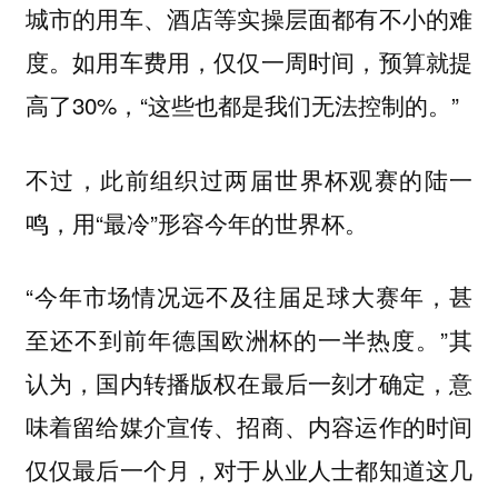
城市的用车、酒店等实操层面都有不小的难
度。如用车费用，仅仅一周时间，预算就提
高了30%，“这些也都是我们无法控制的。”
不过，此前组织过两届世界杯观赛的陆一
鸣，用“最冷”形容今年的世界杯。
“今年市场情况远不及往届足球大赛年，甚
至还不到前年德国欧洲杯的一半热度。”其
认为，国内转播版权在最后一刻才确定，意
味着留给媒介宣传、招商、内容运作的时间
仅仅最后一个月，对于从业人士都知道这几