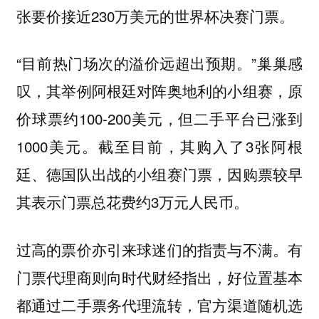
张要价接近230万美元的世界杯决赛门票。
“目前热门场次的溢价远超出预期。”巢巢感
叹，其举例阿根廷对阵奥地利的小组赛，原
价球票约100-200美元，但二手平台已涨到
1000美元。截至目前，其购入了3张阿根
廷、德国队出战的小组赛门票，因购票较早
其表示门票总花费约3万元人民币。
过高的票价亦引来球迷们的指责与不满。有
门票代理商则向时代财经指出，好位置基本
都通过二手票务代理流转，官方渠道随机选