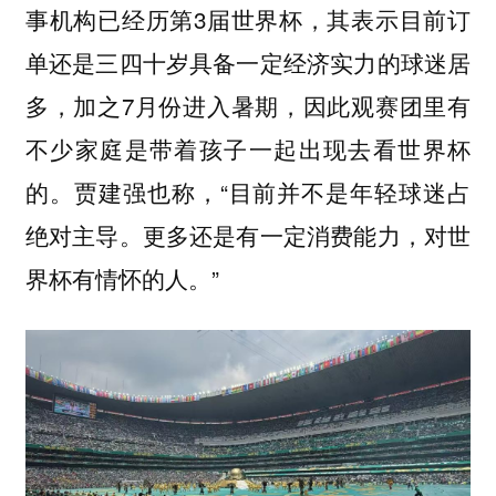
事机构已经历第3届世界杯，其表示目前订
单还是三四十岁具备一定经济实力的球迷居
多，加之7月份进入暑期，因此观赛团里有
不少家庭是带着孩子一起出现去看世界杯
的。贾建强也称，“目前并不是年轻球迷占
绝对主导。更多还是有一定消费能力，对世
界杯有情怀的人。”