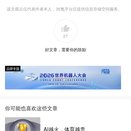
该文观点仅代表作者本人，36氪平台仅提供信息存储空间服务。
27
好文章，需要你的鼓励
品牌专题
你可能也喜欢这些文章
AI越火，体育越贵