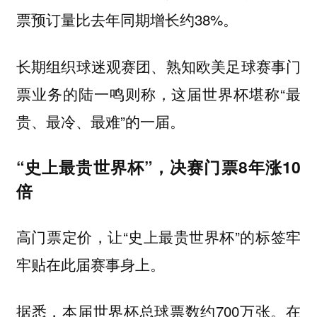
票预订量比去年同期增长约38%。
长期组织球迷观赛团、熟知欧美足球赛事门
票业务的陆一鸣则称，这届世界杯堪称“最
贵、最冷、最难”的一届。
“史上最贵世界杯”，决赛门票8年涨10
倍
高门票定价，让“史上最贵世界杯”的标签牢
牢贴在此届赛事身上。
据悉，本届世界杯总球票数约700万张。在