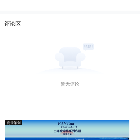
评论区
暂无评论
商业策划