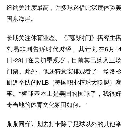
纽约关注度最高，许多球迷借此深度体验美
国东海岸。
长期关注体育业态、《鹰眼时间》播客主播
刘易非则告诉时代财经，其计划在6月14
日-28日在美加墨观赛，目前其已购入三场
门票。此外，他还特意安排观看了一场洛杉
矶道奇队的MLB（美国职业棒球大联盟）赛
事。“棒球基本上是美国的国球了，我很好
奇当地的体育文化氛围如何。”
巢巢同样计划去打卡除了足球以外的其他举