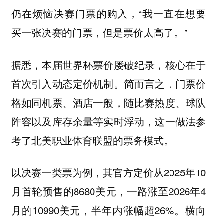
仍在烦恼决赛门票的购入，“我一直在想要
买一张决赛的门票，但是票价太高了。”
据悉，本届世界杯票价屡破纪录，核心在于
首次引入动态定价机制。简而言之，门票价
格如同机票、酒店一般，随比赛热度、球队
阵容以及库存余量等实时浮动，这一做法参
考了北美职业体育联盟的票务模式。
以决赛一类票为例，其官方定价从2025年10
月首轮预售的8680美元，一路涨至2026年4
月的10990美元，半年内涨幅超26%。横向