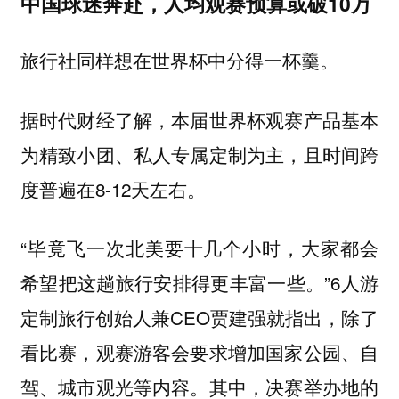
中国球迷奔赴，人均观赛预算或破10万
旅行社同样想在世界杯中分得一杯羹。
据时代财经了解，本届世界杯观赛产品基本
为精致小团、私人专属定制为主，且时间跨
度普遍在8-12天左右。
“毕竟飞一次北美要十几个小时，大家都会
希望把这趟旅行安排得更丰富一些。”6人游
定制旅行创始人兼CEO贾建强就指出，除了
看比赛，观赛游客会要求增加国家公园、自
驾、城市观光等内容。其中，决赛举办地的