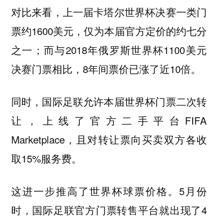
对比来看，上一届卡塔尔世界杯决赛一类门
票约1600美元，仅为本届官方定价的约七分
之一；而与2018年俄罗斯世界杯1100美元
决赛门票相比，8年间票价已涨了近10倍。
同时，国际足联允许本届世界杯门票二次转
让，上线了官方二手平台FIFA
Marketplace，且对转让票向买卖双方各收
取15%服务费。
这进一步推高了世界杯球票价格。5月份
时，国际足联官方门票转售平台就出现了4