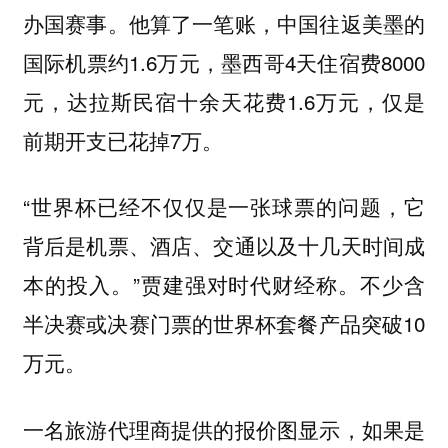
办国赛事。他算了一笔账，中国往返美墨的
国际机票约1.6万元，墨西哥4天住宿费8000
元，达拉斯民宿十余天花费1.6万元，仅是
前期开支已花掉7万。
“世界杯已经不仅仅是一张球票的问题，它
背后是机票、酒店、交通以及十几天时间成
本的投入。”贾建强对时代财经称。不少含
半决赛或决赛门票的世界杯套餐产品突破10
万元。
一名旅游代理商提供的报价图显示，如果是