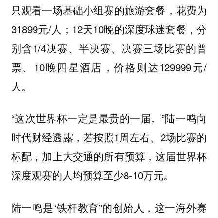
只观看一场基础小组赛的旅游套餐，花费为
31899元/人；12天10晚的深度球迷套餐，分
别含1/4决赛、半决赛、决赛三场比赛的普
票、10晚四星酒店，价格则达129999元/
人。
“这次世界杯一定是最贵的一届。”陆一鸣向
时代财经透露，若按照1周左右、2场比赛的
标配，加上大交通的所有预算，这届世界杯
深度观赛的人均预算至少8-10万元。
陆一鸣是“铁杆教育”的创始人，这一海外赛