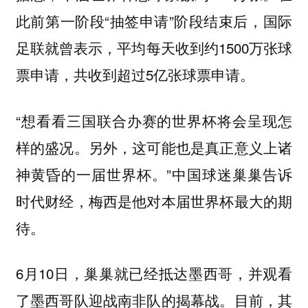
此前第一阶段“抽签申请”阶段结束后，国际
足联就曾表示，平均每天收到约1500万张球
票申请，共收到超过5亿张球票申请。
“想看看三国联合办赛的世界杯将会呈现怎
样的盛况。另外，这可能也是真正意义上诸
神黄昏的一届世界杯。”中国球迷巢巢告诉
时代财经，梅西是他对本届世界杯最大的期
待。
6月10日，巢巢就已经抵达墨西哥，并观看
了墨西哥队迎战南非队的揭幕战。目前，其