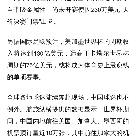
自带吸金属性，尚未开赛便因230万美元“天
价决赛门票”出圈。
另据国际足联预计，美加墨世界杯的周期收
入将达到130亿美元，远高于卡塔尔世界杯
周期的75亿美元，或将成为体育史上最赚钱
的单项赛事。
全球各地球迷陆续奔赴现场，中国球迷也不
例外。航旅纵横提供的数据显示，世界杯期
间，中国内地前往美国、加拿大、墨西哥的
机票预订量近10万张，其中前往加拿大的机