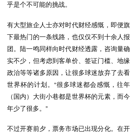
乎是个不可能的挑战。
有大型旅企人士亦对时代财经感慨，即便旗
下最热门的一条线路，也仅仅不到十余人报
团。陆一鸣同样向时代财经透露，咨询量确
实不少，但考虑到客单价、签证门槛、地缘
政治等等诸多原因，让很多球迷放弃了去看
世界杯的计划。“很多球迷都会感慨，往年
（国内）大街小巷都是世界杯的元素，而今
年少了很多。”
不过开赛前夕，票务市场已出现分化。在开