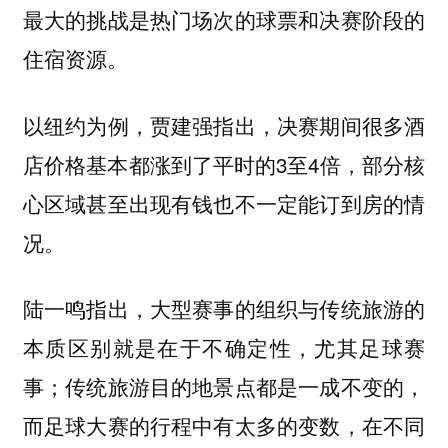
最大的挑战是热门场次的球票和决赛阶段的
住宿资源。
以纽约为例，贾建强指出，决赛期间很多酒
店价格基本都涨到了平时的3至4倍，部分核
心区域甚至出现有钱也不一定能订到房的情
况。
陆一鸣指出，大型赛事的组织与传统旅游的
本质区别就是在于不确定性，尤其足球赛
事；传统旅游目的地景点都是一成不变的，
而足球大赛的行程中有太多的变数，在不同