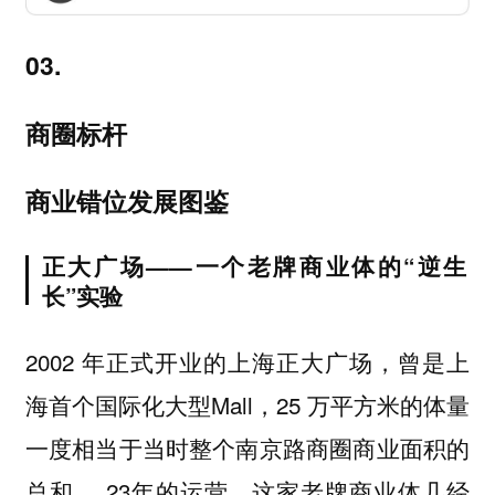
03.
商圈标杆
商业错位发展图鉴
正大广场——一个老牌商业体的“逆生
长”实验
2002 年正式开业的上海正大广场，曾是上
海首个国际化大型Mall，25 万平方米的体量
一度相当于当时整个南京路商圈商业面积的
总和。 23年的运营，这家老牌商业体几经