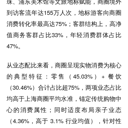
珠、浦东美术馆等文旅地标赋能，商圈境外
到访客流年达155万人次，地标游客向商圈
消费转化率最高达75%；客群结构上，高净
值商务客群占比33%，年轻消费群体占比
47%。
从业态配比来看，商圈呈现实物消费为核心
零售（45.03%）+ 餐饮
的典型特征：
（30.46%）合计占比超75%，两项业态占比
均高于上海商圈平均水准，锚定传统购物中
心的消费属性；同时适度布局亲子业态
（4.36%，高于 3.1% 行业均值），针对性