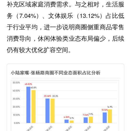
补充区域家庭消费需求。与之相对，生活服
务（7.04%）、文体娱乐（13.12%）占比低
于行业平均，进一步说明商圈侧重商品零售
消费导向，休闲体验类业态布局偏少，后续
仍有较大优化扩容空间。