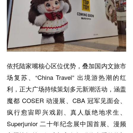
依托陆家嘴核心区位优势，叠加国内文旅市
场复苏、“China Travel” 出境游热潮的红
利，正大广场持续策划多元新潮活动，涵盖
魔都 COSER 动漫展、CBA 冠军见面会、
疯行愈宙即兴戏剧、真人版绝地求生、
Superjunior 二十年纪念展中国首展、漫频