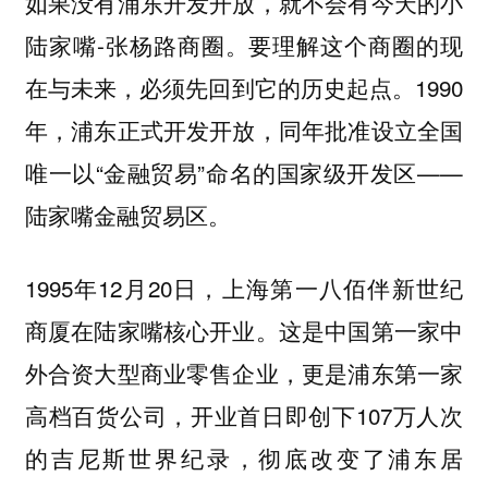
如果没有浦东开发开放，就不会有今天的小
陆家嘴-张杨路商圈。要理解这个商圈的现
在与未来，必须先回到它的历史起点。1990
年，浦东正式开发开放，同年批准设立全国
唯一以“金融贸易”命名的国家级开发区——
陆家嘴金融贸易区。
1995年12月20日，上海第一八佰伴新世纪
商厦在陆家嘴核心开业。这是中国第一家中
外合资大型商业零售企业，更是浦东第一家
高档百货公司，开业首日即创下107万人次
的吉尼斯世界纪录，彻底改变了浦东居