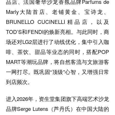
品店、法国奢华沙龙香氛品牌Parfums de
Marly大陆首店、老铺黄金、宝诗龙、
BRUNELLO CUCINELLI精品店，以及
TOD’S和FENDI的焕新亮相。与此同时，商
场还对LG2层进行了动线优化，集中引入咖
啡、茶饮、甜品等业态的同时，搭配POP
MART等潮玩品牌，将自然客流与文旅游客
一网打尽。既巩固“顶级”心智，又增强日常
到店频次。
进入2026年，资生堂集团旗下高端艺术沙龙
品牌Serge Lutens（芦丹氏）在中国大陆的