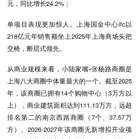
元，同比增长24.2%；
单项目表现更加惊人。上海国金中心ifc以
218亿元年销售额坐上2025年上海商场头把
交椅，断层式领先。
从商业规模来看，小陆家嘴-张杨路商圈是
截至2025
上海八大商圈中体量最大的一个。
年，该商圈已拥有14个购物中心（3万方以
上），商业建筑面积达到111.13万方，远超
排名第二的南京西路商圈（7个、37.57万
方）。2026-2027年该商圈无新增拟开业项