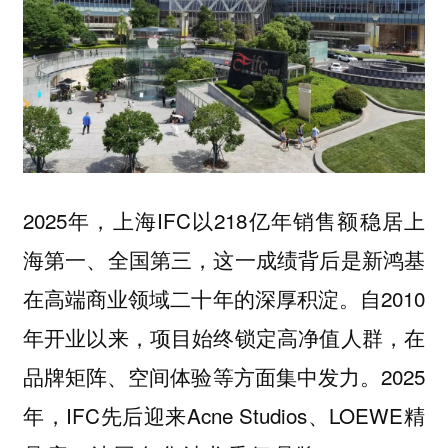
2025年，上海IFC以218亿年销售额稳居上
海第一、全国第三，这一成绩背后是新鸿基
在高端商业领域二十年的深厚积淀。自2010
年开业以来，项目始终锁定高净值人群，在
品牌矩阵、空间体验等方面集中发力。2025
年，IFC先后迎来Acne Studios、LOEWE精