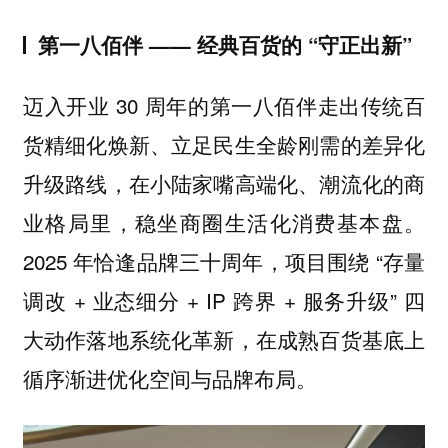
第一八佰伴 —— 经典百货的 “守正出新”
迈入开业 30 周年的第一八佰伴走出传统百
货精细化焕新、立足民生全龄刚需的差异化
升级路线，在小陆家嘴高端化、潮流化的商
业格局里，稳坐商圈生活化消费基本盘。
2025 年恰逢品牌三十周年，项目围绕 “存量
调改 + 业态细分 + IP 跨界 + 服务升级” 四
大动作落地系统化革新，在成熟百货基底上
循序渐进优化空间与品牌布局。