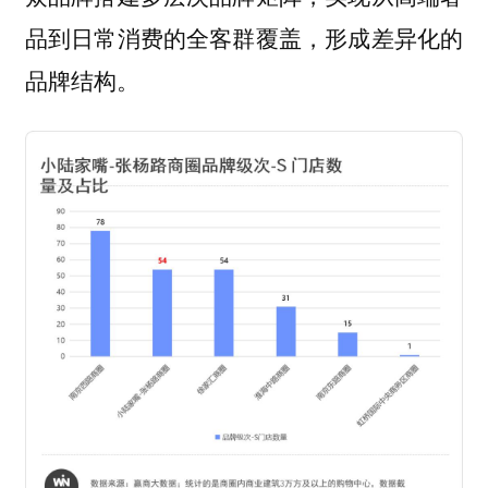
品到日常消费的全客群覆盖，形成差异化的
品牌结构。