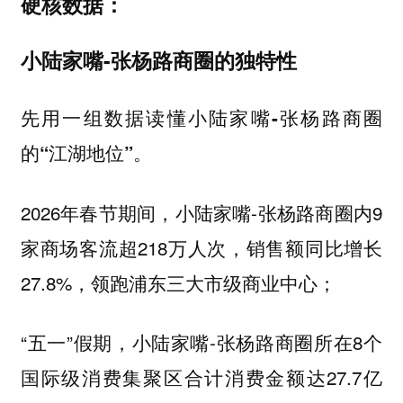
硬核数据：
小陆家嘴-张杨路商圈的独特性
先用一组数据读懂小陆家嘴-张杨路商圈
的“江湖地位”。
2026年春节期间，小陆家嘴-张杨路商圈内9
家商场客流超218万人次，销售额同比增长
27.8%，领跑浦东三大市级商业中心；
“五一”假期，小陆家嘴-张杨路商圈所在8个
国际级消费集聚区合计消费金额达27.7亿