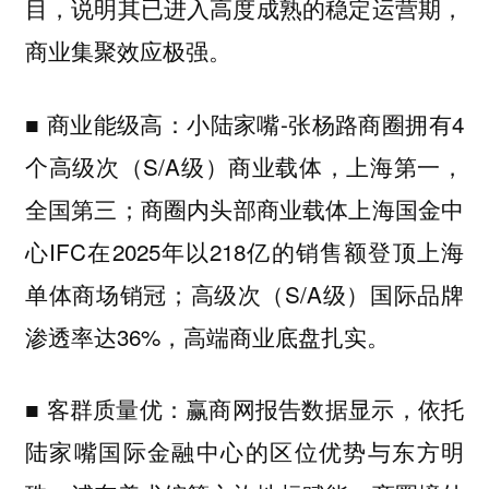
目，说明其已进入高度成熟的稳定运营期，
商业集聚效应极强。
小陆家嘴-张杨路商圈拥有4
■ 商业能级高：
个高级次（S/A级）商业载体，上海第一，
全国第三；商圈内头部商业载体上海国金中
心IFC在2025年以218亿的销售额登顶上海
单体商场销冠；高级次（S/A级）国际品牌
渗透率达36%，高端商业底盘扎实。
赢商网报告数据显示，依托
■ 客群质量优：
陆家嘴国际金融中心的区位优势与东方明