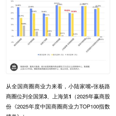
从全国商圈商业力来看，
小陆家嘴-张杨路
（2025年赢商股
商圈位列全国第3、上海第1
份《2025年度中国商圈商业力TOP100指数