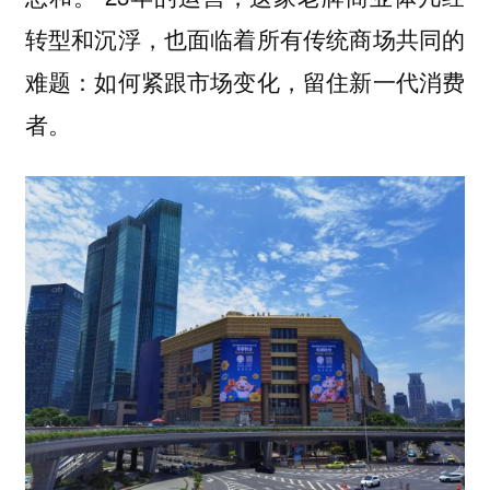
转型和沉浮，也面临着所有传统商场共同的
难题：如何紧跟市场变化，留住新一代消费
者。