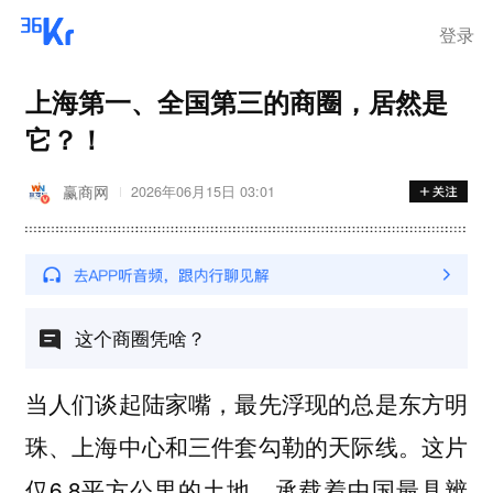
登录
上海第一、全国第三的商圈，居然是
它？！
赢商网
2026年06月15日 03:01
这个商圈凭啥？
当人们谈起陆家嘴，最先浮现的总是东方明
珠、上海中心和三件套勾勒的天际线。这片
仅6.8平方公里的土地，承载着中国最具辨