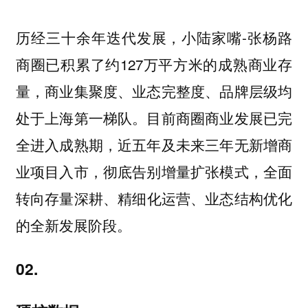
历经三十余年迭代发展，小陆家嘴-张杨路
商圈已积累了约127万平方米的成熟商业存
量，商业集聚度、业态完整度、品牌层级均
处于上海第一梯队。目前商圈商业发展已完
全进入成熟期，近五年及未来三年无新增商
业项目入市，彻底告别增量扩张模式，全面
转向
存量深耕、精细化运营、业态结构优化
的全新发展阶段。
02.