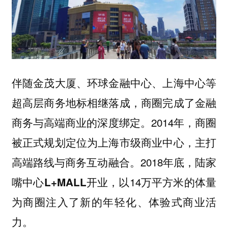
伴随金茂大厦、环球金融中心、上海中心等
超高层商务地标相继落成，商圈完成了金融
商务与高端商业的深度绑定。2014年，商圈
被正式规划定位为上海市级商业中心，主打
高端路线与商务互动融合。2018年底，
陆家
开业，以14万平方米的体量
嘴中心L+MALL
为商圈注入了新的年轻化、体验式商业活
力。