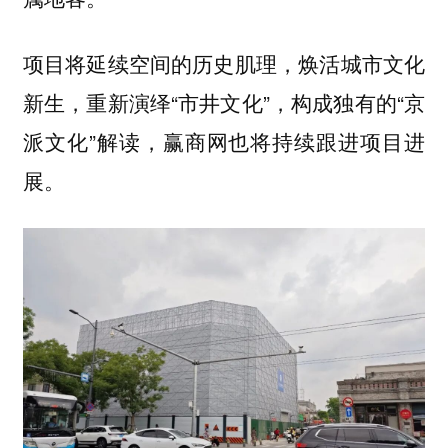
项目将延续空间的历史肌理，焕活城市文化
新生，重新演绎“市井文化”，构成独有的“京
派文化”解读，赢商网也将持续跟进项目进
展。