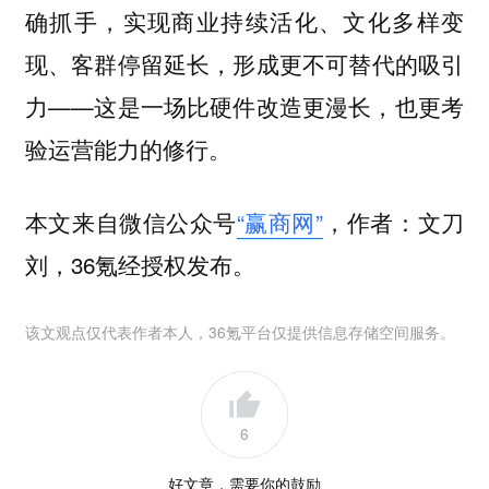
确抓手，实现商业持续活化、文化多样变
现、客群停留延长，形成更不可替代的吸引
力——
这是一场比硬件改造更漫长，也更考
验运营能力的修行。
本文来自微信公众号
“赢商网”
，作者：文刀
刘，36氪经授权发布。
该文观点仅代表作者本人，36氪平台仅提供信息存储空间服务。
6
好文章，需要你的鼓励