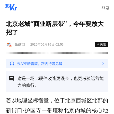
登录
北京老城“商业断层带”，今年要放大
招了
赢商网
2026年06月15日 02:53
这是一场比硬件改造更漫长，也更考验运营能
力的修行。
若以地理坐标衡量，位于北京西城区北部的
一带堪称北京内城的核心地
新街口-护国寺