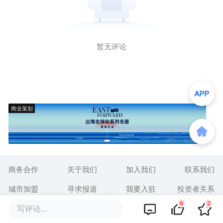
暂无评论
商业策划
商务合作
关于我们
加入我们
联系我们
城市加盟
寻求报道
我要入驻
投资者关系
6
2
写评论...
违法和不良信息、未成年人保护举报电话：010-89650707