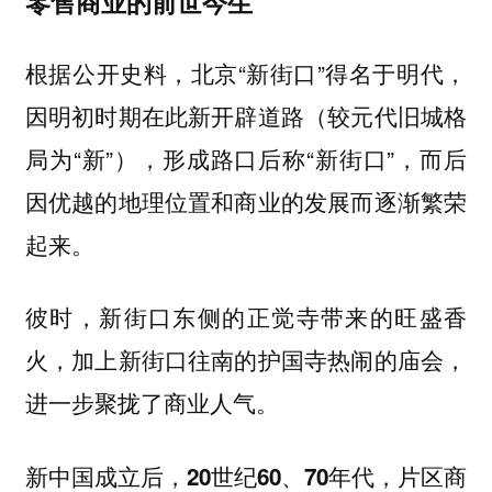
零售商业的前世今生
根据公开史料，北京“新街口”得名于明代，
因明初时期在此新开辟道路（较元代旧城格
局为“新”），形成路口后称“新街口”，而后
因优越的地理位置和商业的发展而逐渐繁荣
起来。
彼时，新街口东侧的正觉寺带来的旺盛香
火，加上新街口往南的护国寺热闹的庙会，
进一步聚拢了商业人气。
新中国成立后，
20世纪60、70年代，片区商