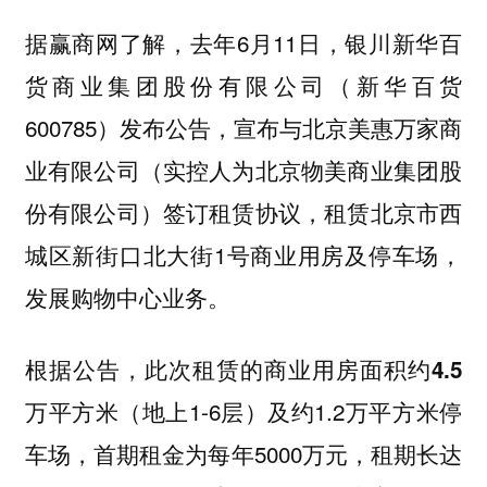
据赢商网了解，去年6月11日，银川新华百
货商业集团股份有限公司（新华百货
600785）发布公告，宣布与北京美惠万家商
业有限公司（实控人为北京物美商业集团股
份有限公司）签订租赁协议，租赁北京市西
城区新街口北大街1号商业用房及停车场，
发展购物中心业务。
根据公告，此次租赁的商业用房面积约
4.5
（地上1-6层）及约1.2万平方米停
万平方米
车场，首期租金为每年5000万元，租期长达