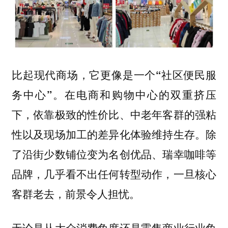
比起现代商场，它更像是一个
“社区便民服
。在电商和购物中心的双重挤压
务中心”
下，依靠极致的性价比、中老年客群的强粘
性以及现场加工的差异化体验维持生存。除
了沿街少数铺位变为名创优品、瑞幸咖啡等
品牌，几乎看不出任何转型动作，一旦核心
客群老去，前景令人担忧。
无论是从大众消费角度还是零售商业行业角