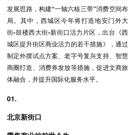
发展思路，构建“一轴六核三带”消费空间布
其中，西城区今年将打造
局。
地安门外大
，出台《西
街-鼓楼西大街-新街口活力片区
城区提升街区商业活力的若干措施》，通过
制定外摆试点方案、老字号复兴支持、智慧
商圈打造、消费券发放等措施，促进文商旅
体融合，并提升国际化服务水平。
01.
北京新街口