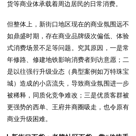
货等商业体承载着周边居民的日常消费。
但整体上，新街口地区现在的商业氛围远不
如鼎盛时期，存在商业品牌级次偏低、体验
式消费场景不足等问题。究其原因，一是常
年修路、修建地铁影响消费者到访意愿；二
是以往强行升级业态（典型案例如万特珠宝
城）造成的小店流失，导致商业氛围进一步
被稀释，同质化竞争难改；三是优质客群被
更强势的西单、王府井商圈吸走，也令原有
商业升级困难。