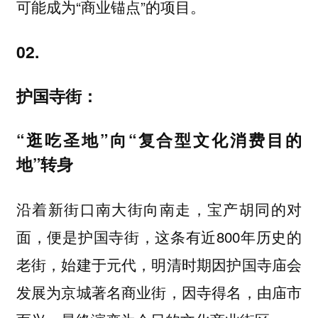
可能成为“商业锚点”的项目。
02.
护国寺街：
“逛吃圣地”向“复合型文化消费目的
地”转身
沿着新街口南大街向南走，宝产胡同的对
面，便是
，这条有近800年历史的
护国寺街
老街，始建于元代，明清时期因护国寺庙会
发展为京城著名商业街，因寺得名，由庙市