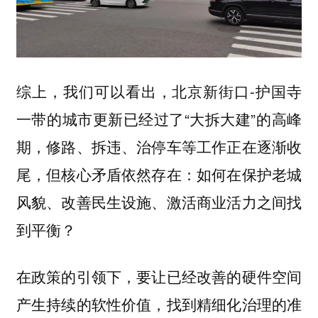
综上，我们可以看出，北京新街口-护国寺
一带的城市更新已经过了“大拆大建”的高峰
期，修路、拆违、治停车等工作正在逐渐收
尾，但核心矛盾依然存在：
如何在保护老城
风貌、改善民生设施、激活商业活力之间找
到平衡？
在政策的引领下，要让已经改善的硬件空间
产生持续的软性价值，找到精细化治理的准