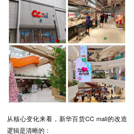
从核心变化来看，新华百货CC mall的改造
逻辑是清晰的：