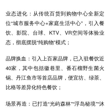
从传统百货到购物中心全新定
业态进化：
位“城市服务中心+家庭生活中心”，引入餐
饮、影院、台球、KTV、VR空间等体验业
态，彻底摆脱“纯购物”模式；
引入上百家品牌，已入驻餐饮近
品牌换血：
40家，其中包括徽巷里、番石榴野生菌火
锅、丹江鱼市等首店品牌，便宜坊、绿茶、
比格等差异化特色餐饮；
已打造“光屿森林”“浮岛秘境”“沐
场景再造：