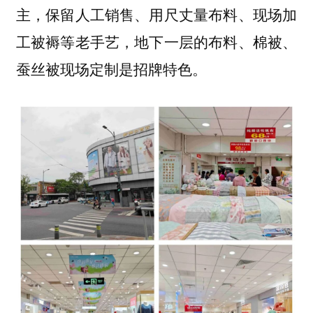
主，保留人工销售、用尺丈量布料、现场加
工被褥等老手艺，地下一层的布料、棉被、
蚕丝被现场定制是招牌特色。