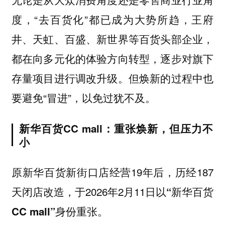
度，“去百货化”都已成为大势所趋，王府
井、天虹、百盛、新世界等百货头部企业，
都在向多元化的体验方向转型，逐步对旗下
存量项目进行调改升级。但焕新的过程中也
要避免“冒进”，以免过犹不及。
新华百货CC mall：重张焕新，但压力不
小
原新华百货新街口店经营19年后，历经187
天闭店改造，于2026年2月11日以
“新华百货
身份重张。
CC mall”