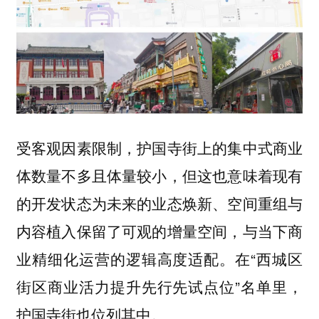
受客观因素限制，护国寺街上的集中式商业
体数量不多且体量较小，但这也意味着现有
的开发状态为未来的业态焕新、空间重组与
内容植入保留了可观的增量空间，与当下商
业精细化运营的逻辑高度适配。在“西城区
街区商业活力提升先行先试点位”名单里，
护国寺街也位列其中。