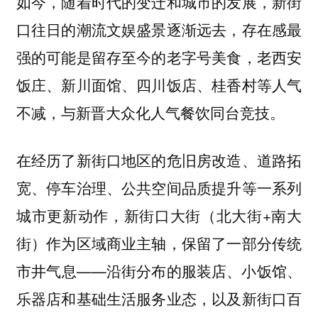
如今，随着时代的变迁和城市的发展，新街
口往日的潮流文娱盛景逐渐远去，
存在感最
，老西安
强的可能是留存至今的老字号美食
饭庄、新川面馆、四川饭店、桂香村等人气
不减，与新晋大众化人气餐饮同台竞技。
在经历了新街口地区的危旧房改造、道路拓
宽、停车治理、公共空间品质提升等一系列
城市更新动作，新街口大街（北大街+南大
街）作为区域商业主轴，保留了一部分传统
市井气息——沿街分布的服装店、小饭馆、
乐器店和基础生活服务业态，以及新街口百