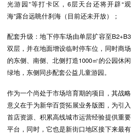
光游园”等打卡区，6层天台还将开辟“观
海”露台远眺什刹海（目前还未开放）；
地下停车场由单层扩容至B2+B3
配套升级：
双层，并在地面增设临时停车位，同时商场
的东侧、南侧、北侧打造1000㎡的公园休闲
绿地，东侧同步配套公益儿童游园。
作为一个尚处于市场培育期的项目，其战略
意义在于为新华百货拓展业务版图，为引入
首店资源、积累高线城市运营经验提供重要
平台，同时，它也是新街口地区接下来最有