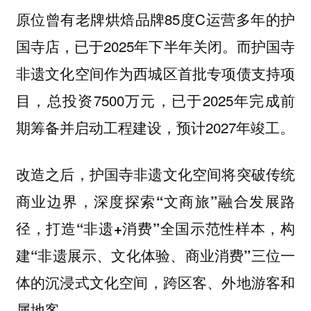
原位曾有老牌烘焙品牌85度C运营多年的护
国寺店，已于2025年下半年关闭。而护国寺
非遗文化空间作为西城区首批专项债支持项
目，总投资7500万元，已于2025年完成前
期筹备并启动工程建设，预计2027年竣工。
改造之后，护国寺非遗文化空间将突破传统
商业边界，深度
探索“文商旅”融合发展路
径，打造“非遗+消费”全国示范性样本，构
建“非遗展示、文化体验、商业消费”三位一
，跨区客、外地游客和
体的沉浸式文化空间
属地客。