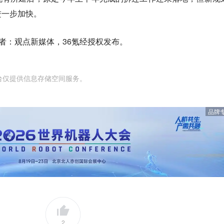
进一步加快。
者：观点新媒体，36氪经授权发布。
台仅提供信息存储空间服务。
品牌
2