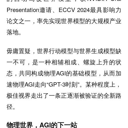
Presentation邀请、ECCV 2024最具影响力
论文之一，率先实现世界模型的大规模产业
落地。
毋庸置疑，世界行动模型与世界生成模型缺
一不可，是一种相辅相成、螺旋上升的状
态，共同构成物理AGI的基础模型，从而加
速物理AGI走向“GPT-3时刻”。某种程度上，
极佳视界走出了一条正逐渐被验证的全新路
径。
物理世界，AGI的下一站