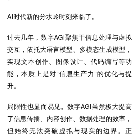
AI时代新的分水岭时刻来临了。
过去几年，数字AGI聚焦于信息处理与虚拟
交互，依托大语言模型、多模态生成模型，
实现文本创作、图像设计、代码编写等功
能，本质上是对“信息生产力”的优化与提
升。
局限性也显而易见。数字AGI虽然极大提高
了信息传播、内容创作、数据处理的效率，
但始终无法突破虚拟与现实的边界。正