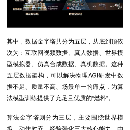
其中，数据金字塔共分为五层，从底到顶依
次为：互联网视频数据、真人数据、世界模
型模拟器、仿真合成数据、真机数据。这种
五层数据架构，可以解决物理AGI研发中数
据不足、质量不高、场景单一的痛点，为算
法模型训练提供了充足且优质的“燃料”。
算法金字塔则分为三层，主要围绕世界模
拟、动作对齐、经验强化三大核心能力。由