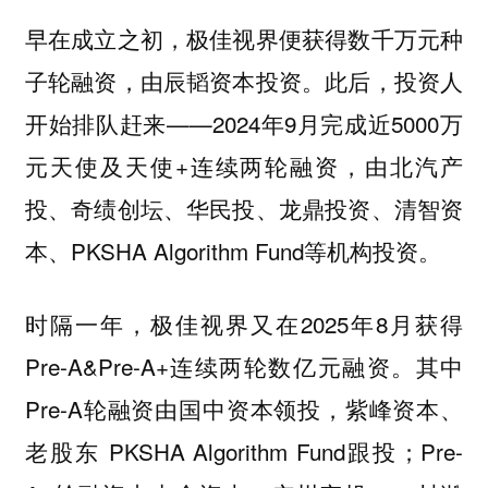
早在成立之初，极佳视界便获得数千万元种
子轮融资，由辰韬资本投资。此后，投资人
开始排队赶来——2024年9月完成近5000万
元天使及天使+连续两轮融资，由北汽产
投、奇绩创坛、华民投、龙鼎投资、清智资
本、PKSHA Algorithm Fund等机构投资。
时隔一年，极佳视界又在2025年8月获得
Pre-A&Pre-A+连续两轮数亿元融资。其中
Pre-A轮融资由国中资本领投，紫峰资本、
老股东 PKSHA Algorithm Fund跟投；Pre-