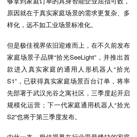
够拿到家庭订单的具身智能企业屈指可数，
原因就在于真实家庭场景的需求更复杂、多
样化，远不如工业场景标准化。
但是极佳视界依旧迎难而上，在不久前发布
家庭场景子品牌“拾光SeeLight”，并推出首
款进入真实家庭的通用人形机器人“拾光
S1”，已获得真实家庭场景百台订单，将率
先部署于武汉光谷之寓社区，三季度起开启
规模化运营；下一代家庭通用机器人“拾光
S2”也将于第三季度发布。
由此一来，极佳视界在行业里最稀缺的家庭