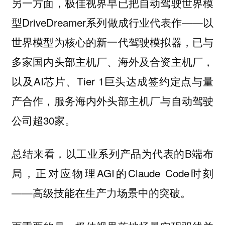
另一方面，极佳视界早已把自动驾驶世界模
型DriveDreamer系列做成行业代表作——以
世界模型为核心的新一代驾驶模拟器，已与
多家国内头部主机厂、海外及合资主机厂，
以及AI芯片、Tier 1巨头达成签约定点与量
产合作，服务海内外头部主机厂与自动驾驶
公司超30家。
总结来看，以工业系列产品为代表的B端布
局，正对应物理AGI的Claude Code时刻
——高级技能在生产力场景中的突破。