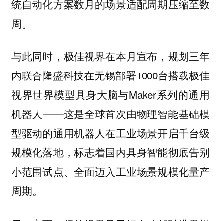
统自动化方案数月的场景适配周期压缩至数
周。
与此同时，极佳视界在本月宣布，规划三年
内联合隆盛科技在无锡部署1000台搭载极佳
视界世界模型具身大脑与Maker系列的通用
机器人——这是全球首次由物理智能基础模
型驱动的通用机器人在工业场景开启千台级
规模化落地，标志着国内具身智能彻底告别
小范围试点、全面迈入工业场景规模化量产
周期。