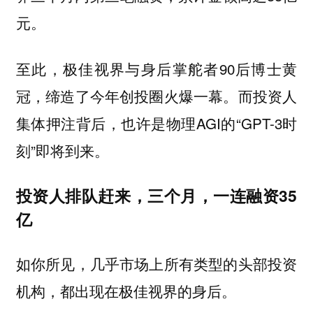
元。
至此，极佳视界与身后掌舵者90后博士黄
冠，缔造了今年创投圈火爆一幕。而投资人
集体押注背后，也许是物理AGI的“GPT-3时
刻”即将到来。
投资人排队赶来
，
三个月，一连融资35
亿
如你所见，几乎市场上所有类型的头部投资
机构，都出现在极佳视界的身后。