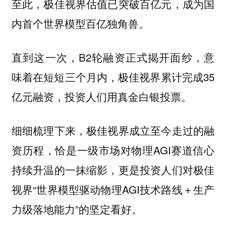
至此，极佳视界估值已突破百亿元，成为国
内首个世界模型百亿独角兽。
直到这一次，B2轮融资正式揭开面纱，意
味着在短短三个月内，极佳视界累计完成35
亿元融资，投资人们用真金白银投票。
细细梳理下来，极佳视界成立至今走过的融
资历程，恰是一级市场对物理AGI赛道信心
持续升温的一抹缩影，更是投资人们对极佳
视界“世界模型驱动物理AGI技术路线＋生产
力级落地能力”的坚定看好。