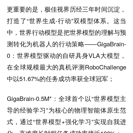
更重要的是，极佳视界历经三年时间沉淀，
打造了“世界生成-行动”双模型体系。这当
中，世界行动模型
是把世界模型的理解与预
——GigaBrain-
测转化为机器人的行动策略
0：世界模型驱动的自研具身VLA大模型，
在全球规模最大的真机评测RoboChallenge
中以51.67%的任务成功率获全球冠军；
GigaBrain-0.5M*：全球首个以“世界模型主
导的经验学习”为核心的物理智能体原生范
式，通过“世界模型+强化学习”实现自我进
化，高难度长时程任务成功率接近100%；