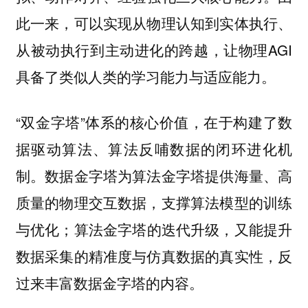
此一来，可以实现从物理认知到实体执行、
从被动执行到主动进化的跨越，让物理AGI
具备了类似人类的学习能力与适应能力。
“双金字塔”体系的核心价值，在于构建了数
据驱动算法、算法反哺数据的闭环进化机
制。数据金字塔为算法金字塔提供海量、高
质量的物理交互数据，支撑算法模型的训练
与优化；算法金字塔的迭代升级，又能提升
数据采集的精准度与仿真数据的真实性，反
过来丰富数据金字塔的内容。