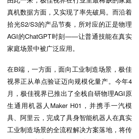
真机数据方面，又实现了率先破局。而沿着
拾光S2/S3的产品节奏，所对应的正是物理
AGI的ChatGPT时刻——让普通技能在真实
家庭场景中被广泛应用。
在B端，一方面，面向工业制造场景，极佳
视界正从单点验证迈向规模化量产。今年4
月，极佳视界已推出了全栈自研物理AGI原
生通用机器人Maker H01，并携手一汽模
具、阿里云，完成了具身智能机器人在真实
工业制造场景的全流程解决方案落地，将传