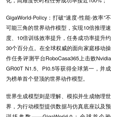
GigaWorld-Policy：打破“速度-性能-效率”不
可能三角的世界动作模型，实现10倍推理速
度、10倍训练效率提升，任务成功率提升约
30个百分点。在全球权威的面向家庭移动操
作任务评测平台RoboCasa365上击败Nvidia
GR00T N1.5、PI0.5等获得全球第一，并成
为榜单首个登顶的世界动作模型。
世界生成模型则是理解、模拟并生成物理世
界，为行动模型提供数据与仿真底座以及预
——GigaWorld-0：全球首个验
训练参数