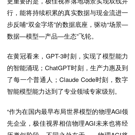
更重要的是，极佳视界落地场景实现双线并
行，能将持续积累的真实数据与现金流进一
步反哺“双金字塔”的数据底座，驱动“场景—
数据—模型—产品—生态”飞轮。
在黄冠看来，GPT-3时刻，实现了模型能力
的智能涌现；ChatGPT时刻，生产力惠及到
了每一个普通人；Claude Code时刻，数字
智能模型能力达到了专业领域专家级别。
“作为在国内最早布局世界模型的物理AGI领
先企业，极佳视界相信物理AGI未来也将经
历类似阶段，不同之处在于——物理AGI将