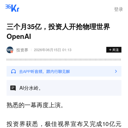
登录
三个月35亿，投资人开抢物理世界
OpenAI
投资界
2026年06月15日 01:13
AI分水岭。
熟悉的一幕再度上演。
投资界获悉，极佳视界宣布又完成10亿元