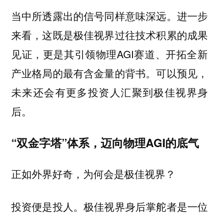
当中所透露出的信号同样意味深远。进一步
来看，这既是极佳视界过往技术积累的成果
见证，更是其引领物理AGI赛道、开拓全新
产业格局的最有含金量的背书。可以预见，
未来还会有更多投资人汇聚到极佳视界身
后。
“双金字塔”体系，迈向物理AGI的底气
正如外界好奇，为何会是极佳视界？
投资便是投人。极佳视界身后掌舵者是一位