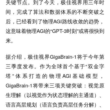
关键节点。到了今天，极佳视界用三年时
间，完成了算法和数据体系的不断突破之
后，已经看到了物理AGI路线收敛的趋势，
这意味着物理AGI的“GPT-3时刻”或将很快到
来。
据介绍，极佳视界GigaBrain-1将于今年第
三季度发布。作为全球首个基于“双金字
塔”体系打造的物理AGI基础模型，
GigaBrain-1将带来三项关键突破：视觉原
生理解（以视觉作为状态理解的主通道）、
语言高层规划（语言负责高层任务分解）、