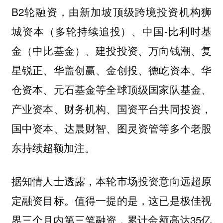
B2轮融资，由新加坡顶级跨境投资机构狮
城资本（多轮持续追投）、中国-比利时基
金（中比基金）、建投投资、万向钱潮、复
星锐正、华盖创赢、金创投、德屹资本、华
仓资本、元石基金等全球顶级国家队基金、
产业资本、财务机构、国资平台共同投资，
国中资本、达晨财智、图灵资管等多个老股
东持续超额加注。
据知情人士透露，本轮市场投资意向远超原
定融资目标。值得一提的是，这已是极佳视
界三个月内第三笔融资，累计金额高达35亿