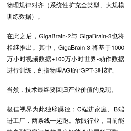
物理规律对齐（系统性扩充全类型、大规模
训练数据）。
在此之后，GigaBrain-2与 GigaBrain-3也将
相继推出。其中，GigaBrain-3 将基于1000
万小时视频数据+100万小时世界-动作数据
进行训练，剑指物理AGI的“GPT-3时刻”。
当然，技术最终要回归产业价值的兑现。
极佳视界为此独辟蹊径：C端进家庭、B端
进工厂，两条线一起跑。放眼行业，目前能