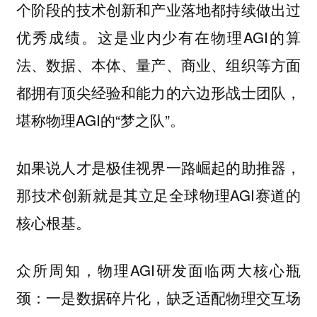
个阶段的技术创新和产业落地都持续做出过
优秀成绩。这是业内少有在物理AGI的算
法、数据、本体、量产、商业、组织等方面
都拥有顶尖经验和能力的六边形战士团队，
堪称物理AGI的“梦之队”。
如果说人才是极佳视界一路崛起的助推器，
那技术创新就是其立足全球物理AGI赛道的
核心根基。
众所周知，物理AGI研发面临两大核心瓶
颈：一是数据碎片化，缺乏适配物理交互场