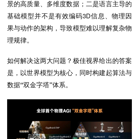
景的高质量、多维度数据；二是语言主导的
基础模型并不是有效编码3D信息、物理因
果与动作的架构，导致模型难以理解复杂物
理规律。
如何解决这两大问题？极佳视界给出的答案
是，
以世界模型为核心，同时构建起算法与
数据“双金字塔”体系。