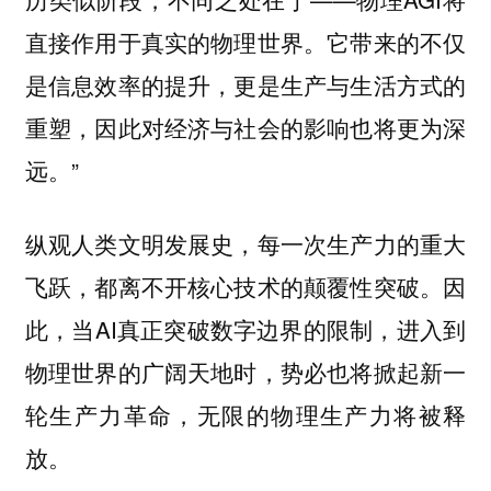
直接作用于真实的物理世界。它带来的不仅
是信息效率的提升，更是生产与生活方式的
重塑，因此对经济与社会的影响也将更为深
远。”
纵观人类文明发展史，每一次生产力的重大
飞跃，都离不开核心技术的颠覆性突破。因
此，当AI真正突破数字边界的限制，进入到
物理世界的广阔天地时，势必也将掀起新一
轮生产力革命，无限的物理生产力将被释
放。