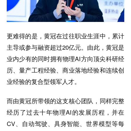
更难得的是，黄冠在过往职业生涯中，累计
主导或参与融资超过20亿元。由此，黄冠是
业内少有的同时拥有物理AI方向顶尖科研经
历、量产工程经验、商业落地经验和连续创
业经验的复合型领军人才。
而由黄冠所带领的这支核心团队，同样完整
经历了过去十年物理AI的发展历程，并在
CV、自动驾驶、具身智能、世界模型等每