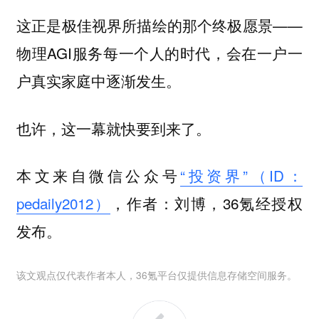
这正是极佳视界所描绘的那个终极愿景——
物理AGI服务每一个人的时代，会在一户一
户真实家庭中逐渐发生。
也许，这一幕就快要到来了。
本文来自微信公众号
“投资界”（ID：
pedaily2012）
，作者：刘博，36氪经授权
发布。
该文观点仅代表作者本人，36氪平台仅提供信息存储空间服务。