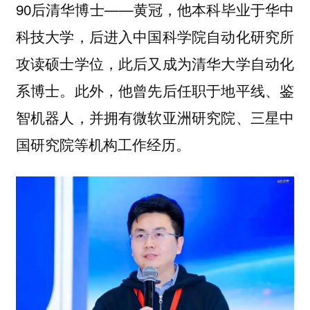
90后清华博士——黄冠，他本科毕业于华中
科技大学，后进入中国科学院自动化研究所
攻读硕士学位，此后又成为清华大学自动化
系博士。此外，他曾先后任职于地平线、鉴
智机器人，并拥有微软亚洲研究院、三星中
国研究院等机构工作经历。