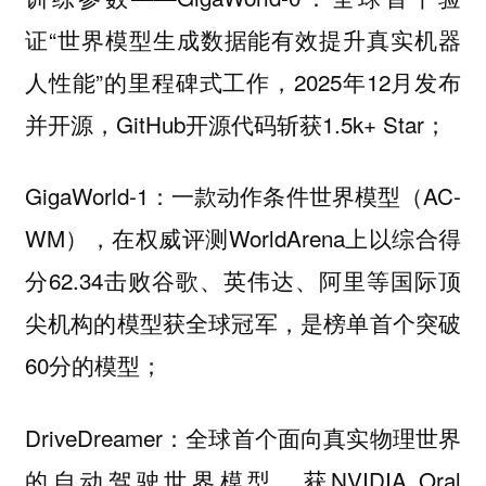
证“世界模型生成数据能有效提升真实机器
人性能”的里程碑式工作，2025年12月发布
并开源，GitHub开源代码斩获1.5k+ Star；
GigaWorld-1：一款动作条件世界模型（AC-
WM），在权威评测WorldArena上以综合得
分62.34击败谷歌、英伟达、阿里等国际顶
尖机构的模型获全球冠军，是榜单首个突破
60分的模型；
DriveDreamer：全球首个面向真实物理世界
的自动驾驶世界模型，获NVIDIA Oral