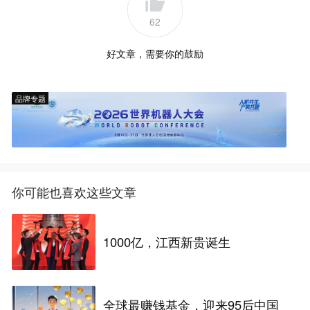
62
好文章，需要你的鼓励
品牌专题
你可能也喜欢这些文章
1000亿，江西新贵诞生
全球最赚钱基金，迎来95后中国