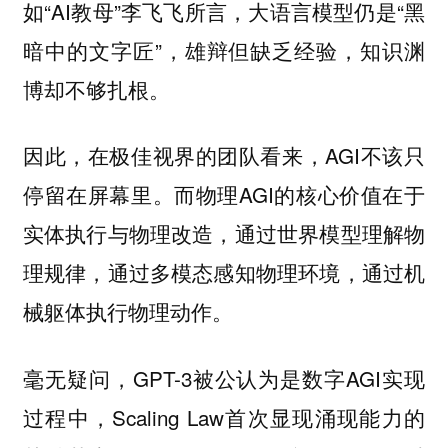
如“AI教母”李飞飞所言，大语言模型仍是“黑
暗中的文字匠”，雄辩但缺乏经验，知识渊
博却不够扎根。
因此，在极佳视界的团队看来，AGI不该只
停留在屏幕里。而物理AGI的核心价值在于
实体执行与物理改造，通过世界模型理解物
理规律，通过多模态感知物理环境，通过机
械躯体执行物理动作。
毫无疑问，GPT-3被公认为是数字AGI实现
过程中，Scaling Law首次显现涌现能力的