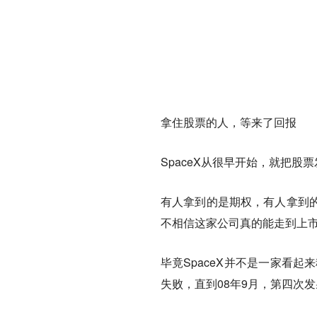
拿住股票的人，等来了回报
SpaceX从很早开始，就把股
有人拿到的是期权，有人拿到
不相信这家公司真的能走到上
毕竟SpaceX并不是一家看起来
失败，直到08年9月，第四次