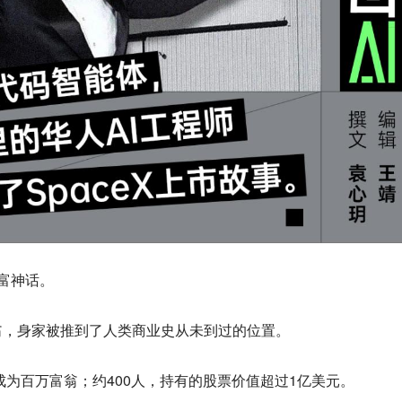
财富神话。
翁，身家被推到了人类商业史从未到过的位置。
成为百万富翁；约400人，持有的股票价值超过1亿美元。