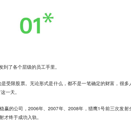
票发到了各个层级的员工手里。
的是受限股票。无论形式是什么，都不是一笔确定的财富，很多
市这一天。
稳赢的公司，2006年、2007年、2008年，猎鹰1号前三次发射
发射才终于成功入轨。