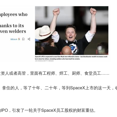
投资人或者高管，里面有工程师、焊工、厨师、食堂员工……
拿住的人，等了十年、二十年，等到SpaceX上市的这一天，
PO，引发了一轮关于SpaceX员工股权的财富重估。