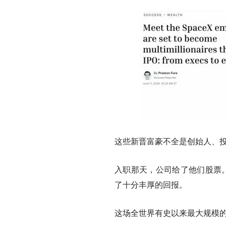
这些新晋富豪不全是创始人、
入职那天，公司给了他们股票。
了十分丰厚的回报。
这场全世界有史以来最大规模的I