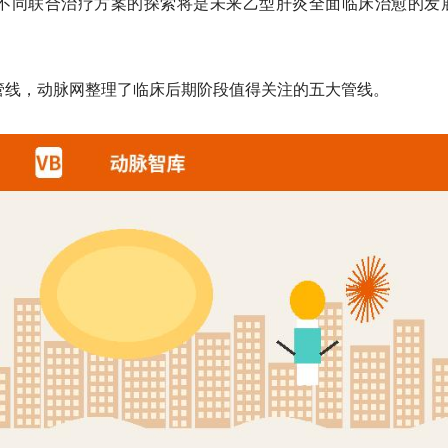
。不同联合治疗方案的探索将是未来乙型肝炎全面临床治愈的发
管线，动脉网整理了临床后期阶段值得关注的五大管线。