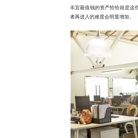
丰宜最值钱的资产恰恰就是这
者再进入的难度会明显增加。