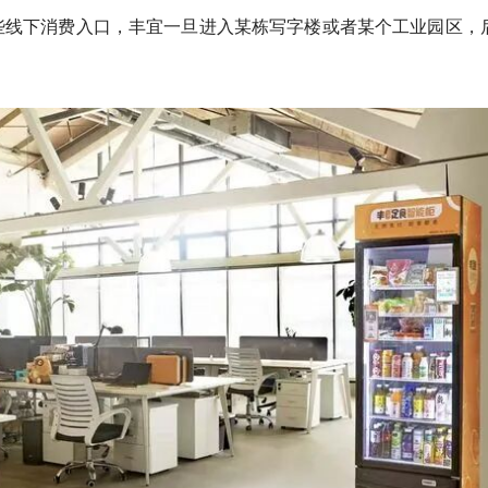
些线下消费入口，丰宜一旦进入某栋写字楼或者某个工业园区，