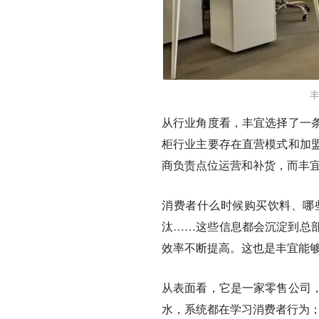
从行业角度看，丰宜选择了一
柜行业主要存在直营模式和加
商负责点位运营和补货，而丰
消费者什么时候购买饮料、哪
汰……这些信息都会沉淀到总
效率不断提高。这也是丰宜能
从表面看，它是一家零售公司
水，系统都在学习消费者行为