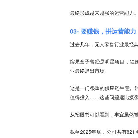
最终形成越来越强的运营能力
03- 要赚钱，拼运营能力
过去几年，无人零售行业最经
缤果盒子曾经是明星项目，猩
业最终退出市场。
这是一门很重的供应链生意。
值得投入……这些问题远比摄
从招股书可以看到，丰宜虽然
截至2025年底，公司共有82