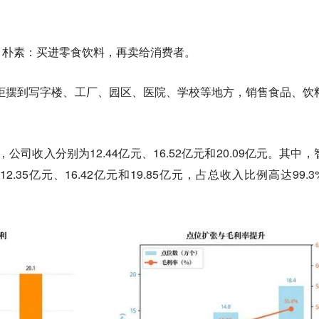
、朴素：买进零食饮料，再卖给消费者。
售柜摆到写字楼、工厂、园区、医院、学校等地方，销售食品、饮
，公司收入分别为12.44亿元、16.52亿元和20.09亿元。其中，
35亿元、16.42亿元和19.85亿元，占总收入比例高达99.3