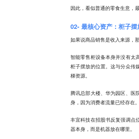
因此，看似普通的零食生意，最
02- 最核心资产：柜子
如果说商品销售是收入来源，
智能零售柜设备本身并没有太
柜子摆放的位置。这与分众传
梯资源。
腾讯总部大楼、华为园区、医
身，因为消费者流量已经存在
丰宜科技在招股书反复强调点
器本身，而是机器放在哪里。