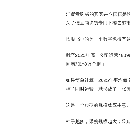
消费者购买的其实并不仅仅是
为了便宜两块钱专门下楼去超
招股书中的另一个数字也很有
截至2025年底，公司运营183
间增加近8万个柜子。
如果简单计算，2025年平均每
柜子同时运转，就形成了一张
这是一个典型的规模效应生意
柜子越多，采购规模越大；采