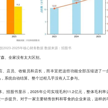
技2023-2025年核心财务数据 数据来源：招股书
、罗森、全家没有太大区别。
店、店员、收银员和店长，而丰宜把这些功能全部压缩进了一
品，系统自动结算。整个过程几乎没有人工参与。
。招股书显示，2025年公司实现毛利11.2亿元，整体毛利率
2.4%进一步提升。对于一家主要销售饮料和零食的企业来说，这样的