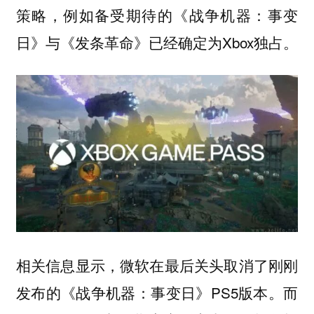
策略，例如备受期待的《战争机器：事变
日》与《发条革命》已经确定为Xbox独占。
相关信息显示，微软在最后关头取消了刚刚
发布的《战争机器：事变日》PS5版本。而