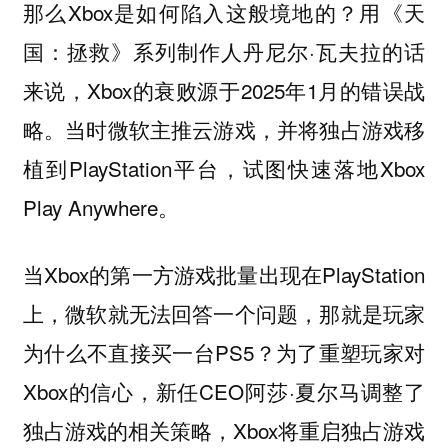
那么Xbox是如何陷入这般境地的？用《天
国：拯救》系列制作人丹尼尔·瓦夫拉的话
来说，Xbox的衰败源于2025年1月的错误战
略。当时微软主推云游戏，并将独占游戏移
植到PlayStation平台，试图快速落地Xbox
Play Anywhere。
当Xbox的第一方游戏批量出现在PlayStation
上，微软就无法回答一个问题，那就是玩家
为什么不直接买一台PS5？为了重塑玩家对
Xbox的信心，新任CEO阿莎·夏尔马调整了
独占游戏的相关策略，Xbox将重启独占游戏