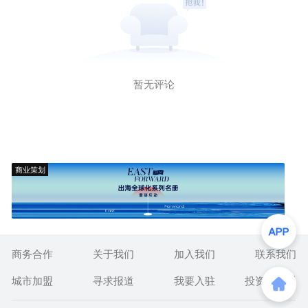
暂无评论
商业策划
商务合作
关于我们
加入我们
联系我们
城市加盟
寻求报道
我要入驻
投资者关系