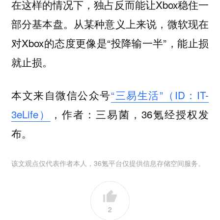
在这样的情况下，独占反而能让Xbox稳住一
部分基本盘。从某种意义上来说，微软现在
对Xbox的态度更像是“投降输一半”，能止损
就止损。
本文来自微信公众号
“三易生活”（ID：IT-
3eLife）
，作者：三易菌，36氪经授权发
布。
该文观点仅代表作者本人，36氪平台仅提供信息存储空间服务。
2