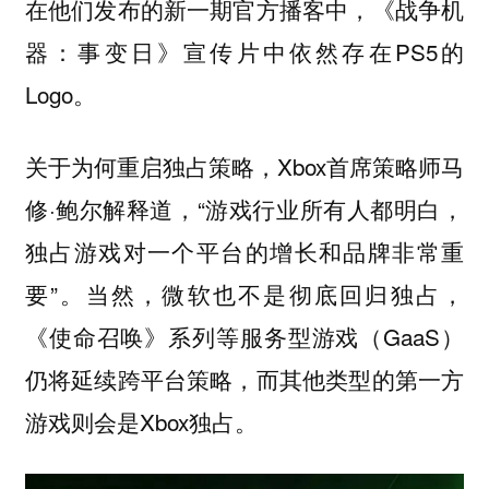
在他们发布的新一期官方播客中，《战争机
器：事变日》宣传片中依然存在PS5的
Logo。
关于为何重启独占策略，Xbox首席策略师马
修·鲍尔解释道，“游戏行业所有人都明白，
独占游戏对一个平台的增长和品牌非常重
要”。当然，微软也不是彻底回归独占，
《使命召唤》系列等服务型游戏（GaaS）
仍将延续跨平台策略，而其他类型的第一方
游戏则会是Xbox独占。