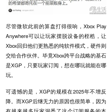
尽管微软此前的算盘打得很响，Xbox Play
Anywhere可以让玩家摆脱设备的桎梏，让
Xbox回归他们更熟悉的纯软件模式，硬件则
交给合作伙伴。毕竟Xbox跨平台战略的基石
是XGP，只要玩家订阅，想在哪玩就能在哪
玩。
可遗憾的是，XGP的规模在2025年不增反
降。而XGP后继无力的原因也很简单，因为
有越来越多玩家洞悉了这个订阅服务的本