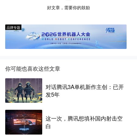
好文章，需要你的鼓励
品牌专题
你可能也喜欢这些文章
对话腾讯3A单机新作主创：已开
发5年
这一次，腾讯想填补国内射击空
白