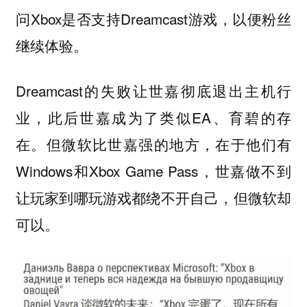
问Xbox是否支持Dreamcast游戏，以便粉丝
继续体验。
Dreamcast的失败让世嘉彻底退出主机行
业，此后世嘉成为了类似EA、育碧的存
在。但微软比世嘉强的地方，在于他们有
Windows和Xbox Game Pass，世嘉做不到
让玩家到哪玩游戏都绕不开自己，但微软却
可以。