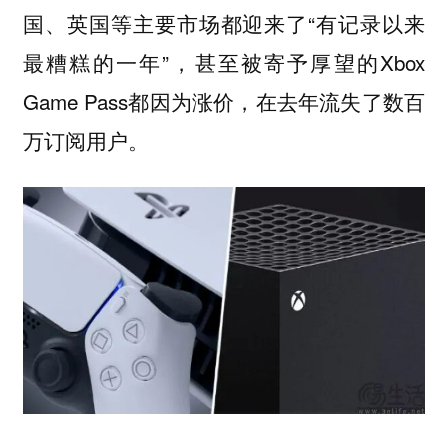
国、英国等主要市场都迎来了“有记录以来
最糟糕的一年”，甚至被寄予厚望的Xbox
Game Pass都因为涨价，在去年流失了数百
万订阅用户。