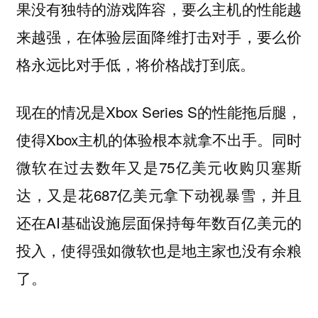
果没有独特的游戏阵容，要么主机的性能越
来越强，在体验层面降维打击对手，要么价
格永远比对手低，将价格战打到底。
现在的情况是Xbox Series S的性能拖后腿，
使得Xbox主机的体验根本就拿不出手。同时
微软在过去数年又是75亿美元收购贝塞斯
达，又是花687亿美元拿下动视暴雪，并且
还在AI基础设施层面保持每年数百亿美元的
投入，使得强如微软也是地主家也没有余粮
了。