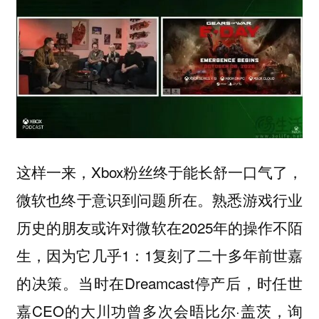
这样一来，Xbox粉丝终于能长舒一口气了，
微软也终于意识到问题所在。熟悉游戏行业
历史的朋友或许对微软在2025年的操作不陌
生，因为它几乎1：1复刻了二十多年前世嘉
的决策。当时在Dreamcast停产后，时任世
嘉CEO的大川功曾多次会晤比尔·盖茨，询