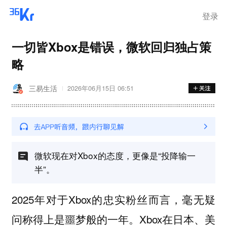
登录
一切皆Xbox是错误，微软回归独占策
略
三易生活
2026年06月15日 06:51
微软现在对Xbox的态度，更像是“投降输一
半”。
2025年对于Xbox的忠实粉丝而言，毫无疑
问称得上是噩梦般的一年。Xbox在日本、美