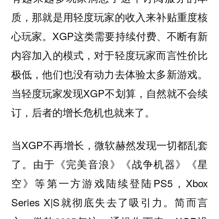
质，那就是用轻度玩家的收入来补贴重度核
心玩家。XGP这类需要持续付费、不断有新
内容加入的模式，对于轻度玩家而言性价比
极低，他们也没有动力去体验太多新游戏。
当轻度玩家发现XGP不划算，自然就不会续
订，后者的增长危机也就来了。
当XGP不再增长，微软赫然发现一切都乱套
了。由于《完美音浪》《战争机器》《星
空》等第一方游戏陆续登陆PS5，Xbox
Series X|S就彻底失去了吸引力。简而言