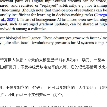
的带宽摄入信息
：今天的大模型已经能在几秒内「读完」一整本
增加而提升，不受神经元放电速率的束缚。它的记忆容量可以比
制
，不仅复制它的「代码」，还可以复制它的「人生经历」（即
以在几小时内从一个实例变成一百万个。