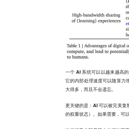
一个 AI 系统可以以越来越高
它的内部处理速度可以随算力
大得多，而且不会遗忘。
更关键的是：
AI 可以被完美复
的权重状态）。如果需要，可