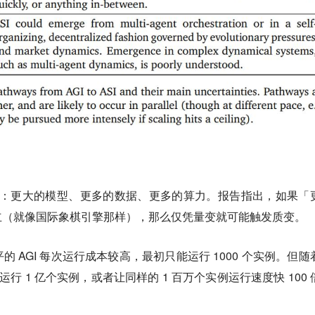
动力：更大的模型、更多的数据、更多的算力。报告指出，如果「
立（就像国际象棋引擎那样），那么仅凭量变就可能触发质变。
 AGI 每次运行成本较高，最初只能运行 1000 个实例。但随
运行 1 亿个实例，或者让同样的 1 百万个实例运行速度快 100 
？