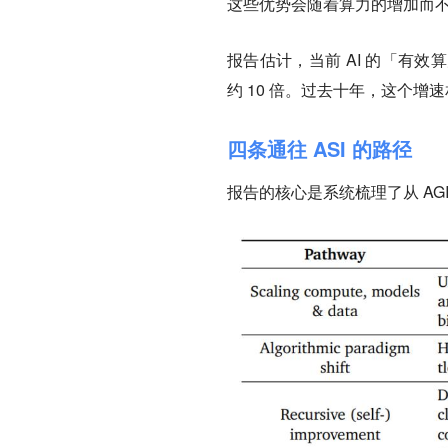
这些优势会随着算力的增加而
报告估计，当前 AI 的「有
约 10 倍。过去十年，这个增
四条通往 ASI 的路径
报告的核心是系统梳理了从 AG