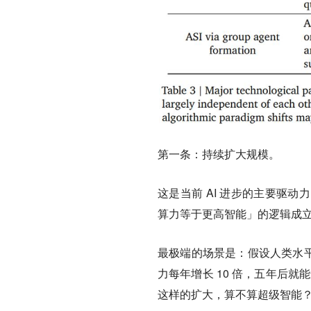
第一条：
持续扩大规模
。
这是当前 AI 进步的主要驱
算力等于更高智能」的逻辑成
最极端的场景是：假设人类水平的
力每年增长 10 倍，五年后就能
这样的扩大，算不算超级智能