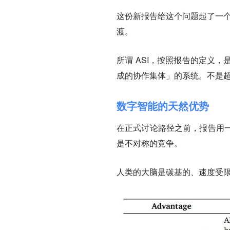
这份新报告给这个问题起了一
渡。
所谓 ASI，按照报告的定义，
成的协作集体
」的系统。不是
数字智能的天然优势
在正式讨论路径之前，报告用
是不对称的竞争。
人类的大脑是碳基的、速度受限的