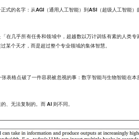
个正式的名字：从
AGI（通用人工智能）
到
ASI（超级人工智能）
是「
在几乎所有任务和领域中，超越数以万计训练有素的人类专
超过某个天才，而是超过整个专业领域的集体智慧。
一张表格点破了一件容易被忽视的事：数字智能与生物智能在本
、无法复制的。而 AI 则不同。