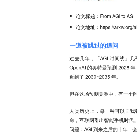
论文标题：From AGI to ASI
论文地址：https://arxiv.org/a
一道被跳过的追问
过去几年，「AGI 时间线」
OpenAI 的奥特曼预测 20
近到了 2030~2035 年。
但在这场预测竞赛中，有一个问
人类历史上，每一种可以自我
命，互联网引出智能手机时代。
问题：AGI 到来之后的十年，