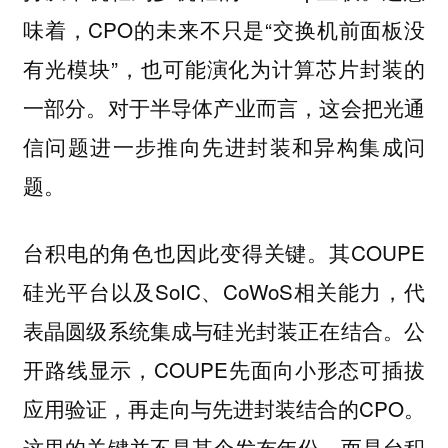
味着，CPO的未来不只是“交换机前面板没
有光模块”，也可能演化为计算芯片封装的
一部分。对于半导体产业而言，这会把光通
信问题进一步推向先进封装和异构集成问
题。
的角色也因此变得关键。其COUPE
台积电
硅光平台以及SoIC、CoWoS相关能力，代
表晶圆级系统集成与硅光封装正在结合。公
开路线显示，COUPE先面向小形态可插拔
应用验证，再走向与先进封装结合的CPO。
这里的关键并不是某个发布年份，而是台积