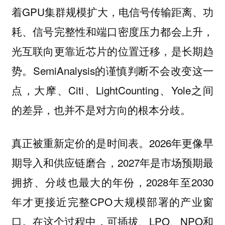
着GPU集群规模扩大，电信号传输距离、功
耗、信号完整性和端口密度压力都会上升，
光互联向更靠近芯片的位置迁移，是长期趋
势。SemiAnalysis的谨慎判断不会改变这一
点，大摩、Citi、LightCounting、Yole之间
的差异，也并不是对方向的根本分歧。
真正被重新定价的是时间表。2026年更像早
期导入和供应链磨合，2027年是市场预期最
拥挤、分歧也最大的年份，2028年至2030
年才更接近完整CPO大规模部署的产业窗
口。在这个过程中，可插拔、LPO、NPO和