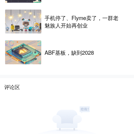
替换掉
手机停了、Flyme卖了，一群老
魅族人开始再创业
ABF基板，缺到2028
评论区