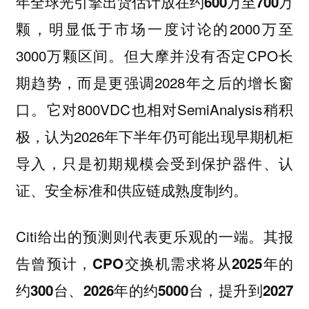
年全球光引擎出货估计放在约600万至700万
明显低于市场一度讨论的2000万至
颗，
3000万颗区间。但大摩并没有否定CPO长
期趋势，而是更强调2028年之后的增长窗
口。它对800VDC也相对SemiAnalysis稍积
极，认为2026年下半年仍可能出现早期机柜
导入，只是初期规模会受到保护器件、认
证、安全标准和供应链成熟度制约。
Citi给出的预测则代表更乐观的一端。
其报
告曾预计，CPO交换机需求将从2025年的
约300台、2026年的约5000台，提升到2027