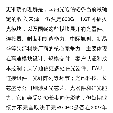
更准确的理解是，国内光通信链条当前最确
定的收入来源，仍然是800G、1.6T可插拔
光模块，以及围绕这些模块展开的光器件、
连接器、封装和制造能力。中际旭创、新易
盛等头部模块厂商的核心竞争力，主要体现
在高速模块设计、规模交付、客户认证和成
本控制；天孚通信更多处在光器件、FAU、
连接组件、光纤阵列等环节；光迅科技、长
芯盛等公司则涉及光芯片、光器件和硅光能
力。它们会受CPO长期趋势影响，但短期业
绩并不完全取决于完整CPO是否在2027年