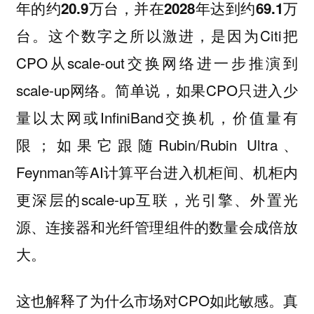
年的约20.9万台，并在2028年达到约69.1万
这个数字之所以激进，是因为Citi把
台。
CPO从scale-out交换网络进一步推演到
scale-up网络。简单说，如果CPO只进入少
量以太网或InfiniBand交换机，价值量有
限；如果它跟随Rubin/Rubin Ultra、
Feynman等AI计算平台进入机柜间、机柜内
更深层的scale-up互联，光引擎、外置光
源、连接器和光纤管理组件的数量会成倍放
大。
这也解释了为什么市场对CPO如此敏感。真