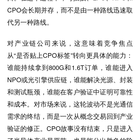
CPO会长期并存，而不是由一种路线迅速取
代另一种路线。
对产业链公司来说，这意味着竞争焦点
从“是否贴上CPO标签”转向更具体的能力：
谁能持续拿到800G和1.6T订单，谁能进入
NPO或光引擎供应链，谁能解决光源、封装
和测试瓶颈，谁能在客户验证中证明可靠性
和成本。对市场来说，这轮波动不是光通信
需求的终结，而是一次从概念交易回到产业
验证的修正。CPO故事没有结束，只是进入