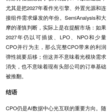
尤其是把2027年看作光引擎、外置光源和连
接组件需求爆发的年份。SemiAnalysis和大
摩的谨慎判断，实际上是在提醒市场：如果
2027年仍以可插拔、LPO、NPO和少量
CPO并行为主，那么完整CPO带来的利润
弹性就要后移；但这并不意味着光模块需求
消失，也不意味着现有头部公司的订单基础
被推翻。
结语
CPO仍是AI数据中心光互联的重要方向。随