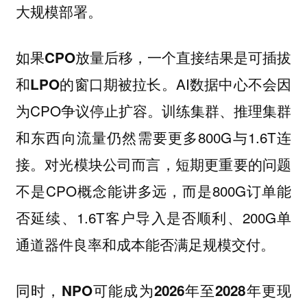
大规模部署。
如果CPO放量后移，一个直接结果是可插拔
AI数据中心不会因
和LPO的窗口期被拉长。
为CPO争议停止扩容。训练集群、推理集群
和东西向流量仍然需要更多800G与1.6T连
接。对光模块公司而言，短期更重要的问题
不是CPO概念能讲多远，而是800G订单能
否延续、1.6T客户导入是否顺利、200G单
通道器件良率和成本能否满足规模交付。
同时，
NPO可能成为2026年至2028年更现