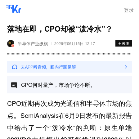
登录
落地在即，CPO却被“泼冷水”？
半导体产业纵横
2026年06月15日 12:17
CPO何时量产，市场争论不断。
CPO近期再次成为光通信和半导体市场的焦
点。SemiAnalysis在6月9日发布的最新报告
中给出了一个“泼冷水“的判断：
原生单端