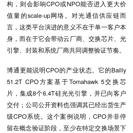
构，则会影响CPO或NPO能否进入更大价
值量的scale-up网络。对光通信供应链而
言，这类平台演进的意义不在于单一客户本
身，而在于它会带动云厂商、交换芯片、光
引擎、封装和系统厂商共同调整验证节奏。
更能说明CPO的产业状态。它的Bailly
博通
51.2T CPO方案基于Tomahawk 5交换芯
片，集成8个6.4T硅光光引擎，并已向客户
交付；公司公开资料也强调其已经出货生产
级CPO系统。这个案例说明，CPO并非停
留在概念验证阶段，至少在特定交换场景下