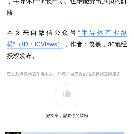
了半导体产业最严苛、也最能分出胜负的阶
段。
本文来自微信公众号
“半导体产业纵
横”（ID：ICViews）
，作者：俊熹，36氪经
授权发布。
该文观点仅代表作者本人，36氪平台仅提供信息存储空间服务。
1
好文章，需要你的鼓励