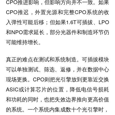
CPO推进影响，但影响方向并不一致。如果
CPO推迟，外置光源和完整CPO系统的收
入弹性可能后移；但如果1.6T可插拔、LPO
和NPO需求延长，部分光器件和制造环节仍
可能维持增长。
可插拔模块
真正的难点在测试和系统制造。
可以单独测试、筛选、返修，并在数据中心
现场更换。CPO则把光引擎放到更靠近交换
ASIC或计算芯片的位置，降低电信号损耗
和功耗的同时，也把失效边界推向更高价值
的系统。一个系统内集成数十个光引擎时，