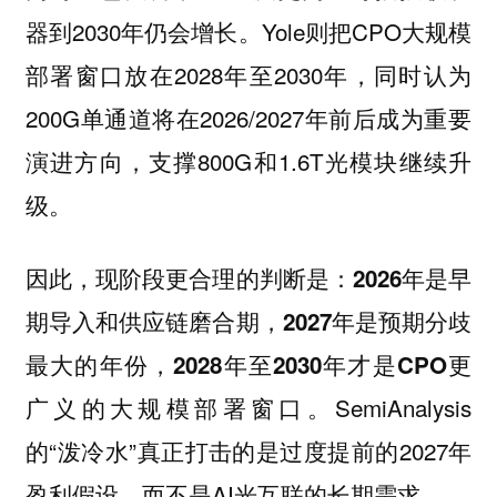
器到2030年仍会增长。Yole则把CPO大规模
部署窗口放在2028年至2030年，同时认为
200G单通道将在2026/2027年前后成为重要
演进方向，支撑800G和1.6T光模块继续升
级。
因此，现阶段更合理的判断是：
2026年是早
期导入和供应链磨合期，2027年是预期分歧
最大的年份，2028年至2030年才是CPO更
SemiAnalysis
广义的大规模部署窗口。
的“泼冷水”真正打击的是过度提前的2027年
盈利假设，而不是AI光互联的长期需求。