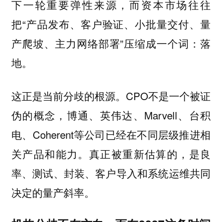
下一轮重要弹性来源，而资本市场往往
把“产品发布、客户验证、小批量交付、量
产爬坡、主力网络部署”压缩成一个词：落
地。
这正是当前分歧的根源。CPO不是一个被证
伪的概念，博通、英伟达、Marvell、台积
电、Coherent等公司已经在不同层级推进相
关产品和能力。
真正被重新估算的，是良
率、测试、封装、客户导入和系统运维共同
决定的量产斜率。