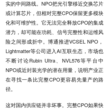
NPO把光引擎移近交换芯片
实的中间路线。
或计算芯片，但相对完整CPO保留更多模块
化和可维护性。它无法完全释放CPO的集成
潜力，却可能在功耗、信号完整性和运维风
险之间形成折中。博通推进VCSEL NPO，
Lightmatter等公司进入AI互联生态，市场也
不断讨论Rubin Ultra、NVL576等平台中
NPO或近封装光学的潜在用量，说明产业正
在寻找一条比完整CPO更容易先量产的路
径。
这对国内供应链并非坏事。完整CPO如果快