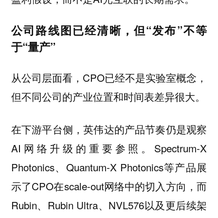
公司路线图已经清晰，但“发布”不等
于“量产”
从公司层面看，CPO已经不是实验室概念，
但不同公司的产业位置和时间表差异很大。
在下游平台侧，
的产品节奏仍是观察
英伟达
AI网络升级的重要参照。Spectrum-X
Photonics、Quantum-X Photonics等产品展
示了CPO在scale-out网络中的切入方向，而
Rubin、Rubin Ultra、NVL576以及更后续架