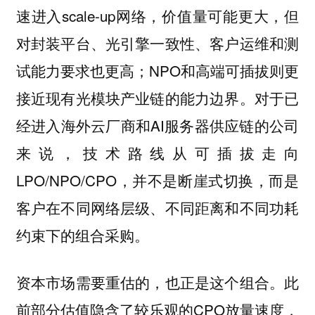
速进入scale-up网络，价值量可能更大，但
对封装平台、光引擎一致性、客户运维和测
试能力要求也更高；NPO和高端可插拔则更
接近现有光模块产业链的能力边界。对于已
经进入海外云厂商和AI服务器供应链的公司
来说，技术路线从可插拔走向
LPO/NPO/CPO，并不是断崖式切换，而是
客户在不同网络层级、不同距离和不同功耗
约束下的组合采购。
资本市场需要重估的，也正是这个组合。此
前部分估值隐含了较乐观的CPO放量速度，