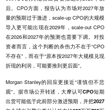
后。CPO方面，报告认为市场对2027年放
量的预期过于激进，scale-up CPO的大规模
导入更可能出现在2029年，scale-out CPO
在2026和2027年的预测也需要下调。对投
资者而言，这个判断的杀伤力不在于“CPO
不存在”，而在于“原本按2027年大规模兑现
折现的利润，可能要推到更后面”。
Morgan Stanley的回应更接近“谨慎但不悲
观”。据市场公开转述，
大摩认可CPO短期
出货可能低于此前部分激进预期，并把2027