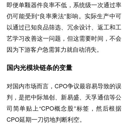
即便单颗器件良率不低，系统级一次通过率
仍可能受到“良率乘法”影响。实际生产中可
以通过已知良品筛选、冗余设计、返工和工
艺学习改善这一问题，但这需要时间，不会
因为下游客户急需算力就自动消失。
国内光模块链条的变量
对国内市场而言，CPO争议最容易导致的误
判，是把中际旭创、新易盛、天孚通信等公
司简单贴上“CPO概念股”标签，然后根据
CPO延期一刀切地判断利空。