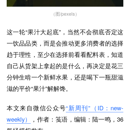
（图/pexels）
这一轮“果汁大起底”，当然不会彻底否定这
一饮品品类，而是会推动更多消费者的选择
趋于理性，至少在选择前看看配料表，知道
自己从货架上拿起的是什么，再决定是花三
分钟生啃一个新鲜水果，还是喝下一瓶甜滋
滋的平价“果汁”解解馋。
本文来自微信公众号
“新周刊”（ID：new-
weekly）
，作者：笺语，编辑：陆一鸣，36