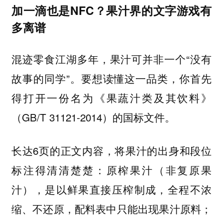
加一滴也是NFC？果汁界的文字游戏有
多离谱
混迹零食江湖多年，果汁可并非一个“没有
故事的同学”。要想读懂这一品类，你首先
得打开一份名为《果蔬汁类及其饮料》
（GB/T 31121-2014）的国标文件。
长达6页的正文内容，将果汁的出身和段位
标注得清清楚楚：原榨果汁（非复原果
汁），是以鲜果直接压榨制成，全程不浓
缩、不还原，配料表中只能出现果汁原料；