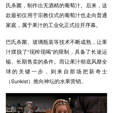
氏杀菌，制作出无酒精的葡萄汁。后来，这
款最初仅用于宗教仪式的葡萄汁也走向普通
家庭，属于果汁的工业化正式拉开序幕。
巴氏杀菌、玻璃瓶装等技术不断成熟，让果
汁摆脱了“现榨现喝”的限制，具备了长途运
输、长期售卖的条件。而让果汁彻底风靡全
球的关键一步，则来自那场把新奇士
（Sunkist）推向神坛的水果营销。