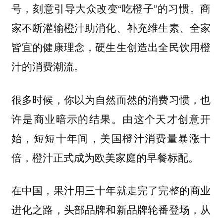
号，刻意引导大众改变“吃橙子”的习惯。商
家不断灌输橙汁助消化、补充维生素、全家
皆宜的健康理念，硬生生创造出全民饮用橙
汁的消费潮流。
很多时候，你以为自然而然的消费习惯，也
许是商业暗示的结果。由这个天才创意开
始，短短十年间，美国橙汁消费量暴涨十
倍，橙汁正式成为欧美家庭的早餐标配。
在中国，果汁用三十年就走完了完整的商业
进化之路，头部品牌和新品牌轮番登场，从