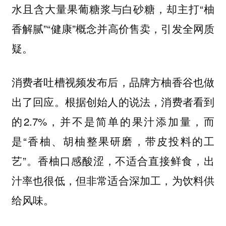
水且含大量果葡糖浆与白砂糖，却主打“柚
香解腻”“健康”概念并高价售卖，引发全网质
疑。
消费者吐槽视频发布后，品牌方柚香谷也做
出了回应。根据创始人的说法，消费者看到
的2.7%，并不是简单的果汁添加量，而
是“香柚、胡柚整果研磨，带皮投料的工
艺”。香柚口感酸涩，不适合直接鲜食，出
汁率也很低，但非常适合深加工，为饮料供
给风味。