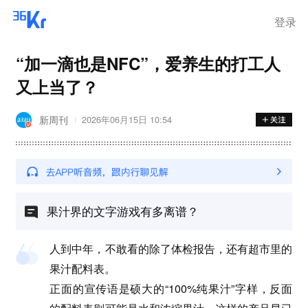
登录
“加一滴也是NFC”，爱养生的打工人
又上当了？
新周刊
2026年06月15日 10:54
果汁界的文字游戏有多离谱？
人到中年，不敢看的除了体检报告，还有超市里的
果汁配料表。
正面的宣传语是硕大的“100%纯果汁”字样，反面