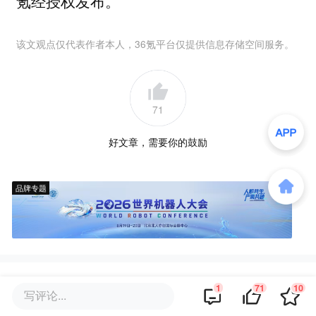
氪经授权发布。
该文观点仅代表作者本人，36氪平台仅提供信息存储空间服务。
71
好文章，需要你的鼓励
品牌专题
你可能也喜欢这些文章
1
71
10
写评论...