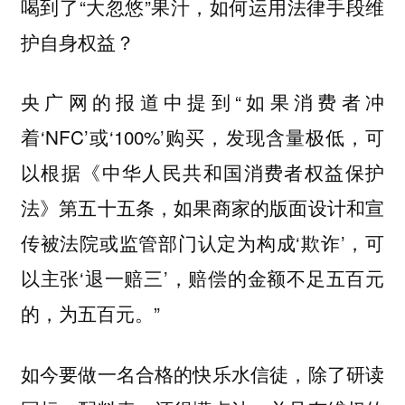
喝到了“大忽悠”果汁，如何运用法律手段维
护自身权益？
央广网的报道中提到“如果消费者冲
着‘NFC’或‘100%’购买，发现含量极低，可
以根据《中华人民共和国消费者权益保护
法》第五十五条，如果商家的版面设计和宣
传被法院或监管部门认定为构成‘欺诈’，可
以主张‘退一赔三’，赔偿的金额不足五百元
的，为五百元。”
如今要做一名合格的快乐水信徒，除了研读