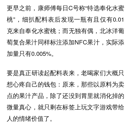
更早之前，康师傅每日C号称“特选奉化水蜜
桃”，细扒配料表后发现一瓶有且仅有0.01
克来自奉化水蜜桃；而无独有偶，北冰洋葡
萄复合果汁同样标注添加NFC果汁，实际添
加量只有0.005%。
要是真正研读起配料表来，老喝家们大概只
想心疼自己的钱包：原来，那些以原料为卖
点的果汁产品，除了还没到胃里就消化掉的
微量真心，就只剩在标签上玩文字游戏带给
人的情绪价值了。