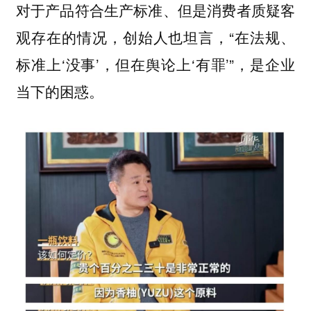
对于产品符合生产标准、但是消费者质疑客
观存在的情况，创始人也坦言，“在法规、
标准上‘没事’，但在舆论上‘有罪’”，是企业
当下的困惑。