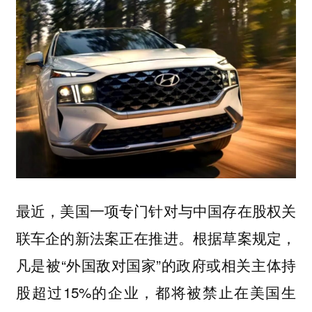
最近，美国一项专门针对与中国存在股权关
联车企的新法案正在推进。根据草案规定，
凡是被“外国敌对国家”的政府或相关主体持
股超过15%的企业，都将被禁止在美国生