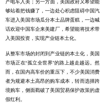
产电车入美；另一方面，美国政府又希望能
够站着把钱赚了，一边处心积虑阻碍中国汽
车进入美国市场瓜分本土品牌蛋糕，一边喊
话欢迎中国车企来美建厂，希望能将技术带
入美国投资，实现产业链本土化。
从整车市场的封闭到产业链的本土化，美国
市场正在“孤立全世界”的路上越走越远。然
而，在国内高车价的重压下，不少美国消费
者为规避本土高昂的购车成本，转而选择跨
境购车，侧面戳破了美国贸易保护政策的虚
假红利。