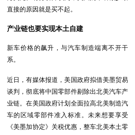
直接的原因就是买不起。
产业链也要实现本土自建
新车价格的飙升，与汽车制造端离不开干
系。
近日，有媒体报道，美国政府拟借美墨贸易
谈判，彻底将中国零部件剔除出北美汽车产
业链。在美国政府计划全面拉高北美制造汽
车的区域零部件准入标准。未来想要享受
《美墨加协定》关税优惠，整车北美本土零