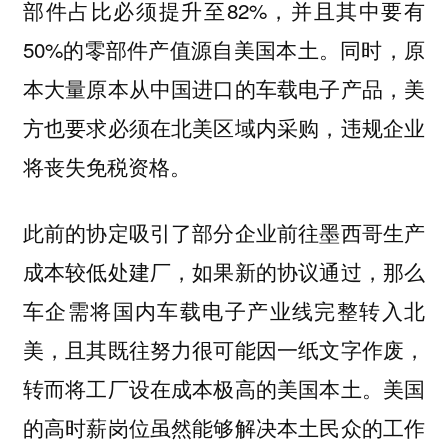
部件占比必须提升至82%，并且其中要有
50%的零部件产值源自美国本土。同时，原
本大量原本从中国进口的车载电子产品，美
方也要求必须在北美区域内采购，违规企业
将丧失免税资格。
此前的协定吸引了部分企业前往墨西哥生产
成本较低处建厂，如果新的协议通过，那么
车企需将国内车载电子产业线完整转入北
美，且其既往努力很可能因一纸文字作废，
转而将工厂设在成本极高的美国本土。美国
的高时薪岗位虽然能够解决本土民众的工作