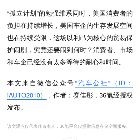
“孤立计划”的勉强维系同时，美国消费者的
负担在持续增长，美国车企的生存发展空间
也在持续受限，这场以利己为核心的贸易保
护闹剧，究竟还要闹到何时？消费者、市场
和车企已经没有太多等待的耐心和时间。
本文来自微信公众号
“汽车公社”（ID：
iAUTO2010）
，作者：赛佳彤，36氪经授权
发布。
该文观点仅代表作者本人，36氪平台仅提供信息存储空间服务。