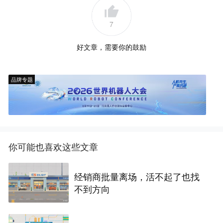
7
好文章，需要你的鼓励
品牌专题
你可能也喜欢这些文章
经销商批量离场，活不起了也找
不到方向