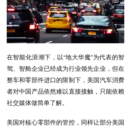
在智能化浪潮下，以“地大华魔”为代表的智
驾、智舱企业已经成为行业领先企业，但在
整车和零部件进口的限制下，美国汽车消费
者对中国产品依然难以直接接触，只能依赖
社交媒体做简单了解。
美国对核心零部件的管控，同样让部分美国