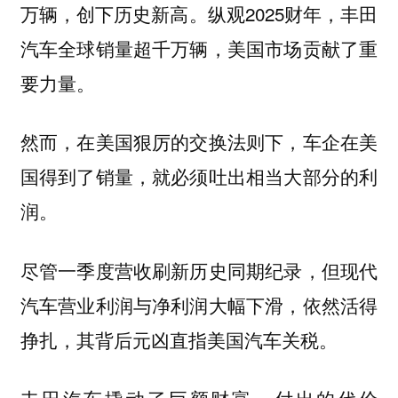
万辆，创下历史新高。纵观2025财年，丰田
汽车全球销量超千万辆，美国市场贡献了重
要力量。
然而，在美国狠厉的交换法则下，车企在美
国得到了销量，就必须吐出相当大部分的利
润。
尽管一季度营收刷新历史同期纪录，但现代
汽车营业利润与净利润大幅下滑，依然活得
挣扎，其背后元凶直指美国汽车关税。