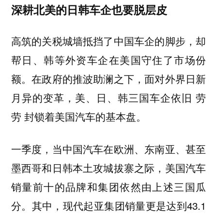
深耕北美的日韩车企也要脱层皮
高筑的关税城墙抵挡了中国车企的脚步，却
帮日、韩等外资车企在美国守住了市场份
额。在政府的推波助澜之下，面对外界日新
月异的变革，美、日、韩三国车企依旧 劳
劳 封锁着美国汽车的基本盘。
一季度，当中国汽车在欧洲、东南亚、甚至
墨西哥和日韩本土攻城拔寨之际，美国汽车
销量前十的品牌和集团依然由上述三国瓜
分。其中，现代起亚集团销量更是达到43.1