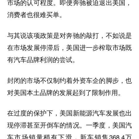
市场的认可程度。即便奔驰被迫退出美国，
消费者也很难买单。
与其说该项政策是对奔驰的敲打，不如说是
在市场发展停滞后，美国进一步榨取市场既
有汽车品牌利润的尝试。
封闭的市场不仅制约着外资车企的脚步，也
对美国本土品牌的发展起到了限制作用。
在过度的保护下，美国新能源汽车发展也出
现停滞甚至开倒车的情况。一季度，美国汽
车市场销量稍有下滑，新车销售368.4万