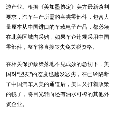
游产业。根据《美加墨协定》美方最新谈判
要求，汽车生产所需的各类零部件，包含大
量原本从中国进口的车载电子产品，都必须
在北美区域内采购，如果车企违规采用中国
零部件，整车将直接丧失免关税资格。
在相关保护政策落地不见成效的急切下，美
国对“盟友”的态度也越发恶劣，在已经隔断
了中国汽车入美的通道后，美国又打着政策
的幌子，将目光转向还有油水可榨的其他外
资企业。