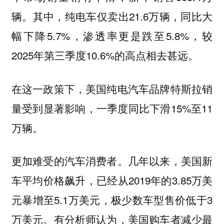
辆。其中，纯电车仅卖出21.6万辆，同比大
幅下降5.7%，渗透率更是跌至5.8%，较
2025年第三季度10.6%的高点相去甚远。
在这一政策下，美国纯电汽车品牌特斯拉销
量受到显著影响，一季度同比下滑15%至11
万辆。
更加难受的汽车消费者。几年以来，美国新
车平均价格飙升，已经从2019年的3.85万美
元暴增至5.1万美元，极少数车型售价低于3
万美元。有分析师认为，美国购车者减少最