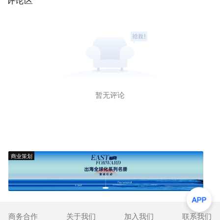
暂无评论
商业策划
商务合作
关于我们
加入我们
联系我们