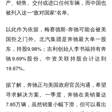
产、销售、交付或进口任何车辆，而中国也
被列入这一“敌对国家”名单。
以此作为依据，梅赛德斯-奔驰可能会被美
国拒之门外。北汽集团是奔驰最大单一股
东，持股9.98%；吉利创始人李书福持有奔
驰9.69%股份。中资关联持股合计达到
19.67%。
据了解，奔驰正与美国政府官员沟通，希望
寻求解决方案。一季度，奔驰在美销量达
7.85万辆，虽然销量小幅下滑，但可以看出