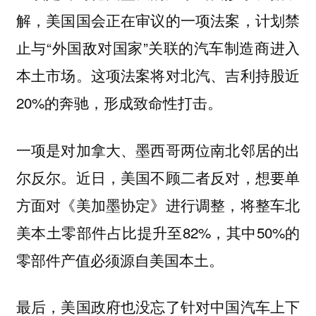
解，美国国会正在审议的一项法案，计划禁
止与“外国敌对国家”关联的汽车制造商进入
本土市场。这项法案将对北汽、吉利持股近
20%的奔驰，形成致命性打击。
一项是对加拿大、墨西哥两位南北邻居的出
尔反尔。近日，美国不顾二者反对，想要单
方面对《美加墨协定》进行调整，将整车北
美本土零部件占比提升至82%，其中50%的
零部件产值必须源自美国本土。
最后，美国政府也没忘了针对中国汽车上下