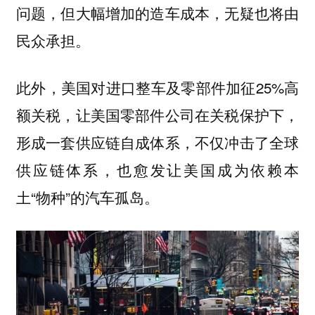
问题，但大幅增加的造车成本，无疑也将由
民众承担。
此外，美国对进口整车及零部件加征25%高
额关税，让美国零部件公司在关税保护下，
形成一套供应链自成体系，不仅冲击了全球
供应链体系，也愈发让美国成为依赖本
土“物种”的汽车孤岛。