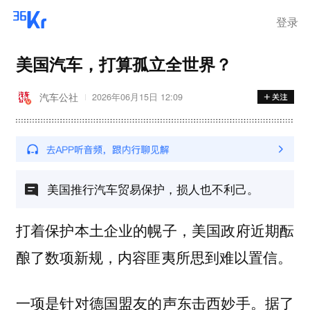
登录
美国汽车，打算孤立全世界？
汽车公社
2026年06月15日 12:09
美国推行汽车贸易保护，损人也不利己。
打着保护本土企业的幌子，美国政府近期酝
酿了数项新规，内容匪夷所思到难以置信。
一项是针对德国盟友的声东击西妙手。据了