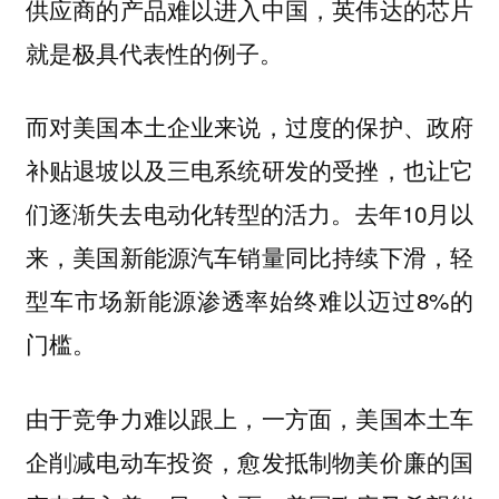
供应商的产品难以进入中国，英伟达的芯片
就是极具代表性的例子。
而对美国本土企业来说，过度的保护、政府
补贴退坡以及三电系统研发的受挫，也让它
们逐渐失去电动化转型的活力。去年10月以
来，美国新能源汽车销量同比持续下滑，轻
型车市场新能源渗透率始终难以迈过8%的
门槛。
由于竞争力难以跟上，一方面，美国本土车
企削减电动车投资，愈发抵制物美价廉的国