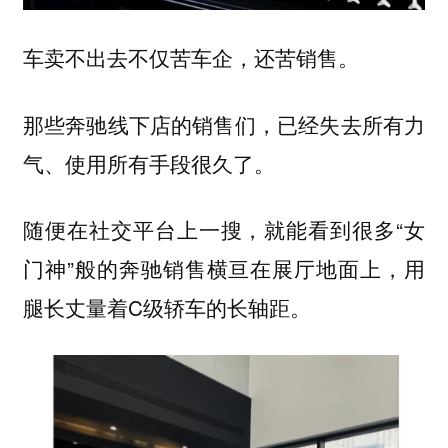
车卖不出去不仅苦车企，还苦销售。
那些奔驰线下店的销售们，已经
失去所有力
很久了。
气、使用所有手段
随便在社交平台上一搜，就能看到很多“女
门神”般的奔驰销售横亘在展厅地面上，用
腿长丈量着C级轿车的长轴距。