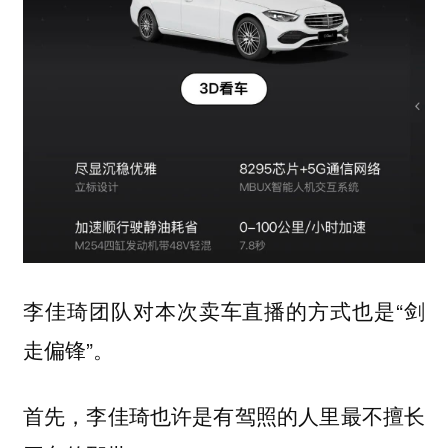
李佳琦团队对本次卖车直播的方式也是“剑
走偏锋”。
首先，李佳琦也许是有驾照的人里最不擅长