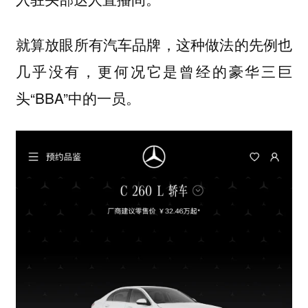
就算放眼所有汽车品牌，这种做法的先例也
几乎没有，更何况它是曾经的豪华三巨
头“BBA”中的一员。