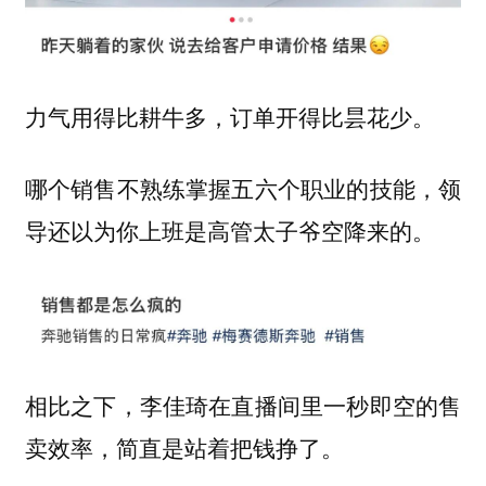
力气用得比耕牛多，订单开得比昙花少。
哪个销售不熟练掌握五六个职业的技能，领
导还以为你上班是高管太子爷空降来的。
相比之下，李佳琦在直播间里一秒即空的售
卖效率，简直是站着把钱挣了。