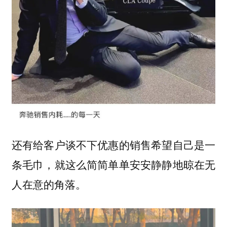
还有给客户谈不下优惠的销售希望自己是一
条毛巾，就这么简简单单安安静静地晾在无
人在意的角落。