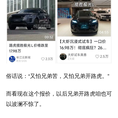
俗话说：“又怕兄弟苦，又怕兄弟开路虎。”
而看现在这个报价，以后兄弟开路虎咱也可
以波澜不惊了。