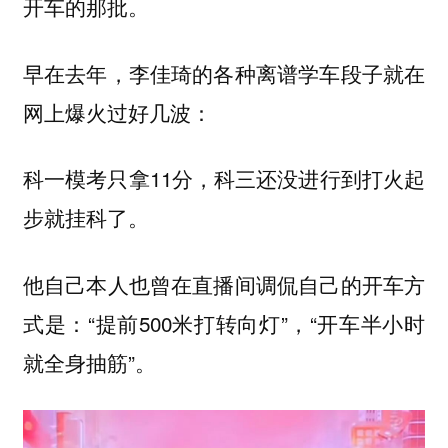
开车的那批。
早在去年，李佳琦的各种离谱学车段子就在
网上爆火过好几波：
科一模考只拿11分，科三还没进行到打火起
步就挂科了。
他自己本人也曾在直播间调侃自己的开车方
式是：“提前500米打转向灯”，“开车半小时
就全身抽筋”。