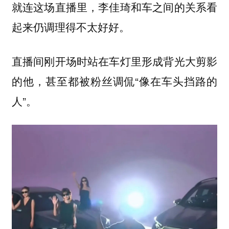
就连这场直播里，李佳琦和车之间的关系看
起来仍调理得不太好好。
直播间刚开场时站在车灯里形成背光大剪影
的他，甚至都被粉丝调侃“像在车头挡路的
人”。