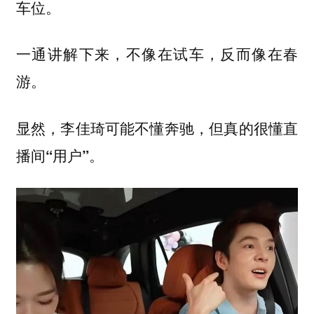
车位。
一通讲解下来，不像在试车，反而像在春
游。
显然，李佳琦可能不懂奔驰，但真的很懂直
播间“用户”。