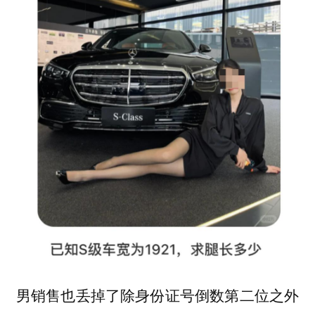
男销售也丢掉了除身份证号倒数第二位之外