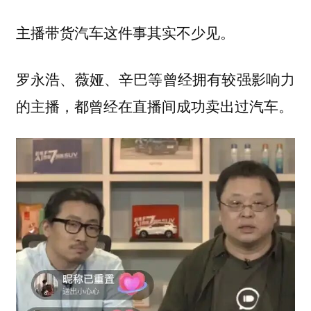
主播带货汽车这件事其实不少见。
罗永浩、薇娅、辛巴等曾经拥有较强影响力
的主播，都曾经在直播间成功卖出过汽车。