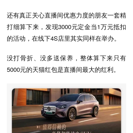
还有真正关心直播间优惠力度的朋友一套精
打细算下来，发现3000元定金当1万元抵扣
的活动，在线下4S店里其实同样在举办。
没打骨折、没多送保养，整体算下来只有
5000元的天猫红包是直播间最大的红利。