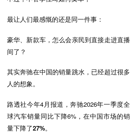
最让人们最感慨的还是同一件事：
豪华、新款车，怎么会亲民到直接走进直播
间了？
其实奔驰在中国的销量跳水，已经超过很多
人的想象。
路透社今年4月报道，奔驰2026年一季度全
球汽车销量同比下降6%，
在中国市场的销
量下降了27%。