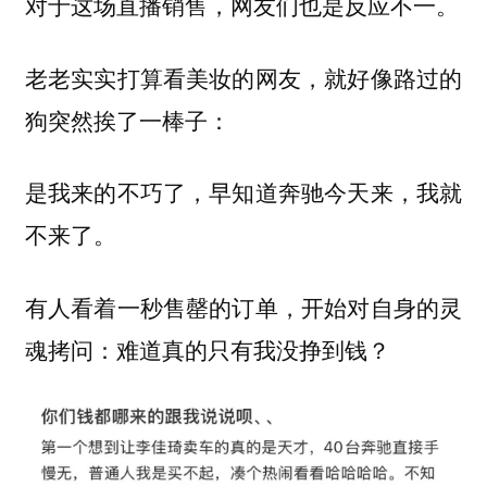
对于这场直播销售，网友们也是反应不一。
老老实实打算看美妆的网友，就好像路过的
狗突然挨了一棒子：
是我来的不巧了，早知道奔驰今天来，我就
不来了。
有人看着一秒售罄的订单，开始对自身的灵
魂拷问：难道真的只有我没挣到钱？