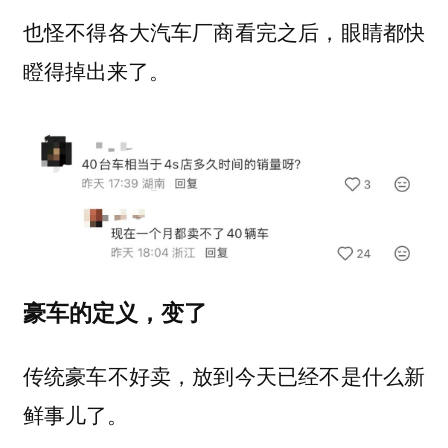
也怪不得各大汽车厂商看完之后，眼睛都快
瞪得掉出来了。
豪车的定义，变了
传统豪车不好卖，放到今天已经不是什么新
鲜事儿了。