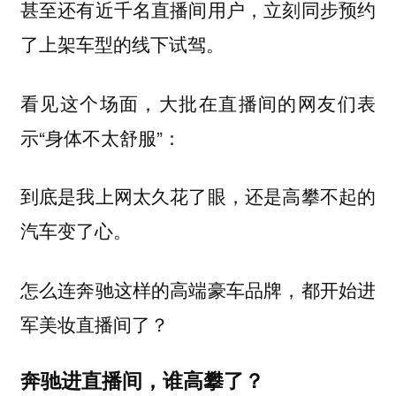
甚至还有近千名直播间用户，立刻同步预约
了上架车型的线下试驾。
看见这个场面，大批在直播间的网友们表
示“身体不太舒服”：
到底是我上网太久花了眼，还是高攀不起的
汽车变了心。
怎么连奔驰这样的高端豪车品牌，都开始进
军美妆直播间了？
奔驰进直播间，谁高攀了？