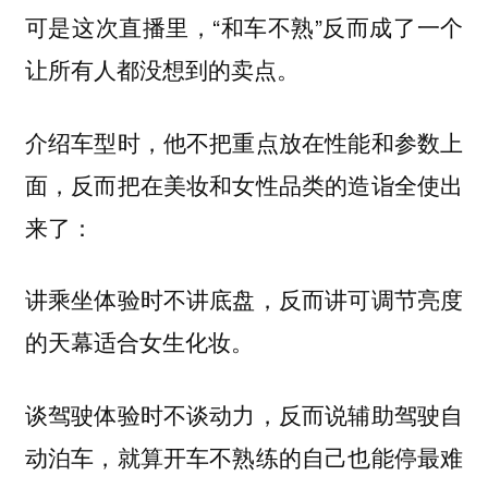
可是这次直播里，“和车不熟”反而成了一个
让所有人都没想到的卖点。
介绍车型时，他不把重点放在性能和参数上
面，反而把在美妆和女性品类的造诣全使出
来了：
讲乘坐体验时不讲底盘，反而讲可调节亮度
的天幕适合女生化妆。
谈驾驶体验时不谈动力，反而说辅助驾驶自
动泊车，就算开车不熟练的自己也能停最难