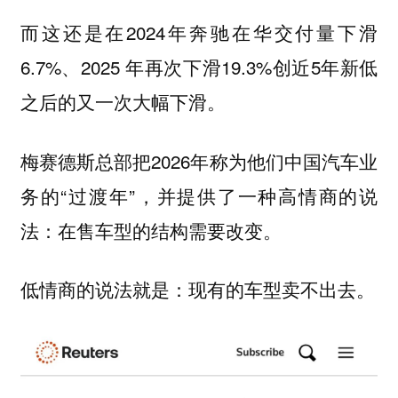
而这还是在2024年奔驰在华交付量下滑
6.7%、2025 年再次下滑19.3%创近5年新低
之后的又一次大幅下滑。
梅赛德斯总部把2026年称为他们中国汽车业
务的“过渡年”，并提供了一种高情商的说
法：在售车型的结构需要改变。
低情商的说法就是：现有的车型卖不出去。