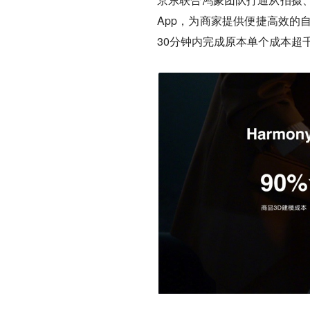
App，为商家提供便捷高效的
30分钟内完成原本单个成本超