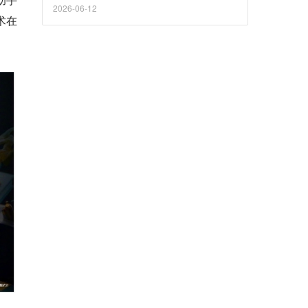
2026-06-12
术在