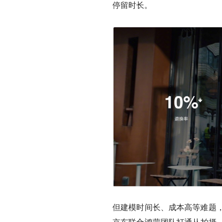
停留时长。
但建模时间长、成本高等难题，
京东联合鸿蒙团队打通从拍摄