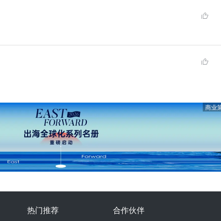
商业
热门推荐
合作伙伴