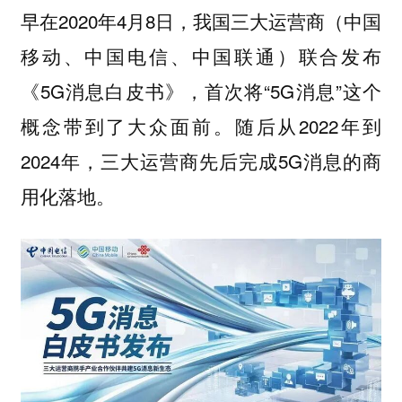
早在2020年4月8日，我国三大运营商（中国
移动、中国电信、中国联通）联合发布
《5G消息白皮书》，首次将“5G消息”这个
概念带到了大众面前。随后从2022年到
2024年，三大运营商先后完成5G消息的商
用化落地。