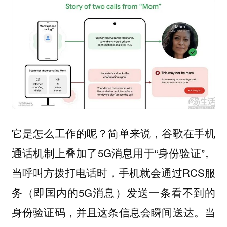
它是怎么工作的呢？简单来说，谷歌在手机
通话机制上叠加了5G消息用于“身份验证”。
当呼叫方拨打电话时，手机就会通过RCS服
务（即国内的5G消息）发送一条看不到的
身份验证码，并且这条信息会瞬间送达。当