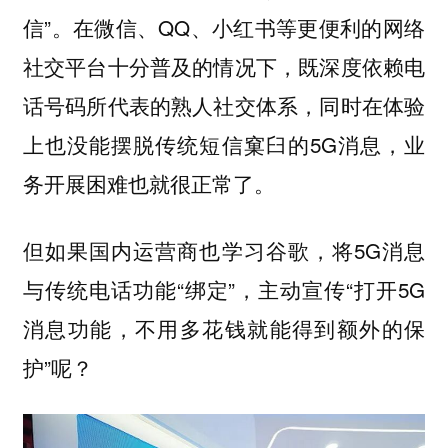
信”。在微信、QQ、小红书等更便利的网络
社交平台十分普及的情况下，既深度依赖电
话号码所代表的熟人社交体系，同时在体验
上也没能摆脱传统短信窠臼的5G消息，业
务开展困难也就很正常了。
但如果国内运营商也学习谷歌，将5G消息
与传统电话功能“绑定”，主动宣传“打开5G
消息功能，不用多花钱就能得到额外的保
护”呢？