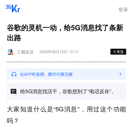
登录
谷歌的灵机一动，给5G消息找了条新
出路
三易生活
2026年06月12日 12:17
给5G消息找活干，谷歌想到了“电话反诈”。
大家知道什么是“5G消息”，用过这个功能
吗？