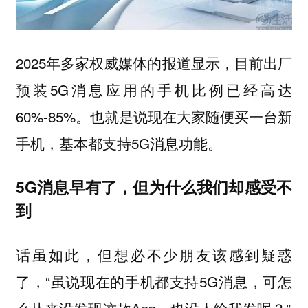
2025年多家权威媒体的报道显示，目前出厂
预装5G消息应用的手机比例已经高达
60%-85%。也就是说现在大家随便买一台新
手机，基本都支持5G消息功能。
5G消息早有了，但为什么我们却感受不
到
话虽如此，但想必不少朋友该感到疑惑
了，“虽说现在的手机都支持5G消息，可怎
么从来没发现这款App，也没人给我发呢？”