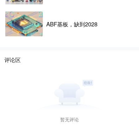
ABF基板，缺到2028
评论区
暂无评论