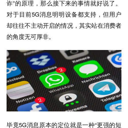
诈”的原理，那么接下来的事情就好说了。
对于目前5G消息明明设备都支持，但用户
却往往不主动开启的情况，其实站在消费者
的角度无可厚非。
毕竟5G消息原本的定位就是一种“更强的短