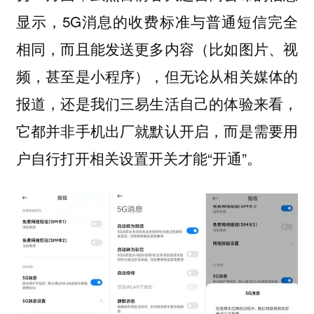
显示，5G消息的收费标准与普通短信完全
相同，而且能发送更多内容（比如图片、视
频，甚至是小程序），但无论从相关媒体的
报道，还是我们三易生活自己的体验来看，
它都并非手机出厂就默认开启，而是需要用
户自行打开相关设置开关才能“开通”。