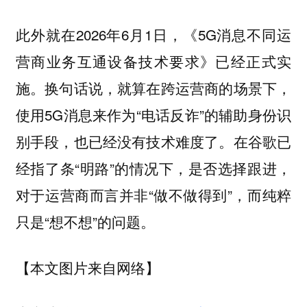
此外就在2026年6月1日，《5G消息不同运
营商业务互通设备技术要求》已经正式实
施。换句话说，就算在跨运营商的场景下，
使用5G消息来作为“电话反诈”的辅助身份识
别手段，也已经没有技术难度了。在谷歌已
经指了条“明路”的情况下，是否选择跟进，
对于运营商而言并非“做不做得到”，而纯粹
只是“想不想”的问题。
【本文图片来自网络】