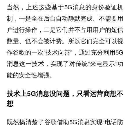
当然，上述这些基于5G消息的身份验证机
制，一是全在后台自动静默完成、不需要用
户进行操作，二是它们并不占用用户的短信
数量、也不会被计费。所以它们完全可以视
作谷歌的一次“技术向善”，通过充分利用5G
消息这一技术，实现了对传统“来电显示”功
能的安全性增强。
技术上5G消息没问题，只看运营商想不
想
既然搞清楚了谷歌借助5G消息实现“电话防