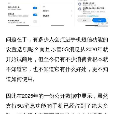
问题在于，有多少人会点进手机短信功能的
设置选项呢？而且尽管5G消息从2020年就
开始试商用，但至今仍有不少消费者根本就
不知道它，也不知道它有什么好处，更不知
道如何使用。
因此在2025年的一份公开数据中显示，虽然
支持5G消息功能的手机已经占到了绝大多