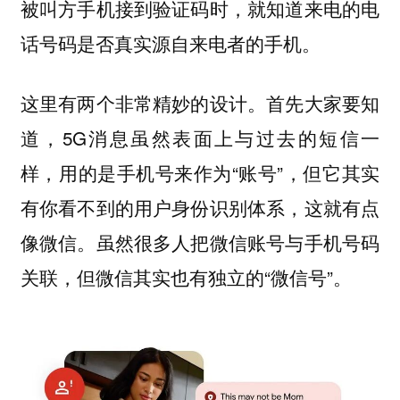
被叫方手机接到验证码时，就知道来电的电
话号码是否真实源自来电者的手机。
这里有两个非常精妙的设计。首先大家要知
道，5G消息虽然表面上与过去的短信一
样，用的是手机号来作为“账号”，但它其实
有你看不到的用户身份识别体系，这就有点
像微信。虽然很多人把微信账号与手机号码
关联，但微信其实也有独立的“微信号”。