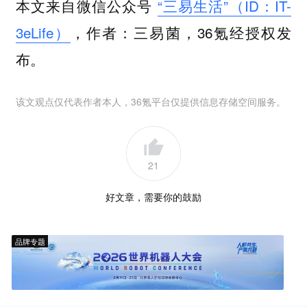
本文来自微信公众号
“三易生活”（ID：IT-
3eLife）
，作者：三易菌，36氪经授权发
布。
该文观点仅代表作者本人，36氪平台仅提供信息存储空间服务。
21
好文章，需要你的鼓励
品牌专题