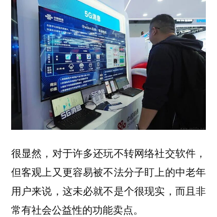
很显然，对于许多还玩不转网络社交软件，
但客观上又更容易被不法分子盯上的中老年
用户来说，这未必就不是个很现实，而且非
常有社会公益性的功能卖点。