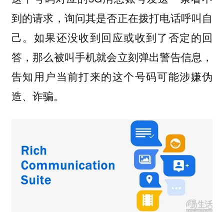
到的请求，询问其是否正在拨打电话呼叫自
己。如果还没收到回应或收到了否定的回
答，那么被叫手机就会立刻弹出警告信息，
告知用户当前打来的这个号码可能涉嫌伪
造、诈骗。