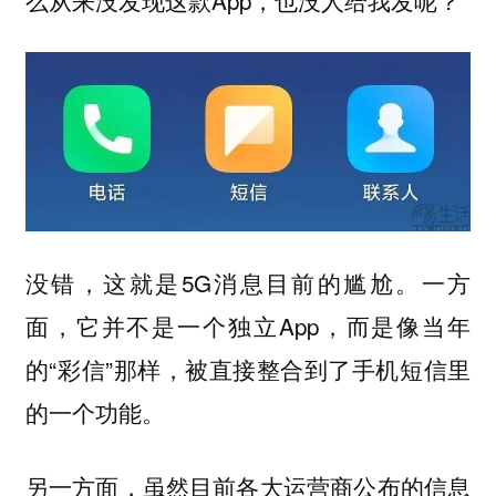
没错，这就是5G消息目前的尴尬。一方
面，它并不是一个独立App，而是像当年
的“彩信”那样，被直接整合到了手机短信里
的一个功能。
另一方面，虽然目前各大运营商公布的信息