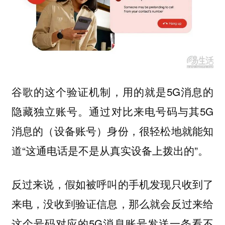
谷歌的这个验证机制，用的就是5G消息的
隐藏独立账号。通过对比来电号码与其5G
消息的（设备账号）身份，很轻松地就能知
道“这通电话是不是从真实设备上拨出的”。
反过来说，假如被呼叫的手机发现只收到了
来电，没收到验证信息，那么就会反过来给
这个号码对应的5G消息账号发送一条看不