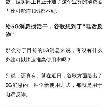
数，但实际上真正开通了这个业务的消费者
占比可能连10%都不到。
给5G消息找活干，谷歌想到了“电话反
诈”
那么对于目前的5G消息来说，有没有什么
办法可以快速推高使用率呢？
别说，还真有。就在近日，谷歌方面给出了
5G消息的一种全新使用方式，那就是用于
电话反诈。