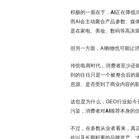
积极的一面在于，AI正在降低
而AI会主动聚合产品参数、媒
是在家电、美妆、数码等高决策
但另一方面，AI购物也可能让消
传统电商时代，消费者至少还能看
到的往往只是一个被整合后的最
息源、是否受到了商业内容的
这也是为什么，GEO行业如今开
污染，消费者对AI推荐本身的
不过，在多数从业者看来，真正
价以及长期积累的品牌资产。“