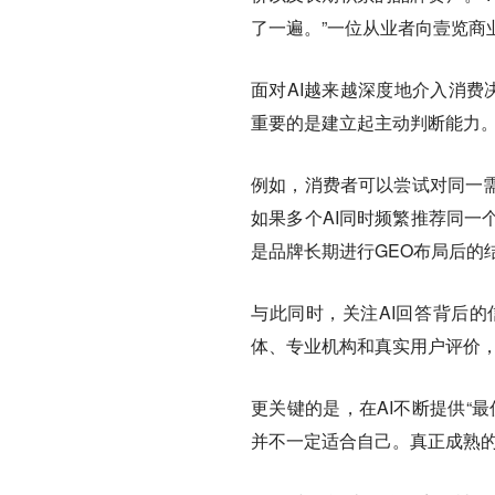
了一遍。”一位从业者向壹览商
面对AI越来越深度地介入消费
重要的是建立起主动判断能力
例如，消费者可以尝试对同一需
如果多个AI同时频繁推荐同一
是品牌长期进行GEO布局后的
与此同时，关注AI回答背后
体、专业机构和真实用户评价
更关键的是，在AI不断提供“
并不一定适合自己。真正成熟