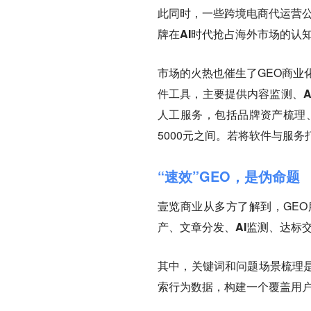
此同时，一些跨境电商代运营公
牌在AI时代抢占海外市场的认
市场的火热也催生了GEO商业
件工具，主要提供内容监测、A
人工服务，包括品牌资产梳理
5000元之间。若将软件与服务
“速效”GEO，是伪命题
壹览商业从多方了解到，GEO
产、文章分发、AI监测、达标
其中，关键词和问题场景梳理是
索行为数据，构建一个覆盖用