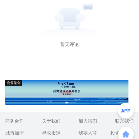
暂无评论
商业策划
商务合作
关于我们
加入我们
联系我们
城市加盟
寻求报道
我要入驻
投资者关系