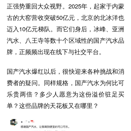
正强势重回大众视野。2025年，起家于内蒙
古的大窑营收突破50亿元，北京的北冰洋也
迈入10亿元梯队。而它们身后，冰峰、亚洲
汽水、八王寺等数十个区域性的国产汽水品
牌，正频频出现在线下与社交平台。
国产汽水爆红以后，很快迎来各种挑战和消
费者的疑问。同样规格，国产汽水为何比可
乐贵两倍？多少人愿意为这份溢价驻足买
单？这些品牌的天花板又在哪里？