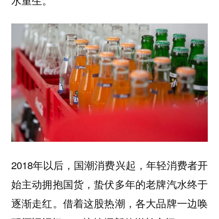
水重生。
2018年以后，国潮消费兴起，年轻消费者开
始主动拥抱国货，蛰伏多年的老牌汽水终于
逐渐走红。借着这股热潮，各大品牌一边唤