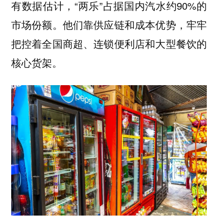
有数据估计，“两乐”占据国内汽水约90%的
市场份额。他们靠供应链和成本优势，牢牢
把控着全国商超、连锁便利店和大型餐饮的
核心货架。