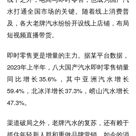
水打通全国市场的关键。随着线上消费普
及，各大老牌汽水纷纷开设线上店铺，布局
短视频直播带货。
即时零售更是增量的主力。据某平台数据，
2023年上半年，八大国产汽水即时零售销量
同比增长35.6%，其中亚洲汽水增长
59.4%，北冰洋增长37.3%，崂山汽水增长
47.3%。
渠道破局之外，老牌汽水的复苏，还有赖于
抓住年轻新人群和重做品牌营销。如今的消