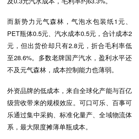
及0.3元汽水成本，毛利率约63.3%。
而新势力元气森林，气泡水包装纸1元、
PET瓶体0.5元、汽水成本0.5元，合计成本2
元，但出货价却只有2.8元，折合毛利率低
至28.6%。多数老牌国产汽水，盈利水平还
不及元气森林，成本控制能力也薄弱。
外资品牌的低成本，来自全球化产能与百亿
级营收带来的规模效应。可口可乐、百事可
乐通过集中采购、标准化量产、全域物流体
系，最大限度摊薄单瓶成本。