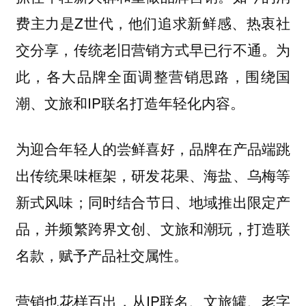
费主力是Z世代，他们追求新鲜感、热衷社
交分享，传统老旧营销方式早已行不通。为
此，各大品牌全面调整营销思路，围绕国
潮、文旅和IP联名打造年轻化内容。
为迎合年轻人的尝鲜喜好，品牌在产品端跳
出传统果味框架，研发花果、海盐、乌梅等
新式风味；同时结合节日、地域推出限定产
品，并频繁跨界文创、文旅和潮玩，打造联
名款，赋予产品社交属性。
营销也花样百出，从IP联名、文旅罐、老字