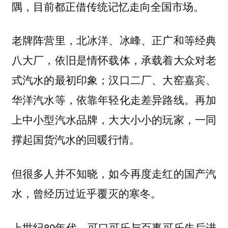
隅，目前都正借传统记忆走向全国市场。
老牌阵营里，北冰洋、冰峰、正广和等经典
八大厂，依旧是情怀载体，承载着大众对老
式汽水的最初印象；汉口二厂、大窑嘉宾、
华洋汽水等，依靠年轻化走差异路线。再加
上中小型汽水品牌，大大小小的玩家，一同
撑起国货汽水的回暖行情。
但很多人并不知晓，如今再度走红的国产汽
水，曾经历过近乎覆灭的寒冬。
上世纪80年代，可口可乐与百事可乐先后进