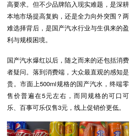
高要求。但不少品牌陷入现实难题，是深耕
本地市场提高复购，还是全力向外突围？两
难选择背后，是国产汽水行业与生俱来的盈
利与规模困境。
国产汽水爆红以后，随之而来的还包括消费
者疑问。落到消费端，大众最直观的感知是
贵。市面上500ml规格的国产汽水，终端零
售价普遍在5元左右，而同规格的可口可
乐、百事可乐仅售3元，线上促销价更低。