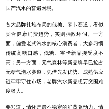
国产汽水的普遍困境。
各大品牌扎堆布局的低糖、零卡赛道，看似
契合健康消费趋势，实则强敌环伺。一方
面，偏爱老式汽水的核心消费者，大多习惯
传统高糖口感，低糖、零卡新品接受度不
高；另一方面，元气森林等新品牌早已抢占
无糖气泡水赛道，凭借先发优势、成熟供应
链牢牢守住市场，老牌汽水新品想要突围难
度极大。
要知道，情怀是最不稳定的消费驱动力。情