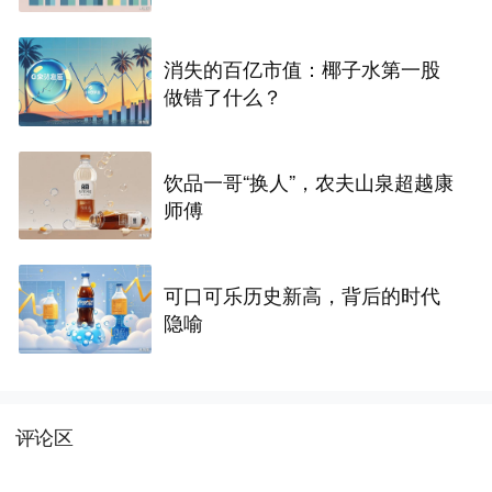
消失的百亿市值：椰子水第一股
做错了什么？
饮品一哥“换人”，农夫山泉超越康
师傅
可口可乐历史新高，背后的时代
隐喻
评论区