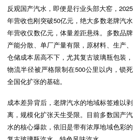
反观国产汽水，即便是行业头部大窑，2025
年营收也刚突破50亿元，绝大多数老牌汽水
年营收仅数亿元，体量差距悬殊。多数品牌
产能分散、单厂产量有限，原材料、生产、
仓储成本居高不下，尤其复古玻璃瓶包装，
物流半径被严格限制在500公里以内，锁死
全国化扩张的基础。
成本差异背后，老牌汽水的地域标签难以剥
离，规模化扩张天生受限。目前多数国产汽
水的核心爆款，依旧是带有浓厚地域色彩的
复古玻璃瓶汽水、特色风味汽水。