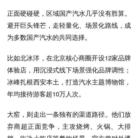
正面硬碰硬，区域国产汽水几乎没有胜算。
避开巨头锋芒，走轻量化、场景化路线，成
为多数国产汽水的共同选择。
比如北冰洋，在北京核心商圈开设12家品牌
体验店，用沉浸式线下场景强化品牌调性；
冰峰扎根西安本土，打造汽水主题博物馆，
年均接待游客超10万人次。
大窑，则走出一条独有的渠道路径。他们放
弃商超正面竞争，主攻烧烤、火锅、大排