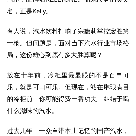
名，正是Kelly。
有人说，汽水饮料打响了宗馥莉掌控宏胜第
一枪。但问题是，面对当下汽水行业市场格
局，这份雄心到底有多大胜算呢？
放在十年前，冷柜里最显眼的不是百事可
乐，就是可口可乐。但现在，站在琳琅满目
的冷柜前，你可能得费一番功夫，纠结于喝
什么滋味的汽水。
过去几年，一众自带本土记忆的国产汽水，