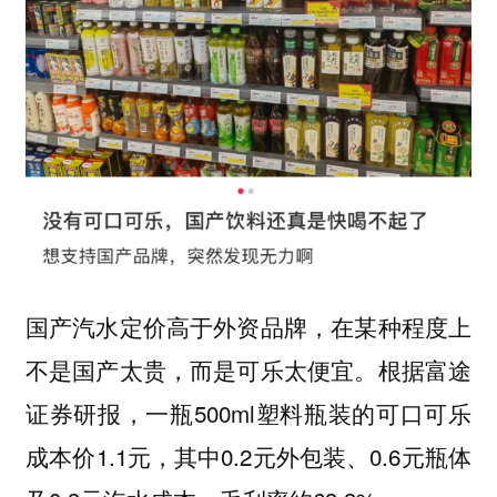
国产汽水定价高于外资品牌，在某种程度上
不是国产太贵，而是可乐太便宜。根据富途
证券研报，一瓶500ml塑料瓶装的可口可乐
成本价1.1元，其中0.2元外包装、0.6元瓶体