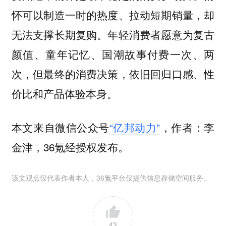
怀可以制造一时的热度、拉动短期销量，却
无法支撑长期复购。年轻消费者愿意为复古
颜值、童年记忆、国潮故事付费一次、两
次，但最终的消费决策，依旧回归口感、性
价比和产品体验本身。
本文来自微信公众号
“亿邦动力”
，作者：李
金津，36氪经授权发布。
该文观点仅代表作者本人，36氪平台仅提供信息存储空间服务。
43