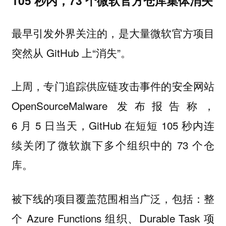
105 秒内，73 个微软官方仓库集体消失
最早引发外界关注的，是大量微软官方项目
突然从 GitHub 上“消失”。
上周，专门追踪供应链攻击事件的安全网站
OpenSourceMalware 发布报告称，
6 月 5 日当天，GitHub 在短短 105 秒内连
续关闭了微软旗下多个组织中的 73 个仓
库。
被下线的项目覆盖范围相当广泛，包括：整
个 Azure Functions 组织、Durable Task 项