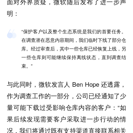
面对外界质疑，微软随后发布了进一步声
明：
“保护客户以及整个生态系统是我们的首要任务。
在调查潜在恶意内容期间，我们临时下线了部分仓
库。经过审查后，其中一些仓库已经恢复上线，另
一些仓库则可能继续保持离线状态，直到调查结
束。”
与此同时，微软发言人 Ben Hope 还透露，
作为调查工作的一部分，公司已经通知了少
量可能下载过受影响仓库内容的客户：“如
果后续发现需要客户采取进一步行动的情
况，我们将通过既有支持渠道直接联系相关