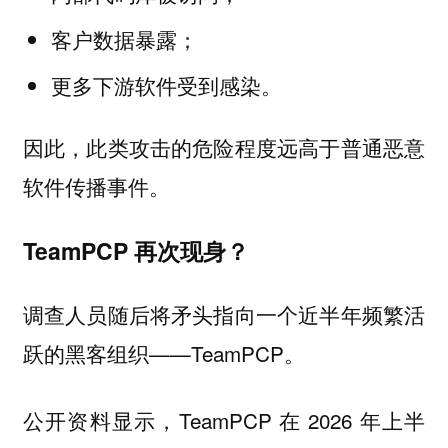
客户数据暴露；
更多下游软件受到感染。
因此，此类攻击的危险程度远高于普通恶意
软件传播事件。
TeamPCP 再次现身？
调查人员随后将矛头指向一个近半年频繁活
跃的黑客组织——TeamPCP。
公开资料显示，TeamPCP 在 2026 年上半