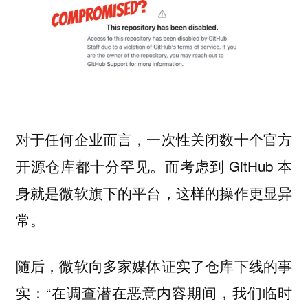
对于任何企业而言，一次性关闭数十个官方
开源仓库都十分罕见。而考虑到 GitHub 本
身就是微软旗下的平台，这样的操作更显异
常。
随后，微软向多家媒体证实了仓库下线的事
实：“在调查潜在恶意内容期间，我们临时