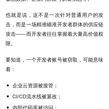
也就是说，这不是一次针对普通用户的攻
击，而是一场精准瞄准开发者群体的供应链
攻击——而开发者往往掌握着大量高价值权
限。
要知道，一个开发者账号被窃取，可能意味
着：
企业云资源被接管；
CI/CD流水线被篡改；
内部代码库被访问；