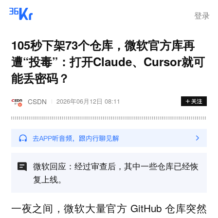
离岗
登录
105秒下架73个仓库，微软官方库再
遭“投毒”：打开Claude、Cursor就可
能丢密码？
CSDN
2026年06月12日 08:11
微软回应：经过审查后，其中一些仓库已经恢
复上线。
一夜之间，微软大量官方 GitHub 仓库突然