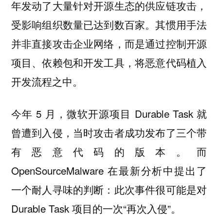
年发动了大量针对开源生态的供应链攻击，
受影响组织数量已达到数百家。其惯用手法
并非直接攻击企业网络，而是通过控制开源
项目、依赖包和开发工具，将恶意代码植入
开发流程之中。
今年 5 月，微软开源项目 Durable Task 就
曾遭到入侵，当时攻击者成功发布了三个带
有恶意代码的版本。而
OpenSourceMalware 在最新分析中提出了
一个耐人寻味的判断：此次事件很可能是对
Durable Task 项目的一次“再次入侵”。