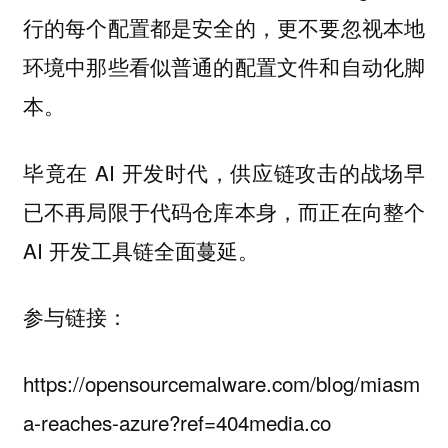
行的每个配置都是安全的，更不要忽视本地
环境中那些看似普通的配置文件和自动化脚
本。
毕竟在 AI 开发时代，供应链攻击的战场早
已不再局限于代码仓库本身，而正在向整个
AI 开发工具链全面蔓延。
参与链接：
https://opensourcemalware.com/blog/miasm
a-reaches-azure?ref=404media.co