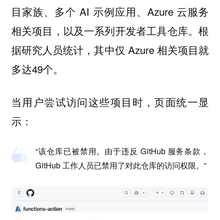
目家族、多个 AI 示例应用、Azure 云服务
相关项目，以及一系列开发者工具仓库。根
据研究人员统计，其中仅 Azure 相关项目就
多达49个。
当用户尝试访问这些项目时，页面统一显
示：
“该仓库已被禁用。由于违反 GitHub 服务条款，
GitHub 工作人员已禁用了对此仓库的访问权限。”