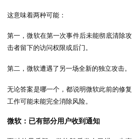
这意味着两种可能：
第一，微软在第一次事件后未能彻底清除攻
击者留下的访问权限或后门。
第二，微软遭遇了另一场全新的独立攻击。
无论答案是哪一个，都说明微软此前的修复
工作可能未能完全消除风险。
微软：已有部分用户收到通知