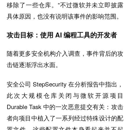
移除了一些仓库。”不过微软并未立即披露
具体原因，也没有说明该事件的影响范围。
攻击目标：使用 AI 编程工具的开发者
随着更多安全机构介入调查，事件背后的攻
击链逐渐浮出水面。
安全公司 StepSecurity 在分析报告中指出，
此次大规模仓库关闭与微软开源项目
Durable Task 中的一次恶意提交有关：攻击
者向项目中植入了一系列经过特殊设计的配
置文件，这些配置文件本身看起来并不起