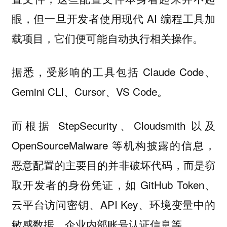
眼，但一旦开发者使用现代 AI 编程工具加
载项目，它们便可能自动执行相关操作。
据悉，受影响的工具包括 Claude Code、
Gemini CLI、Cursor、VS Code。
而根据 StepSecurity、Cloudsmith 以及
OpenSourceMalware 等机构披露的信息，
恶意配置的主要目的并非破坏代码，而是窃
取开发者的身份凭证，如 GitHub Token、
云平台访问密钥、API Key、环境变量中的
敏感数据、企业内部账号认证信息等。