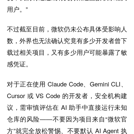
用户。”
不过截至目前，微软仍未公布具体受影响人
数，外界也无法确认究竟有多少开发者曾下
载过相关项目，又有多少用户可能暴露了敏
感凭证。
对于正在使用 Claude Code、Gemini CLI、
Cursor 或 VS Code 的开发者，安全机构建
议，需审慎评估在 AI 助手中直接运行未知
仓库的风险——不要因为项目来自“微软官
方”就完全放松警惕、不要默认 AI Agent 执