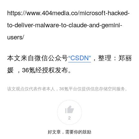
https://www.404media.co/microsoft-hacked-
to-deliver-malware-to-claude-and-gemini-
users/
本文来自微信公众号
“CSDN”
，整理：郑丽
媛 ，36氪经授权发布。
该文观点仅代表作者本人，36氪平台仅提供信息存储空间服务。
2
好文章，需要你的鼓励