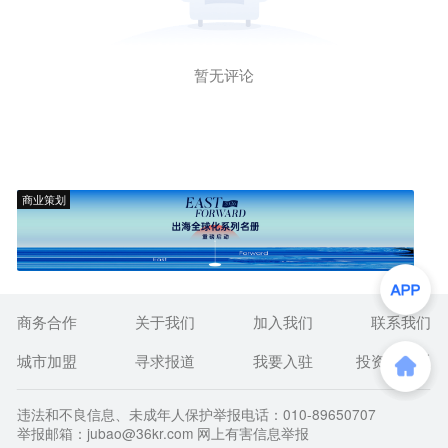
暂无评论
商业策划
商务合作
关于我们
加入我们
联系我们
城市加盟
寻求报道
我要入驻
投资者关系
违法和不良信息、未成年人保护举报电话：010-89650707
举报邮箱：jubao@36kr.com 网上有害信息举报