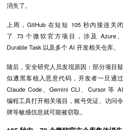
消失了。
上周，GitHub 在短短 105 秒内接连关闭
了 73 个微软官方项目，涉及 Azure、
Durable Task 以及多个 AI 开发相关仓库。
随后，安全研究人员发现原因：部分项目疑
似遭黑客植入恶意代码，开发者一旦通过
Claude Code、Gemini CLI、Cursor 等 AI
编程工具打开相关项目，账号凭证、访问令
牌等敏感信息就可能被窃取。