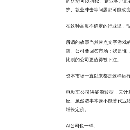
的优势可以持续。企业客户正
护、就业冲击等问题都可能改
在这种高度不确定的行业里，“
所谓的故事当然带点文字游戏
架。公司要回答市场：我是谁
比别的公司更值得被下注。
资本市场一直以来都是这样运
电动车公司讲能源转型，云计
应。虽然叙事本身不能替代业
增长定价。
AI公司也一样。