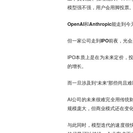
模型强不强，用户会用脚投票
OpenAI和Anthropic
但一家公司走到IPO前夜，光
IPO本质上是在为未来定价，
的增长。
而一旦涉及到“未来”那些尚且
AI公司的未来很难完全用传统
规模庞大，但商业模式还在变
与此同时，模型迭代的速度很