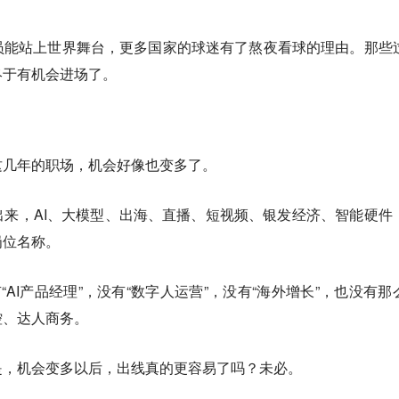
员能站上世界舞台，更多国家的球迷有了熬夜看球的理由。那些
终于有机会进场了。
这几年的职场，机会好像也变多了。
来，AI、大模型、出海、直播、短视频、银发经济、智能硬件
岗位名称。
“AI产品经理”，没有“数字人运营”，没有“海外增长”，也没有那
控、达人商务。
是，机会变多以后，出线真的更容易了吗？未必。