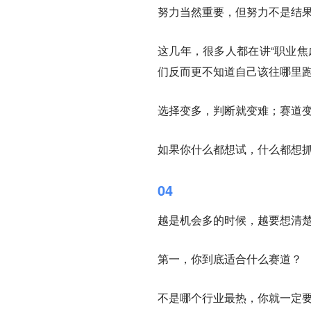
努力当然重要，但努力不是结
这几年，很多人都在讲“职业焦
们反而更不知道自己该往哪里
选择变多，判断就变难；赛道
如果你什么都想试，什么都想
04
越是机会多的时候，越要想清
第一，你到底适合什么赛道？
不是哪个行业最热，你就一定