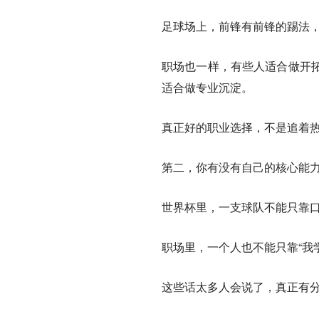
足球场上，前锋有前锋的踢法
职场也一样，有些人适合做开
适合做专业沉淀。
真正好的职业选择，不是追着
第二，你有没有自己的核心能
世界杯里，一支球队不能只靠
职场里，一个人也不能只靠“我学
这些话太多人会说了，真正有