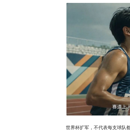
世界杯扩军，不代表每支球队