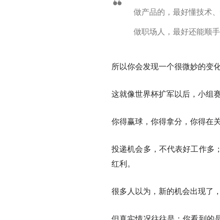
做产品的，最好懂技术、
做职场人，最好还能顺手
所以你会发现一个很微妙的变
这就像世界杯扩军以后，小组赛
你得赢球，你得拿分，你得在
投递机会多，不代表好工作多
红利。
很多人以为，新的机会出现了
但真实情况往往是：你看到的