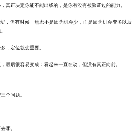
果，真正决定你能不能出线的，是你有没有被验证过的能力。
虑”，但有时候，焦虑不是因为机会少，而是因为机会变多以后
跑。
变多，定位就变重要。
抓，最后很容易变成：看起来一直在动，但没有真正向前。
楚三个问题。
要去哪。