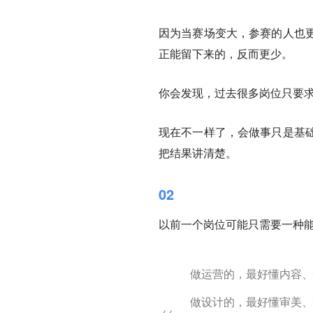
因为当赛场变大，参赛的人也
正能留下来的，反而更少。
你会发现，过去很多岗位只要求
现在不一样了，会做事只是基
把结果讲清楚。
02
以前一个岗位可能只需要一种
做运营的，最好懂内容、
做设计的，最好懂审美、