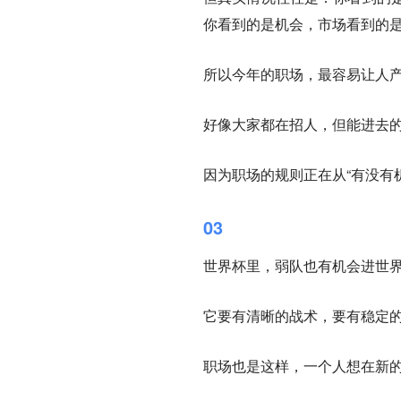
你看到的是机会，市场看到的
所以今年的职场，最容易让人
好像大家都在招人，但能进去
因为职场的规则正在从“有没有机
03
世界杯里，弱队也有机会进世
它要有清晰的战术，要有稳定
职场也是这样，一个人想在新的