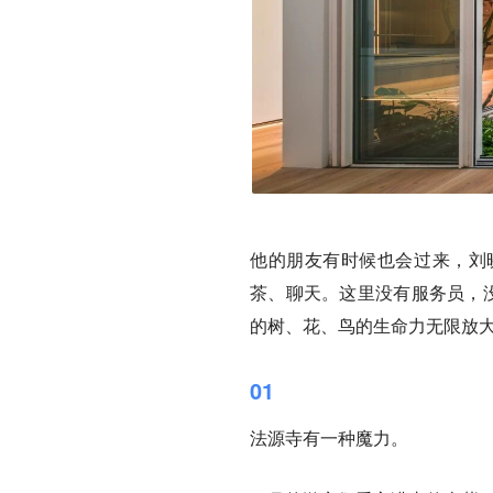
他的朋友有时候也会过来，刘
茶、聊天。这里没有服务员，没
的树、花、鸟的生命力无限放
01
法源寺有一种魔力。