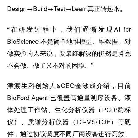
Design→Build→Test→Learn真正转起来。
“在研发过程中，我们逐渐发现AI for
BioScience 不是简单地堆模型、堆数据。对
做实验的人来说，要最终解决的仍然是算完
不会做、做了又不对的困境。”
津渡生科创始人&CEO金泳成介绍，目前
BioFord Agent 已覆盖高通量测序设备、液
体处理工作站、生化分析仪器（PCR/酶标
仪）、质谱分析仪器（LC-MS/TOF）等硬
件，通过协议调度不同厂商设备进行高效、