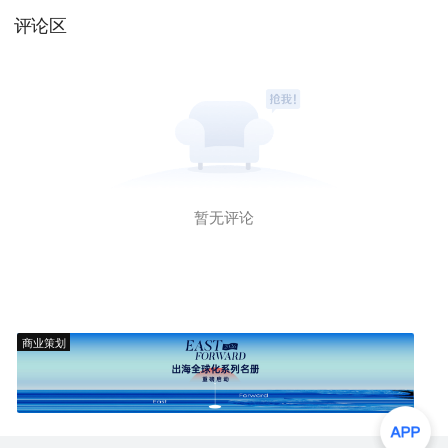
评论区
暂无评论
商业策划