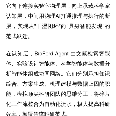
它向下连接实验室物理层，向上承载科学家
认知层，中间用物理AI打通推理与执行的断
层，实现从"干湿闭环"向"具身智能发现"的
范式跃迁。
在认知层，BioFord Agent 由文献检索智能
体、实验设计智能体、科学智能体与数据分
析智能体组成协同网络。它们分别承担知识
综合、方案生成、机理建模与数据归因的职
能，模拟顶尖科研团队的思维分工，将碎片
化工作流整合为自动化流水，极大提高科研
效率，颠覆传统科研范式。