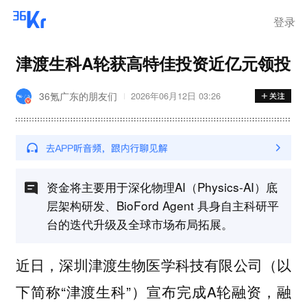
登录
津渡生科A轮获高特佳投资近亿元领投
36氪广东的朋友们
2026年06月12日 03:26
资金将主要用于深化物理AI（Physics-AI）底
层架构研发、BioFord Agent 具身自主科研平
台的迭代升级及全球市场布局拓展。
近日，深圳津渡生物医学科技有限公司（以
下简称“津渡生科”）宣布完成A轮融资，融