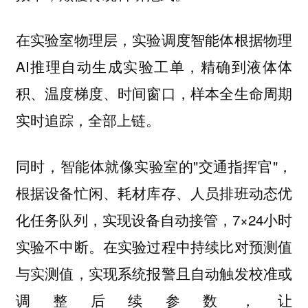
在实验室物理层，实验调度智能体根据物理
AI推理自动生成实验工单，精确到液体体
积、温度梯度、时间窗口，样本全生命周期
实时追踪，全部上链。
同时，智能体就像实验室的"交通指挥官"，
根据设备忙闲、耗材库存、人员排班动态优
化任务队列，实现设备自动接管，7×24小时
实验不中断。在实验过程中持续比对预测值
与实测值，实现系统报警且自动触发校准或
调整后续参数，让