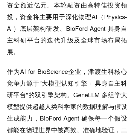
资金额近亿元。本轮融资由高特佳投资领
投，资金将主要用于深化物理AI（Physics-
AI）底层架构研发、BioFord Agent 具身自
主科研平台的迭代升级及全球市场布局拓
展。
作为AI for BioScience企业，津渡生科核心
竞争力源于"大模型认知引擎 + 具身自主科
研平台"的双引擎架构。GeneLLM 多组学大
模型提供超越人类科学家的数据理解与假设
生成能力，BioFord Agent 确保每一个假设
都能在物理世界中被高效、准确地验证，二