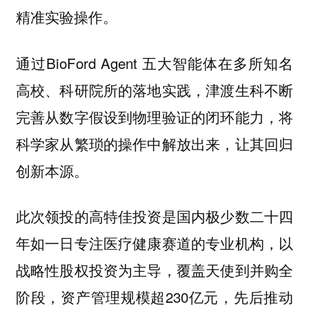
精准实验操作。
通过BioFord Agent 五大智能体在多所知名
高校、科研院所的落地实践，津渡生科不断
完善从数字假设到物理验证的闭环能力，将
科学家从繁琐的操作中解放出来，让其回归
创新本源。
此次领投的高特佳投资是国内极少数二十四
年如一日专注医疗健康赛道的专业机构，以
战略性股权投资为主导，覆盖天使到并购全
阶段，资产管理规模超230亿元，先后推动