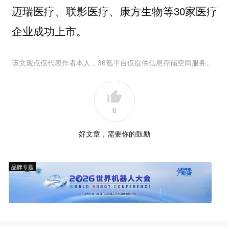
迈瑞医疗、联影医疗、康方生物等30家医疗
企业成功上市。
该文观点仅代表作者本人，36氪平台仅提供信息存储空间服务。
6
好文章，需要你的鼓励
品牌专题