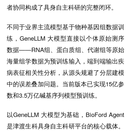
者协同构成了具身自主科研的完整闭环。
不同于业界主流模型基于物种基因组数据训
练，GeneLLM 大模型直接以个体原始测序
数据——RNA组、蛋白质组、代谢组等原始
海量组学数据为预训练输入，端到端输出疾
病表征相关性分析，从源头规避了分层建模
中的误差叠加问题。当前版本已实现15亿参
数和3.5万亿碱基序列模型预训练。
以GeneLLM 大模型为基础，BioFord Agent
是津渡生科具身自主科研平台的核心载体。