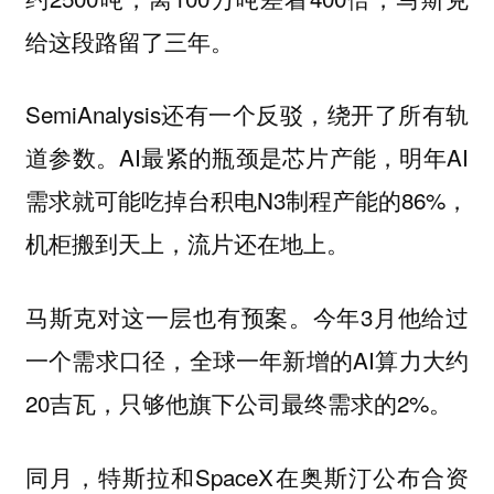
给这段路留了三年。
SemiAnalysis还有一个反驳，绕开了所有轨
道参数。AI最紧的瓶颈是芯片产能，明年AI
需求就可能吃掉台积电N3制程产能的86%，
机柜搬到天上，流片还在地上。
马斯克对这一层也有预案。今年3月他给过
一个需求口径，全球一年新增的AI算力大约
20吉瓦，只够他旗下公司最终需求的2%。
同月，特斯拉和SpaceX在奥斯汀公布合资