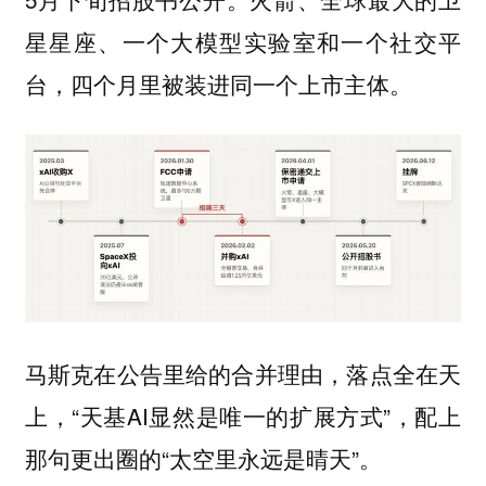
星星座、一个大模型实验室和一个社交平
台，四个月里被装进同一个上市主体。
马斯克在公告里给的合并理由，落点全在天
上，“天基AI显然是唯一的扩展方式”，配上
那句更出圈的“太空里永远是晴天”。