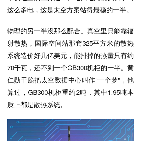
这么多电，这是太空方案站得最稳的一半。
物理的另一半没那么配合。真空里只能靠辐
射散热，国际空间站那套325平方米的散热
系统造价好几亿美元，能排掉的热量只有约
70千瓦，还不到一个GB300机柜的一半。黄
仁勋干脆把太空数据中心叫作“一个梦”，他
算过，GB300机柜重约2吨，其中1.95吨本
质上都是散热系统。