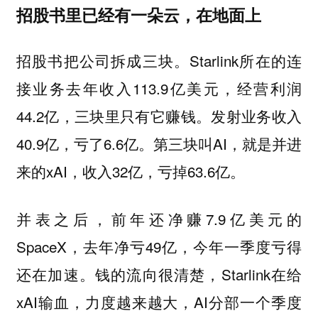
招股书里已经有一朵云，在地面上
招股书把公司拆成三块。Starlink所在的连
接业务去年收入113.9亿美元，经营利润
44.2亿，三块里只有它赚钱。发射业务收入
40.9亿，亏了6.6亿。第三块叫AI，就是并进
来的xAI，收入32亿，亏掉63.6亿。
并表之后，前年还净赚7.9亿美元的
SpaceX，去年净亏49亿，今年一季度亏得
还在加速。钱的流向很清楚，Starlink在给
xAI输血，力度越来越大，AI分部一个季度