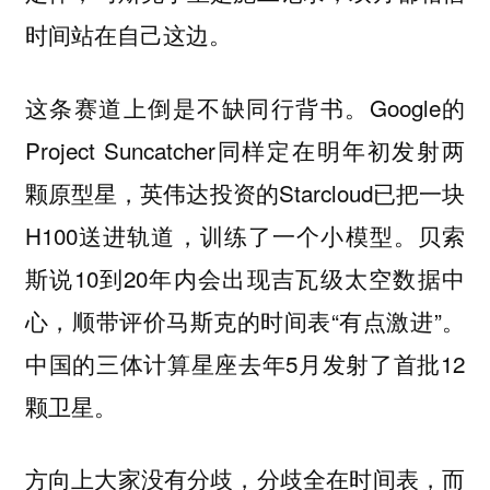
时间站在自己这边。
这条赛道上倒是不缺同行背书。Google的
Project Suncatcher同样定在明年初发射两
颗原型星，英伟达投资的Starcloud已把一块
H100送进轨道，训练了一个小模型。贝索
斯说10到20年内会出现吉瓦级太空数据中
心，顺带评价马斯克的时间表“有点激进”。
中国的三体计算星座去年5月发射了首批12
颗卫星。
方向上大家没有分歧，分歧全在时间表，而