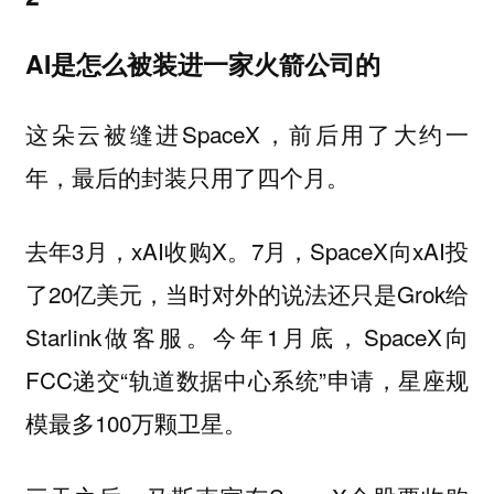
AI是怎么被装进一家火箭公司的
这朵云被缝进SpaceX，前后用了大约一
年，最后的封装只用了四个月。
去年3月，xAI收购X。7月，SpaceX向xAI投
了20亿美元，当时对外的说法还只是Grok给
Starlink做客服。今年1月底，SpaceX向
FCC递交“轨道数据中心系统”申请，星座规
模最多100万颗卫星。