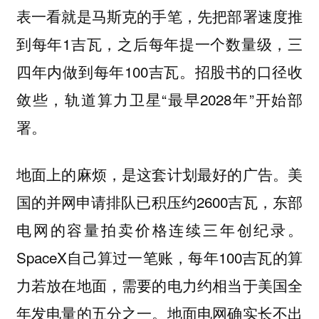
表一看就是马斯克的手笔，先把部署速度推
到每年1吉瓦，之后每年提一个数量级，三
四年内做到每年100吉瓦。招股书的口径收
敛些，轨道算力卫星“最早2028年”开始部
署。
地面上的麻烦，是这套计划最好的广告。美
国的并网申请排队已积压约2600吉瓦，东部
电网的容量拍卖价格连续三年创纪录。
SpaceX自己算过一笔账，每年100吉瓦的算
力若放在地面，需要的电力约相当于美国全
年发电量的五分之一。地面电网确实长不出