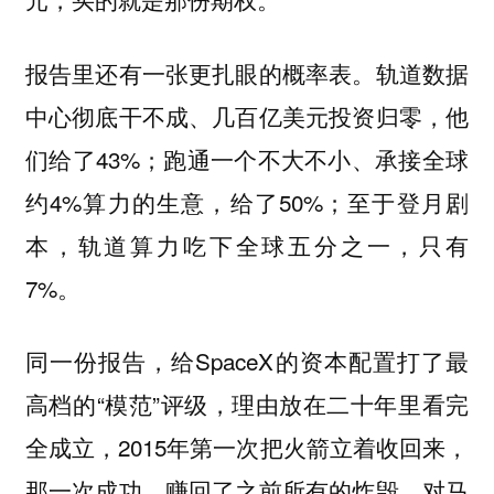
报告里还有一张更扎眼的概率表。轨道数据
中心彻底干不成、几百亿美元投资归零，他
们给了43%；跑通一个不大不小、承接全球
约4%算力的生意，给了50%；至于登月剧
本，轨道算力吃下全球五分之一，只有
7%。
同一份报告，给SpaceX的资本配置打了最
高档的“模范”评级，理由放在二十年里看完
全成立，2015年第一次把火箭立着收回来，
那一次成功，赚回了之前所有的炸毁。对马