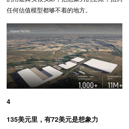
任何估值模型都够不着的地方。
4
135美元里，有72美元是想象力