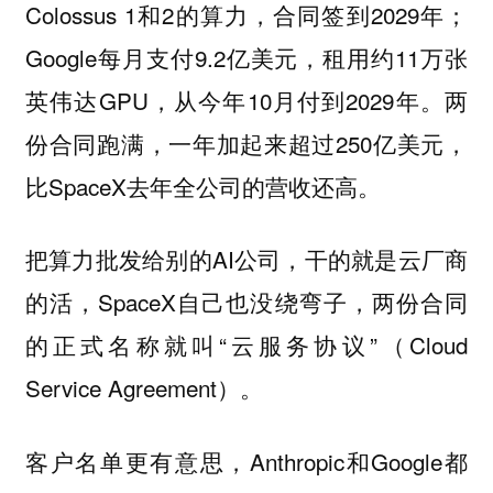
Colossus 1和2的算力，合同签到2029年；
Google每月支付9.2亿美元，租用约11万张
英伟达GPU，从今年10月付到2029年。两
份合同跑满，一年加起来超过250亿美元，
比SpaceX去年全公司的营收还高。
把算力批发给别的AI公司，干的就是云厂商
的活，SpaceX自己也没绕弯子，两份合同
的正式名称就叫“云服务协议”（Cloud
Service Agreement）。
客户名单更有意思，Anthropic和Google都