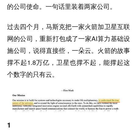
的公司使命。一句话里装着两家公司。
过去四个月，马斯克把一家火箭加卫星互联
网的公司，重新打包成了一家AI算力基础设
施公司，说得直接些，一朵云。火箭的故事
撑不起1.8万亿，卫星也撑不起，能撑起这
个数字的只有云。
1