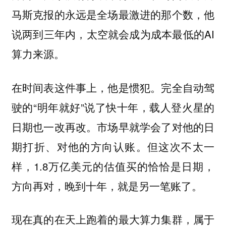
马斯克报的永远是全场最激进的那个数，他
说两到三年内，太空就会成为成本最低的AI
算力来源。
在时间表这件事上，他是惯犯。完全自动驾
驶的“明年就好”说了快十年，载人登火星的
日期也一改再改。市场早就学会了对他的日
期打折、对他的方向认账。但这次不太一
样，1.8万亿美元的估值买的恰恰是日期，
方向再对，晚到十年，就是另一笔账了。
现在真的在天上跑着的最大算力集群，属于