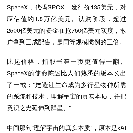
SpaceX，代码SPCX，发行价135美元，对
应估值约1.8万亿美元。认购阶段，超过
2500亿美元的资金在抢750亿美元额度，散
户拿到三成配售，是同等规模惯例的三倍。
比起价格，招股书第一页更值得一翻。
SpaceX的使命陈述比人们熟悉的版本长出
了一截：“建造让生命成为多行星物种所需
的系统和技术，理解宇宙的真实本质，并把
意识之光延伸到群星。”
中间那句“理解宇宙的真实本质”，原本是xAI