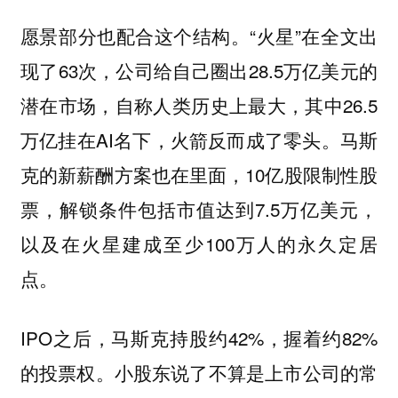
愿景部分也配合这个结构。“火星”在全文出
现了63次，公司给自己圈出28.5万亿美元的
潜在市场，自称人类历史上最大，其中26.5
万亿挂在AI名下，火箭反而成了零头。马斯
克的新薪酬方案也在里面，10亿股限制性股
票，解锁条件包括市值达到7.5万亿美元，
以及在火星建成至少100万人的永久定居
点。
IPO之后，马斯克持股约42%，握着约82%
的投票权。小股东说了不算是上市公司的常