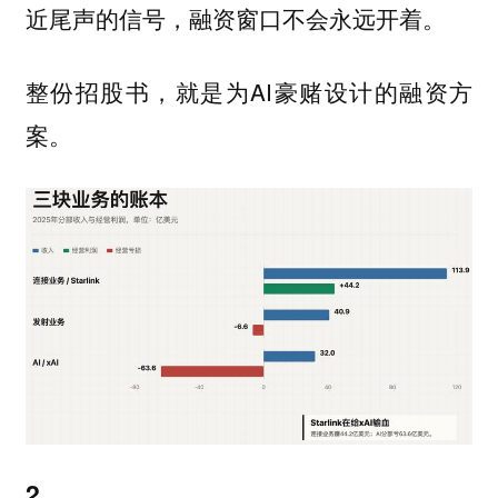
近尾声的信号，融资窗口不会永远开着。
整份招股书，就是为AI豪赌设计的融资方
案。
2