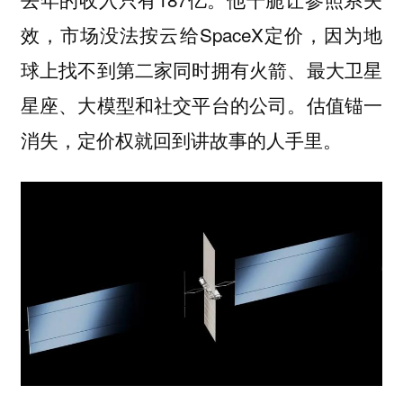
效，市场没法按云给SpaceX定价，因为地
球上找不到第二家同时拥有火箭、最大卫星
星座、大模型和社交平台的公司。估值锚一
消失，定价权就回到讲故事的人手里。