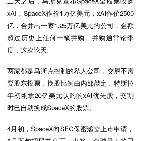
三天之后，马斯克宣布SpaceX全股票收购
xAI，SpaceX作价1万亿美元，xAI作价2500
亿，合并出一家1.25万亿美元的公司，金额
超过历史上任何一笔并购。并购通常论季
度，这次论天。
两家都是马斯克控制的私人公司，交易不需
要股东投票，换股比例由内部敲定。特斯拉
年初刚拿20亿美元认购的xAI优先股，交割
时已自动换成SpaceX的股票。
4月初，SpaceX向SEC保密递交上市申请，
5月下旬招股书公开。火箭、全球最大的卫