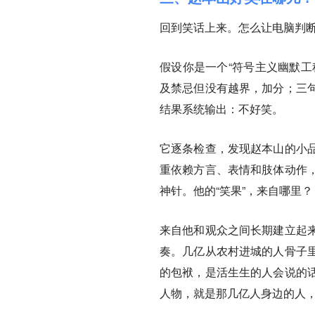
回到笑话上来。怎么让电脑判
假设你是一个“符号主义幽默工
及禁忌但没有越界，加分；三
结果系统输出：不好笑。
它逐条检查，发现赵本山的小
重依赖方言、表情和肢体动作
神针。他的“笑果”，来自哪里？
来自他和观众之间长期建立起
奏。几亿从农村进城的人骨子
的包袱，是活生生的人会说的
人物，就是那几亿人身边的人