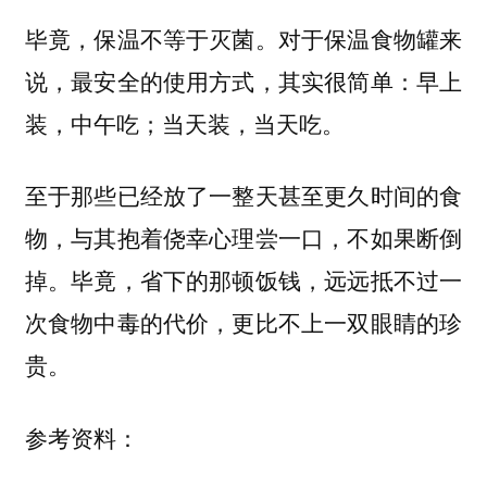
毕竟，保温不等于灭菌。对于保温食物罐来
说，最安全的使用方式，其实很简单：
早上
装，中午吃；当天装，当天吃。
至于那些已经放了一整天甚至更久时间的食
物，与其抱着侥幸心理尝一口，不如果断倒
掉。毕竟，省下的那顿饭钱，远远抵不过一
次食物中毒的代价，更比不上一双眼睛的珍
贵。
参考资料：