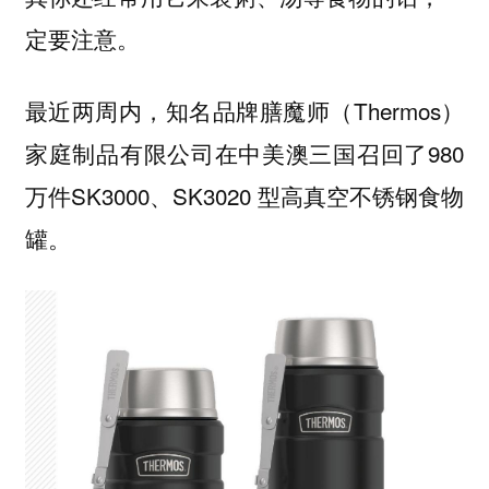
定要注意。
最近两周内，知名品牌膳魔师（Thermos）
家庭制品有限公司在中美澳三国召回了980
万件SK3000、SK3020 型高真空不锈钢食物
罐。