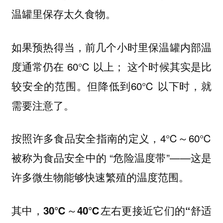
温罐里保存太久食物。
如果预热得当，前几个小时里保温罐内部温
度通常仍在 60℃ 以上； 这个时候其实是比
较安全的范围。但降低到60℃ 以下时，就
需要注意了。
按照许多食品安全指南的定义，4℃～60℃
被称为食品安全中的 “危险温度带”——这是
许多微生物能够快速繁殖的温度范围。
其中，30℃～40℃左右更接近它们的“舒适