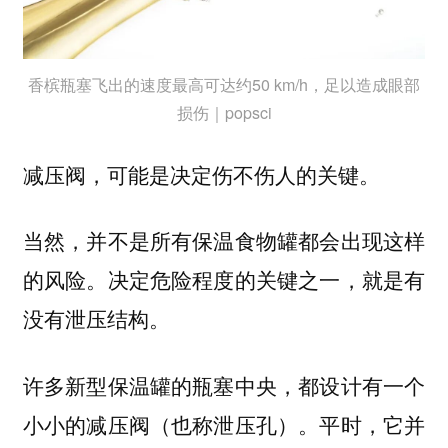
香槟瓶塞飞出的速度最高可达约50 km/h，足以造成眼部
损伤｜popsci
减压阀，可能是决定伤不伤人的关键。
当然，并不是所有保温食物罐都会出现这样
的风险。决定危险程度的关键之一，就是有
没有泄压结构。
许多新型保温罐的瓶塞中央，都设计有一个
平时，它并
小小的减压阀（也称泄压孔）。