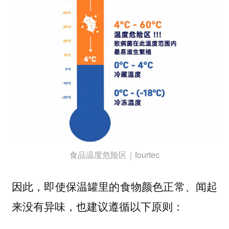
食品温度危险区｜fourtec
因此，即使保温罐里的食物颜色正常、闻起
来没有异味，也建议遵循以下原则：