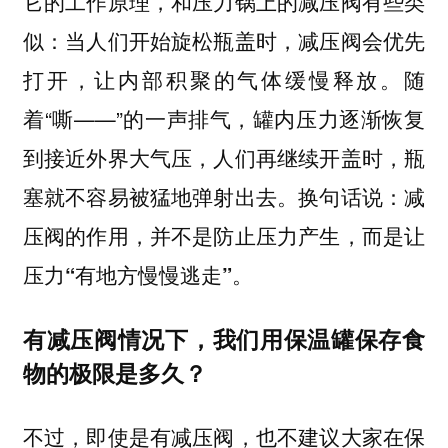
它的工作原理，和压力锅上的减压阀有些类
似：当人们开始旋松瓶盖时，减压阀会优先
打开，让内部积聚的气体缓慢释放。随
着“嘶——”的一声排气，罐内压力逐渐恢复
到接近外界大气压，人们再继续开盖时，瓶
塞就不容易被猛地弹射出去。
换句话说：减
压阀的作用，并不是防止压力产生，而是让
压力“有地方慢慢逃走”。
有减压阀情况下，我们用保温罐保存食
物的极限是多久？
不过，即使是有减压阀，也不建议大家在保