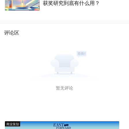
获奖研究到底有什么用？
评论区
暂无评论
商业策划