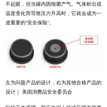
不起眼，但当罐内因细菌产气、气体析出或
温度变化而导致压力升高时，它就会成为一
道重要的“安全保险”。
左为问题产品的设计，右为其他合格产品的
设计｜ 美国消费品安全委员会