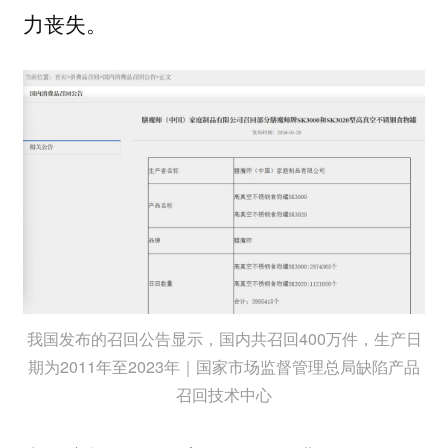
力丧失。
我国发布的召回公告显示，国内共召回400万件，生产日
期为2011年至2023年｜国家市场监督管理总局缺陷产品
召回技术中心