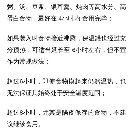
粥、汤、豆浆、银耳羹、炖肉等高水分、高
蛋白食物，最好在 4小时内 食用完毕；
如果装入时食物接近沸腾，保温罐也经过充
分预热，可适当延长至 6小时左右，但不宜
作为常规做法；
超过6小时，即使食物摸起来仍然温热，也
无法保证其始终处于安全温度范围；
超过8小时，尤其是隔夜保存的食物，不建
议继续食用。