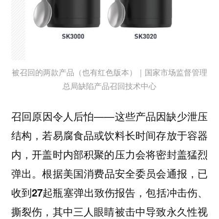
被召回的两款产品（也有红色版本）｜国家市场监督管理
总局缺陷产品召回技术中心
召回原因令人后怕——这些产品因缺少泄压
结构，若易腐食品或饮料长时间存放于容器
内，开盖时内部积聚的压力会将密封盖猛烈
弹出。
根据美国消费品安全委员会通报，已
收到27起瓶塞弹出致伤报告，包括冲击伤、
撕裂伤，其中三人眼睛被击中导致永久性视