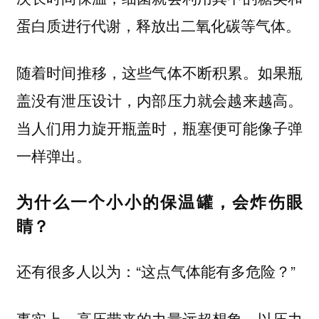
蛋白质进行代谢，释放出二氧化碳等气体。
随着时间推移，这些气体不断积累。如果瓶
盖没有泄压设计，内部压力就会越来越高。
当人们用力旋开瓶盖时，瓶塞便可能像子弹
一样弹出。
为什么一个小小的保温罐，会炸伤眼
睛？
还有很多人以为：“这点气体能有多危险？”
以压力
事实上，高压带来的力量远超想象。