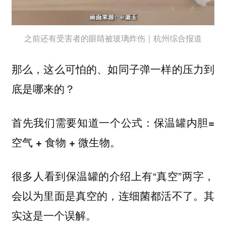
之前还有受害者的眼睛被玻璃炸伤｜杭州综合报道
那么，这么可怕的、如同子弹一样的压力到
底是哪来的？
首先我们需要知道一个公式：保温罐内胆=
空气 + 食物 + 微生物。
很多人看到保温罐的介绍上有“真空”两字，
会以为里面是真空的，连细菌都活不了。其
实这是一个误解。