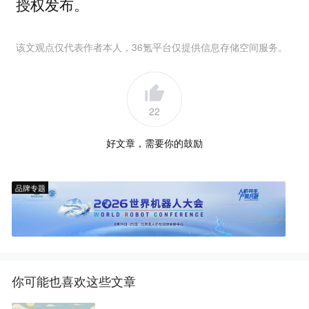
授权发布。
该文观点仅代表作者本人，36氪平台仅提供信息存储空间服务。
22
好文章，需要你的鼓励
品牌专题
你可能也喜欢这些文章