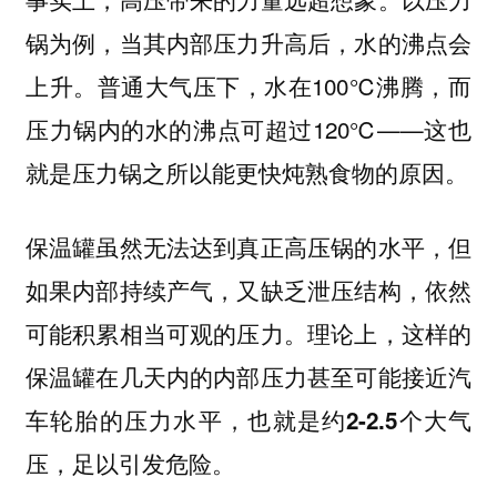
锅为例，当其内部压力升高后，水的沸点会
上升。普通大气压下，水在100℃沸腾，而
压力锅内的水的沸点可超过120℃——这也
就是压力锅之所以能更快炖熟食物的原因。
保温罐虽然无法达到真正高压锅的水平，但
如果内部持续产气，又缺乏泄压结构，依然
可能积累相当可观的压力。
理论上，这样的
保温罐在几天内的内部压力甚至可能接近汽
车轮胎的压力水平，也就是约2-2.5个大气
压，足以引发危险。