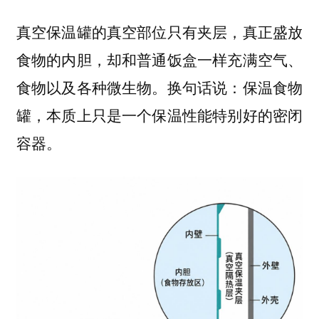
真空保温罐的真空部位只有夹层，真正盛放
食物的内胆，却和普通饭盒一样充满空气、
换句话说：保温食物
食物以及各种微生物。
罐，本质上只是一个保温性能特别好的密闭
容器。