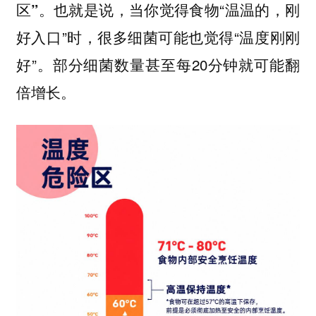
也就是说，当你觉得食物“温温的，刚
区”。
好入口”时，很多细菌可能也觉得“温度刚刚
好”。部分细菌数量甚至每20分钟就可能翻
倍增长。