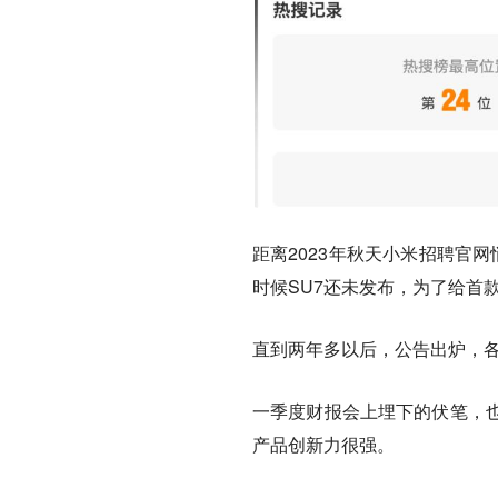
距离2023年秋天小米招聘官
时候SU7还未发布，为了给首
直到两年多以后，公告出炉，
一季度财报会上埋下的伏笔，
产品创新力很强。