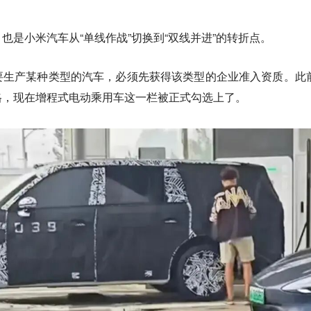
也是小米汽车从“单线作战”切换到“双线并进”的转折点。
要生产某种类型的汽车，必须先获得该类型的企业准入资质。此
格，现在增程式电动乘用车这一栏被正式勾选上了。