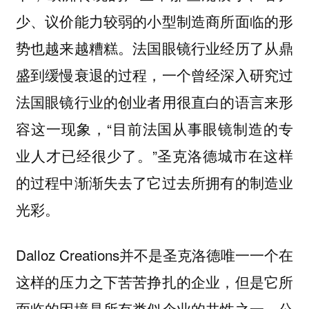
少、议价能力较弱的小型制造商所面临的形
势也越来越糟糕。法国眼镜行业经历了从鼎
盛到缓慢衰退的过程，一个曾经深入研究过
法国眼镜行业的创业者用很直白的语言来形
容这一现象，“目前法国从事眼镜制造的专
业人才已经很少了。”圣克洛德城市在这样
的过程中渐渐失去了它过去所拥有的制造业
光彩。
Dalloz Creations并不是圣克洛德唯一一个在
这样的压力之下苦苦挣扎的企业，但是它所
面临的困境是所有类似企业的共性之一。公