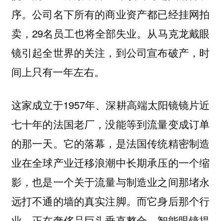
序。公司名下所有的商业资产都已经挂网拍
卖，29名员工也将全部失业。从马克龙戴眼
镜引起全世界的关注，到公司宣布破产，时
间上只有一年左右。
这家成立于1957年、深耕高端太阳镜镜片近
七十年的法国老厂，没能等到流量变成订单
的那一天。它的落幕，是法国传统精密制造
业在全球产业迁移浪潮中长期承压的一个缩
影，也是一个关于流量与制造业之间那堵永
远打不通的墙的真实注脚。而它身后那个行
业，正在奢侈品巨头垂直整合、智能眼镜提