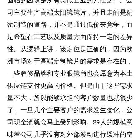
司主要生产高端太阳镜镜片，并且走的是精
密制造的道路，并不是通过低价来竞争，而
是希望在工艺以及质量方面保持一定的差异
性。从逻辑上讲，该定位是正确的，因为欧
洲市场对于高端定制镜片的需求是存在的，
一些奢侈品牌和专业眼镜商也会愿意为本土
供应链支付更高的价格。但是由于这些需求
量不大，所以能够承担的客户数量也就很少
了，一旦几个主要客户的需求发生变化，公
司现金流就会马上受到影响。29人的规模意
味着公司几乎没有对外部波动进行缓冲的空