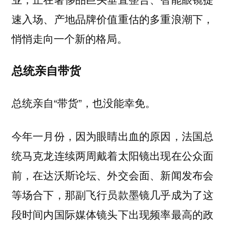
速入场、产地品牌价值重估的多重浪潮下，
悄悄走向一个新的格局。
总统亲自带货
总统亲自“带货”，也没能幸免。
今年一月份，因为眼睛出血的原因，法国总
统马克龙连续两周戴着太阳镜出现在公众面
前，在达沃斯论坛、外交会面、新闻发布会
等场合下，那副飞行员款墨镜几乎成为了这
段时间内国际媒体镜头下出现频率最高的政