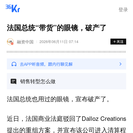
登录
法国总统“带货”的眼镜，破产了
融资中国
2026年06月11日 07:14
销售转型怎么做
法国总统也用过的眼镜，宣布破产了。
近日，法国商业法庭驳回了Dalloz Creations
提出的重组方案，并宣布该公司进入清算程