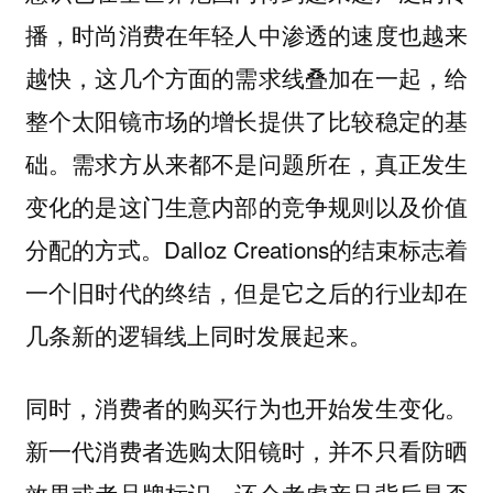
播，时尚消费在年轻人中渗透的速度也越来
越快，这几个方面的需求线叠加在一起，给
整个太阳镜市场的增长提供了比较稳定的基
础。需求方从来都不是问题所在，真正发生
变化的是这门生意内部的竞争规则以及价值
分配的方式。Dalloz Creations的结束标志着
一个旧时代的终结，但是它之后的行业却在
几条新的逻辑线上同时发展起来。
同时，消费者的购买行为也开始发生变化。
新一代消费者选购太阳镜时，并不只看防晒