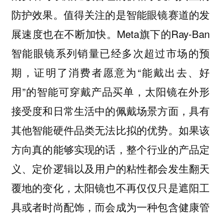
防护效果。值得关注的是智能眼镜赛道的发
展速度也在不断加快。Meta旗下的Ray-Ban
智能眼镜系列销量已经多次超过市场的预
期，证明了消费者愿意为“能戴出去、好
用”的智能可穿戴产品买单，太阳镜在外形
接受度和日常生活中的佩戴场景方面，具有
其他智能硬件品类无法比拟的优势。如果该
方向真的能够实现的话，整个行业的产品定
义、定价逻辑以及用户的粘性都会发生翻天
覆地的变化，太阳镜也不再仅仅只是遮阳工
具或者时尚配饰，而会成为一种包含健康管