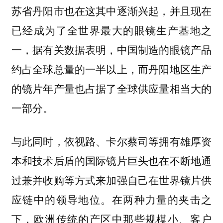
苏省丹阳市也在这其中逐渐兴起，并且现在
已经成为了全世界最大的眼镜生产基地之
一，据有关数据表明，中国制造的眼镜产品
约占全球总量的一半以上，而丹阳地区生产
的镜片年产量也占据了全球供应量相当大的
一部分。
与此同时，依视路、卡尔蔡司等拥有雄厚资
本和技术后盾的国际镜片巨头也在不断地通
过兼并收购等方式来加强自己在世界镜片供
应链中的领导地位。在两种力量的夹击之
下，欧洲传统的产区中那些规模小、客户