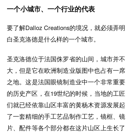
一个小城市、一个行业的代表
要了解Dalloz Creations的境况，就必须弄明
白圣克洛德是什么样的一个城市。
圣克洛德位于法国侏罗省的山间，城市并不
大，但是它在欧洲制造业版图中也占有一席
之地。这是法国眼镜制造业中一个非常重要
的历史产区，在19世纪的时候，当地的工匠
们就已经依靠山区丰富的黄杨木资源发展起
了一套精细的手工艺品制作工艺，镜框、镜
片、配件等各个部分都在这片山区上生长了