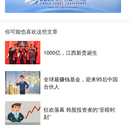
你可能也喜欢这些文章
1000亿，江西新贵诞生
全球最赚钱基金，迎来95后中国
合伙人
狂欢落幕 韩股投资者的“至暗时
刻”