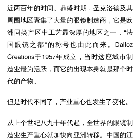
近两百年的时间。鼎盛时期，圣克洛德及其
周围地区聚集了大量的眼镜制造商，它是欧
洲同类产区中工艺最深厚的地区之一，“法
国眼镜之都”的称号也由此而来。Dalloz
Creations于1957年成立，当时这座城市制
造业最为活跃，而它的出现本身就是那个时
代的产物。
但是时代不同了，产业重心也发生了变化。
从上个世纪八九十年代起，全世界的眼镜制
造业生产重心就加快向亚洲转移。中国的江