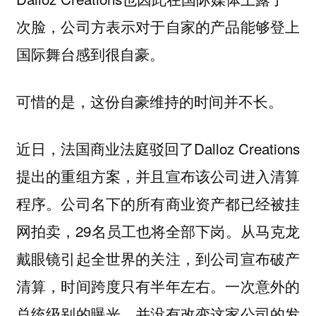
次脸，公司方表示对于自家的产品能够登上
国际舞台感到很自豪。
可惜的是，这份自豪维持的时间并不长。
近日，法国商业法庭驳回了Dalloz Creations
提出的重组方案，并且宣布该公司进入清算
程序。公司名下的所有商业资产都已经被挂
网拍卖，29名员工也将全部下岗。从马克龙
戴眼镜引起全世界的关注，到公司宣布破产
清算，时间跨度只有半年左右。一次意外的
总统级别的曝光，并没有改变这家公司的发