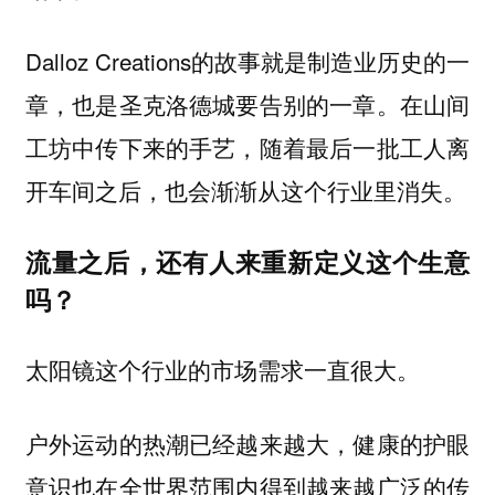
Dalloz Creations的故事就是制造业历史的一
章，也是圣克洛德城要告别的一章。在山间
工坊中传下来的手艺，随着最后一批工人离
开车间之后，也会渐渐从这个行业里消失。
流量之后，还有人来重新定义这个生意
吗？
太阳镜这个行业的市场需求一直很大。
户外运动的热潮已经越来越大，健康的护眼
意识也在全世界范围内得到越来越广泛的传