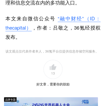
理和信息交流在内的多功能入口。
本文来自微信公众号
“融中财经”（ID：
thecapital）
，作者：吕敬之，36氪经授权
发布。
该文观点仅代表作者本人，36氪平台仅提供信息存储空间服务。
13
好文章，需要你的鼓励
品牌专题