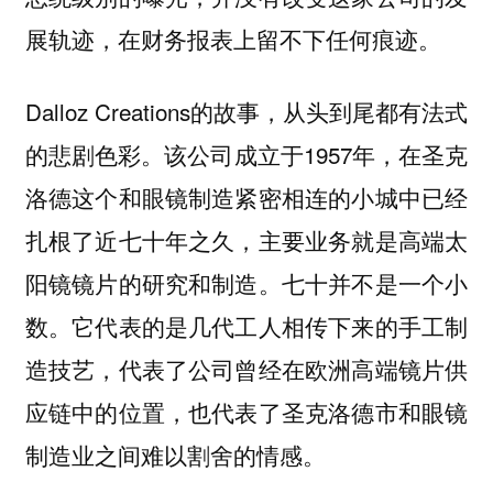
展轨迹，在财务报表上留不下任何痕迹。
Dalloz Creations的故事，从头到尾都有法式
的悲剧色彩。该公司成立于1957年，在圣克
洛德这个和眼镜制造紧密相连的小城中已经
扎根了近七十年之久，主要业务就是高端太
阳镜镜片的研究和制造。七十并不是一个小
数。它代表的是几代工人相传下来的手工制
造技艺，代表了公司曾经在欧洲高端镜片供
应链中的位置，也代表了圣克洛德市和眼镜
制造业之间难以割舍的情感。