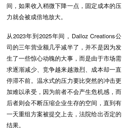
间，如果收入稍微下降一点，固定成本的压
力就会被成倍地放大。
从2023年到2025年间，Dalloz Creations公
司的三年营业额几乎减半了，并不是因为发
生了一些惊心动魄的大事，而是由于市场需
求逐渐减少、竞争越来越激烈、成本却一直
停滞不前。温水式的压力要比突然的冲击更
加难以承受，因为前者不会产生危机感，而
后者则会不断压缩企业生存的空间，直到有
一天重组方案被提交上去，法院给出否定的
结果。