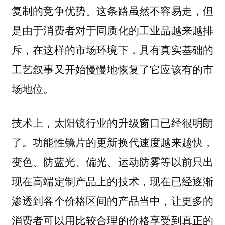
复制的竞争优势。这条路虽然不容易走，但
是由于消费者对于同质化的工业品越来越排
斥，在这样的市场环境下，具有真实基础的
工艺叙事又开始慢慢地恢复了它应该有的市
场地位。
技术上，太阳镜行业的升级窗口已经很明朗
了。功能性镜片的更新换代速度越来越快，
变色、防蓝光、偏光、运动防雾等以前只出
现在高端定制产品上的技术，现在已经逐渐
渗透到各个价格区间的产品当中，让更多的
消费者可以用比较合理的价格享受到真正的