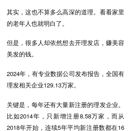
其实，这也不算多么高深的道理。看看家里
的老年人也就明白了。
但是，很多人却依然想去开理发店，赚美容
美发的钱。
2024年，有专业数据公司发布报告，全国有
理发相关企业129.13万家。
关键是，每年还有大量新注册的理发企业。
比如2014年，只新增注册8.58万家，而从
2018年开始，连续5年平均新注册数都在16