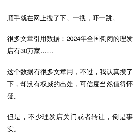
顺手就在网上搜了下。一搜，吓一跳。
很多文章引用数据：2024年全国倒闭的理发
店有30万家……
这个数据有很多文章用，不过，我认真搜了
下，却没有权威的出处，可信度当然值得怀
疑。
但是，不少理发店关门或者转让，倒是事
实。