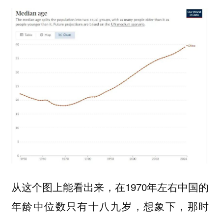
从这个图上能看出来，在1970年左右中国的
年龄中位数只有十八九岁，想象下，那时