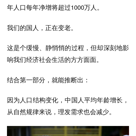
年人口每年净增将超过1000万人。
我们的国人，正在变老。
这是个缓慢、静悄悄的过程，但却深刻地影
响我们经济社会生活的方方面面。
结合第一部分，就能推断出：
因为人口结构变化，中国人平均年龄增长，
从自然规律来说，理发需求也会减少。