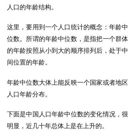
人口的年龄结构。
这里，要用到一个人口统计的概念：年龄中
位数。所谓的年龄中位数，是指把一个群体
的年龄按照从小到大的顺序排列后，处于中
间位置的年龄。
年龄中位数大体上能反映一个国家或者地区
人口年龄分布。
下面是中国人口年龄中位数的变化情况，很
明显，近几十年总体上是在上升的。