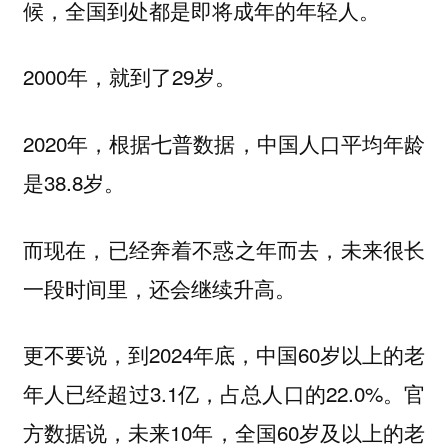
候，全国到处都是即将成年的年轻人。
2000年，就到了29岁。
2020年，根据七普数据，中国人口平均年龄
是38.8岁。
而现在，已经奔着不惑之年而去，未来很长
一段时间里，还会继续升高。
更不要说，到2024年底，中国60岁以上的老
年人已经超过3.1亿，占总人口的22.0%。官
方数据说，未来10年，全国60岁及以上的老