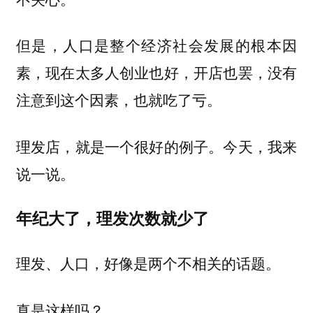
但是，人口是整个经济社会发展的根本因
素，现在太多人创业也好，开店也罢，没有
注意到这个因素，也就吃了亏。
理发店，就是一个很好的例子。今天，我来
说一说。
年纪大了，理发次数就少了
理发、人口，好像是两个不相关的话题。
真是这样吗？