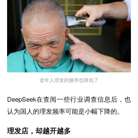
老年人理发的频率也降低了
DeepSeek在查阅一些行业调查信息后，也
认为国人的理发频率可能是小幅下降的。
理发店，却越开越多