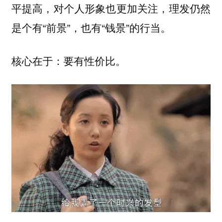
平提高，对个人形象也更加关注，理发仍然
是个有“前景”，也有“钱景”的行当。
核心在于：要有性价比。