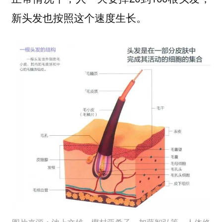
新头发也按照这个速度生长。