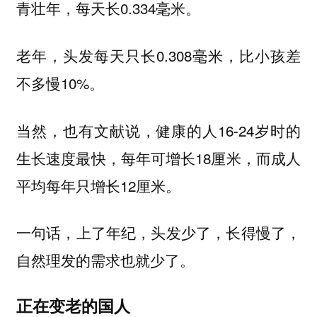
青壮年，每天长0.334毫米。
老年，头发每天只长0.308毫米，比小孩差
不多慢10%。
当然，也有文献说，健康的人16-24岁时的
生长速度最快，每年可增长18厘米，而成人
平均每年只增长12厘米。
一句话，上了年纪，头发少了，长得慢了，
自然理发的需求也就少了。
正在变老的国人