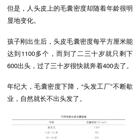
但是，人头皮上的毛囊密度却随着年龄很明
显地变化。
孩子刚出生后，头皮毛囊密度每平方厘米能
达到1100多个，而到了二三十岁就只剩下
600出头，过了三十岁很快就奔着400去了。
年纪大，毛囊密度下降，“头发工厂”不断歇
业，自然就长不出头发了。