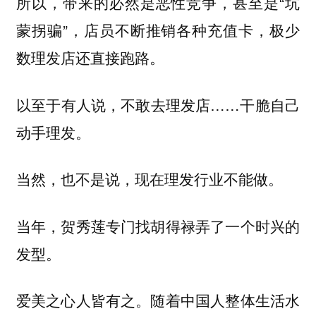
所以，带来的必然是恶性竞争，甚至是“坑
蒙拐骗”，店员不断推销各种充值卡，极少
数理发店还直接跑路。
以至于有人说，不敢去理发店……干脆自己
动手理发。
当然，也不是说，现在理发行业不能做。
当年，贺秀莲专门找胡得禄弄了一个时兴的
发型。
爱美之心人皆有之。随着中国人整体生活水