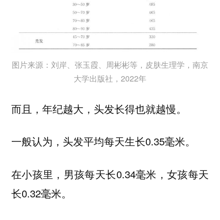
图片来源：刘岸、张玉霞、周彬彬等，皮肤生理学，南京
大学出版社，2022年
而且，年纪越大，头发长得也就越慢。
一般认为，头发平均每天生长0.35毫米。
在小孩里，男孩每天长0.34毫米，女孩每天
长0.32毫米。