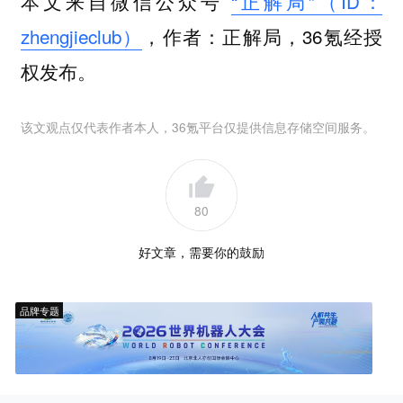
本文来自微信公众号
“正解局”（ID：
zhengjieclub）
，作者：正解局，36氪经授
权发布。
该文观点仅代表作者本人，36氪平台仅提供信息存储空间服务。
80
好文章，需要你的鼓励
品牌专题