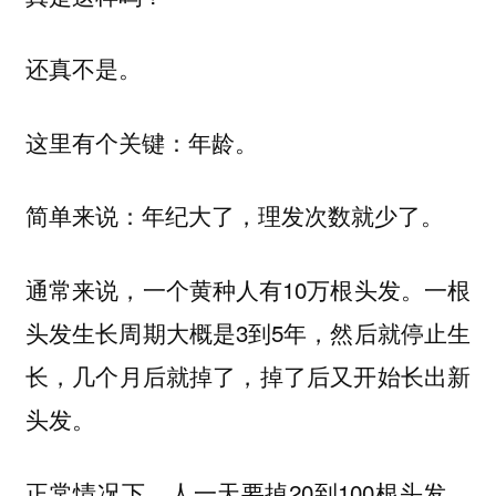
还真不是。
这里有个关键：年龄。
简单来说：年纪大了，理发次数就少了。
通常来说，一个黄种人有10万根头发。一根
头发生长周期大概是3到5年，然后就停止生
长，几个月后就掉了，掉了后又开始长出新
头发。
正常情况下，人一天要掉20到100根头发，