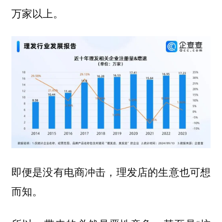
万家以上。
即便是没有电商冲击，理发店的生意也可想
而知。