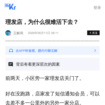
登录
理发店，为什么很难活下去？
正解局
2026年06月11日 08:11
背后有着更深层次的因素
前两天，小区旁一家理发店关门了。
好在没跑路，店家发了短信通知会员，可以
去差不多一公里外的另外一家分店。