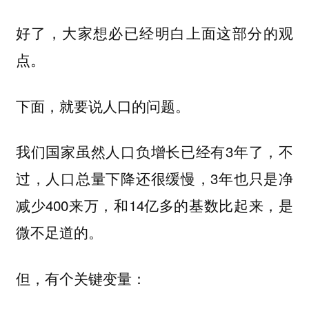
好了，大家想必已经明白上面这部分的观
点。
下面，就要说人口的问题。
我们国家虽然人口负增长已经有3年了，不
过，人口总量下降还很缓慢，3年也只是净
减少400来万，和14亿多的基数比起来，是
微不足道的。
但，有个关键变量：