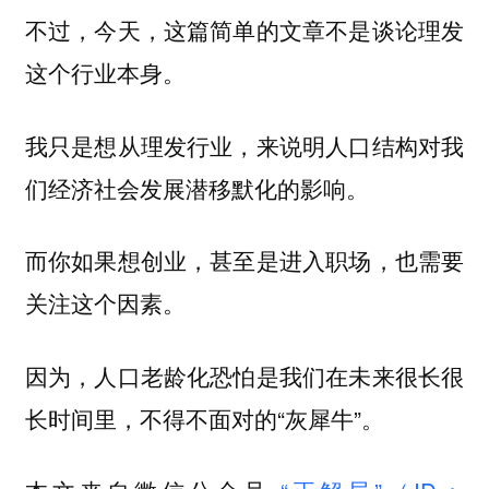
不过，今天，这篇简单的文章不是谈论理发
这个行业本身。
我只是想从理发行业，来说明人口结构对我
们经济社会发展潜移默化的影响。
而你如果想创业，甚至是进入职场，也需要
关注这个因素。
因为，人口老龄化恐怕是我们在未来很长很
长时间里，不得不面对的“灰犀牛”。