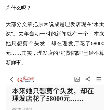
为什么呢？
大部分文章把原因说成是理发店现在“水太
深”。去年轰动一时的新闻就有一个：本来
她只想剪个头发，却在理发店花了58000
元……其实，理发店的“消费陷阱”已经不算
新鲜事。