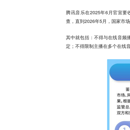
腾讯音乐在2025年6月官宣
查，直到2026年5月，国家
其中就包括：不得与在线音频
定；不得限制主播在多个在线