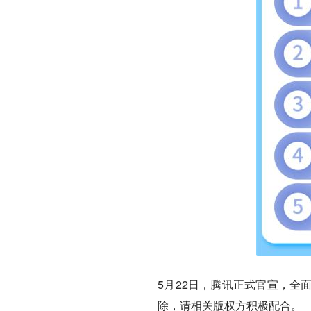
5月22日，腾讯正式官宣，全
除，请相关版权方积极配合。