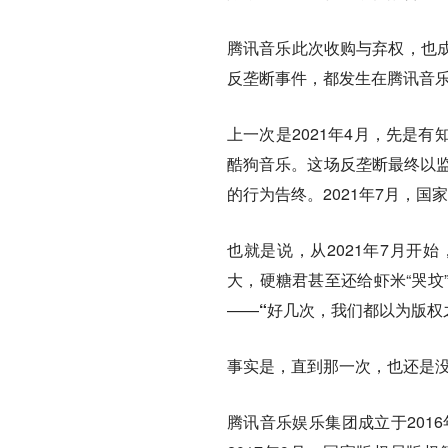
腾讯音乐此次收购与弃权，也
反垄断事件，都发生在腾讯音
上一次是2021年4月，先是
酷狗音乐。这场反垄断最终以监
的行为告终。2021年7月，
也就是说，从2021年7月开
大，硬糖君甚至还给虾米“哭坟
——
“好几次，我们都以为版权
事实是，直到那一次，也还是
腾讯音乐娱乐集团成立于201