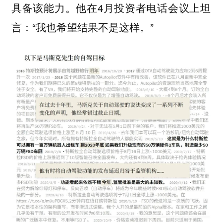
具备该能力。他在4月投资者电话会议上坦
言：“我也希望结果不是这样。”