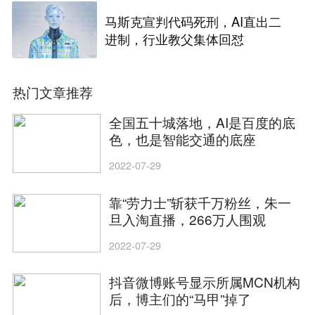
马斯克宣判代码死刑，AI直出二
进制，行业教父集体回怼
热门文章推荐
全国五十城落地，AI是百度的底
色，也是智能交通的底座
2022-07-29
靠“劳力士”斩获千万粉丝，朱一
旦入淘直播，266万人围观
2022-07-29
抖音微博账号显示所属MCN机构
后，博主们的“马甲”掉了