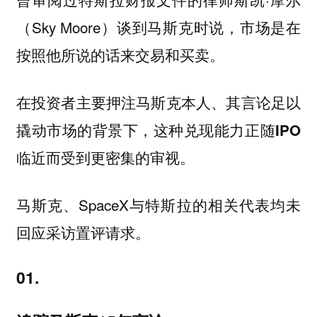
（Sky Moore）谈到马斯克时说，
市场是在
。
按照他所说的话来交易和买卖
在投资者主要押注马斯克本人、其言论足以
撬动市场的背景下，这种
兑现能力正随IPO
。
临近而受到更密集的审视
马斯克、SpaceX与特斯拉的相关代表均未
回应采访置评请求。
01.