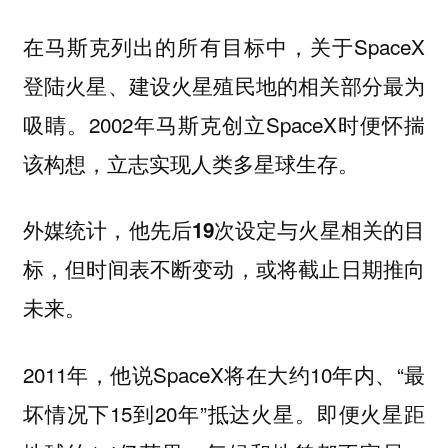
在马斯克列出的所有目标中，关于SpaceX
登陆火星、建设火星殖民地的相关部分最为
吸睛。2002年马斯克创立SpaceX时便怀揣
该构想，立志实现人类多星球生存。
外媒统计，他先后
19次设定与火星相关的目
，或将截止日期推向
标，但时间表不断变动
未来。
2011年，他说SpaceX将在大约10年内、“最
坏情况下15到20年”抵达火星。即便火星距