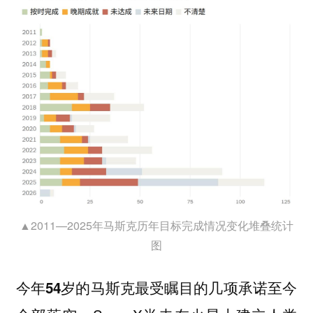
▲2011—2025年马斯克历年目标完成情况变化堆叠统计
图
今年54岁的马斯克最受瞩目的几项承诺至今