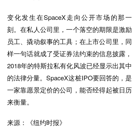
变化发生在SpaceX走向公开市场的那一
刻。在私人公司里，一个落空的期限是激励
员工、撬动叙事的工具；在上市公司里，同
样一句话就成了受证券法约束的信息披露，
2018年的特斯拉私有化风波已经显示出其中
的法律分量。SpaceX这桩IPO要回答的，是
一家靠愿景定价的公司，能否经得起被日历
来衡量。
来源：《纽约时报》