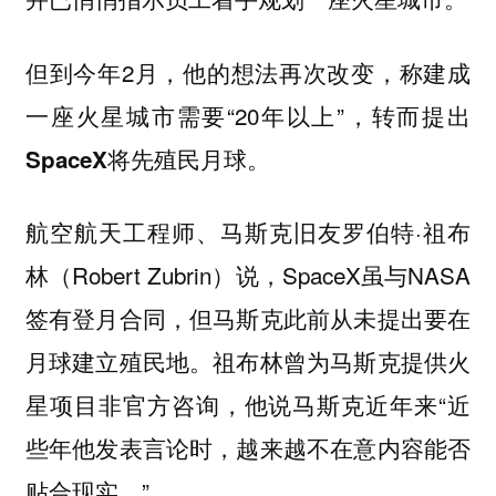
但到今年2月，他的想法再次改变，称建成
一座火星城市需要“20年以上”，转而提出
。
SpaceX将先殖民月球
航空航天工程师、马斯克旧友罗伯特·祖布
林（Robert Zubrin）说，SpaceX虽与NASA
签有登月合同，但马斯克此前从未提出要在
月球建立殖民地。祖布林曾为马斯克提供火
星项目非官方咨询，他说马斯克近年来“
近
些年他发表言论时，越来越不在意内容能否
”。
贴合现实。