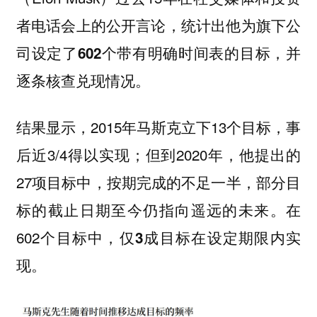
者电话会上的公开言论，统计出他为旗下公
司设定了
，并
602个带有明确时间表的目标
逐条核查兑现情况。
结果显示，2015年马斯克立下13个目标，事
后近3/4得以实现；但到2020年，他提出的
27项目标中，按期完成的不足一半，部分目
标的截止日期至今仍指向遥远的未来。在
602个目标中，
仅3成目标在设定期限内实
。
现