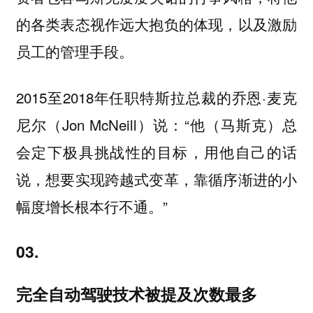
的各类表态视作远大抱负的体现，以及激励
员工的管理手段。
2015至2018年任职特斯拉总裁的乔恩·麦克
尼尔（Jon McNeill）说：“他（马斯克）总
会定下极具挑战性的目标，用他自己的话
说，想要实现跨越式变革，靠循序渐进的小
幅度增长根本行不通。”
03.
完全自动驾驶技术被提及次数最多