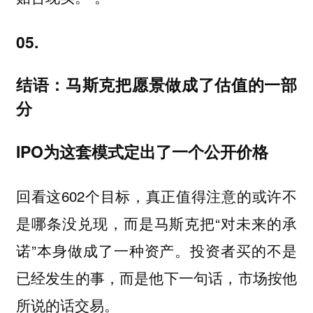
05.
结语：马斯克把愿景做成了估值的一部
分
IPO为这套模式定出了一个公开价格
回看这602个目标，真正值得注意的或许不
是哪条没兑现，而是马斯克把“对未来的承
诺”本身做成了一种资产。投资者买的不是
已经发生的事，而是他下一句话，市场按他
所说的话交易。