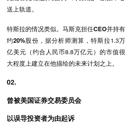
送上轨道。
特斯拉的情况类似。马斯克
担任CEO并持有
，据分析师测算，特斯拉1.3万
约20%股份
亿美元（约合人民币8.8万亿元）的
市值很
。
大程度上建立在他描绘的未来计划之上
02.
曾被美国证券交易委员会
以误导投资者为由起诉