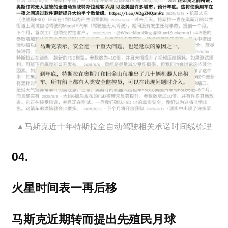
▲马斯克近十年特斯拉全自动驾驶相关承诺时间线梳理
04.
火星时间表一再后移
马斯克近期转而提出先殖民月球