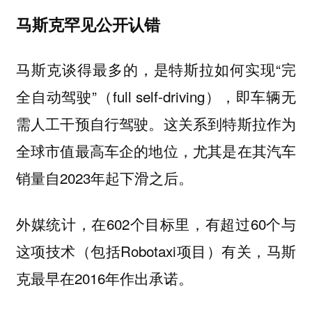
马斯克罕见公开认错
马斯克谈得最多的，是特斯拉如何实现“
完
”（full self-driving），即车辆无
全自动驾驶
需人工干预自行驾驶。这关系到特斯拉作为
全球市值最高车企的地位，尤其是在其汽车
销量自2023年起下滑之后。
外媒统计，在602个目标里，有超过60个与
这项技术（包括Robotaxi项目）有关，马斯
克最早在2016年作出承诺。