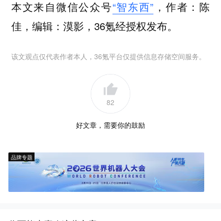
本文来自微信公众号
“智东西”
，作者：陈
佳，编辑：漠影，36氪经授权发布。
该文观点仅代表作者本人，36氪平台仅提供信息存储空间服务。
82
好文章，需要你的鼓励
品牌专题