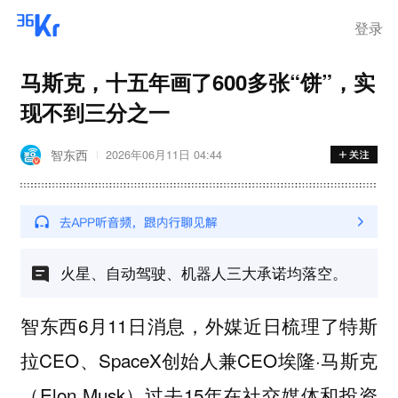
登录
马斯克，十五年画了600多张“饼”，实
现不到三分之一
智东西
2026年06月11日 04:44
火星、自动驾驶、机器人三大承诺均落空。
智东西6月11日消息，外媒近日梳理了特斯
拉CEO、SpaceX创始人兼CEO埃隆·马斯克
（Elon Musk）过去15年在社交媒体和投资