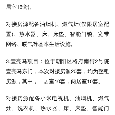
居室16套)。
对接房源配备油烟机、燃气灶(仅限居室配
置)、热水器、床、床垫、智能门锁、宽带
网络、暖气等基本生活设施。
3.壹亮马项目：位于朝阳区将府南街2号院
壹亮马东门，本次对接房源20套，均为整租
房源，其中，一居室10套，两居室10套。
对接房源配备小米电视机、油烟机、燃气
灶、洗衣机、热水器、床、床垫、智能门