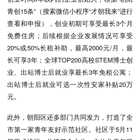
青创15条”（搜索微信小程序“才朝我来”进行
查看和申报），创业初期可享受最长3个月
免费住房；后续根据企业发展情况可享受
20%或50%长租补助，最高2000元/月，最
长可享3年；全球TOP200高校STEM博士创
业、出站博士后就业享最长3年免租公寓；
出站博士后就业可选一次性安家补贴20万
元。
此外，朝阳区还多部门共同发力，打造了全
市第一家青年友好示范社区。社区于5月11