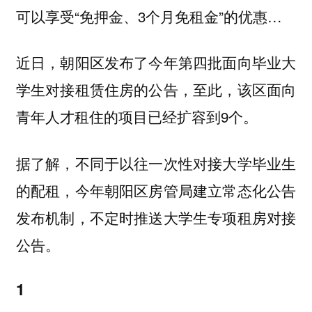
可以享受“免押金、3个月免租金”的优惠…
近日，朝阳区发布了今年第四批面向毕业大
学生对接租赁住房的公告，至此，该区面向
青年人才租住的项目已经扩容到9个。
据了解，不同于以往一次性对接大学毕业生
的配租，今年朝阳区房管局建立常态化公告
发布机制，不定时推送大学生专项租房对接
公告。
1