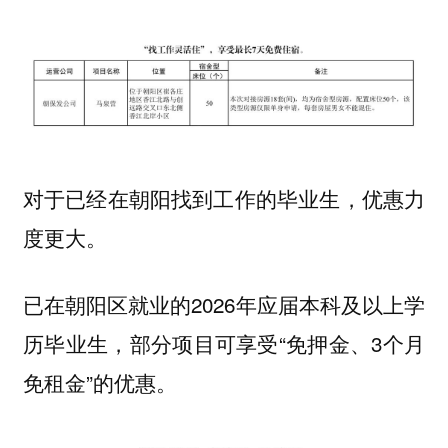
对于已经在朝阳找到工作的毕业生，优惠力
度更大。
已在朝阳区就业的2026年应届本科及以上学
历毕业生，部分项目可享受“免押金、3个月
免租金”的优惠。