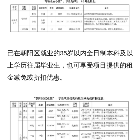
已在朝阳区就业的35岁以内全日制本科及以
上学历往届毕业生，也可享受项目提供的租
金减免或折扣优惠。