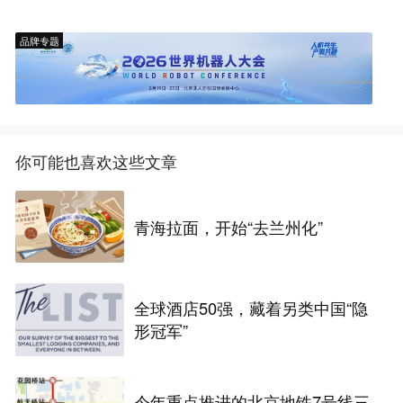
品牌专题
你可能也喜欢这些文章
青海拉面，开始“去兰州化”
全球酒店50强，藏着另类中国“隐
形冠军”
今年重点推进的北京地铁7号线三