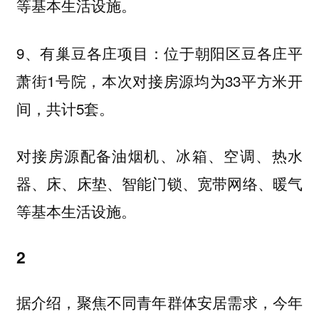
等基本生活设施。
9、有巢豆各庄项目：位于朝阳区豆各庄平
萧街1号院，本次对接房源均为33平方米开
间，共计5套。
对接房源配备油烟机、冰箱、空调、热水
器、床、床垫、智能门锁、宽带网络、暖气
等基本生活设施。
2
据介绍，聚焦不同青年群体安居需求，今年