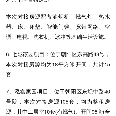
本次对接房源配备油烟机、燃气灶、热水
器、床、床垫、智能门锁、宽带网络、空
调、电视、洗衣机、冰箱等基础生活设施。
6. 七彩家园项目：位于朝阳区东高路43号，
本次对接房源均为18平方米开间，共计15
套。
7、泓鑫家园项目：位于朝阳区东坝中路40
号院，本次对接房源105套，均为整租房
源，其中二居室10套(有燃气)、开间95套(全