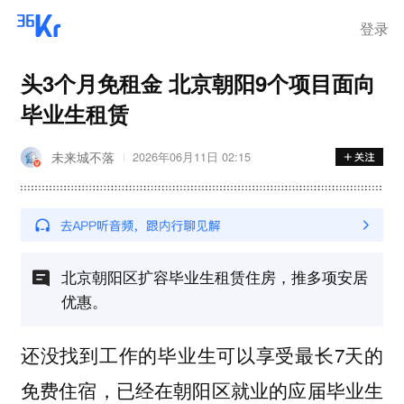
登录
头3个月免租金 北京朝阳9个项目面向
毕业生租赁
未来城不落
2026年06月11日 02:15
北京朝阳区扩容毕业生租赁住房，推多项安居
优惠。
还没找到工作的毕业生可以享受最长7天的
免费住宿，已经在朝阳区就业的应届毕业生