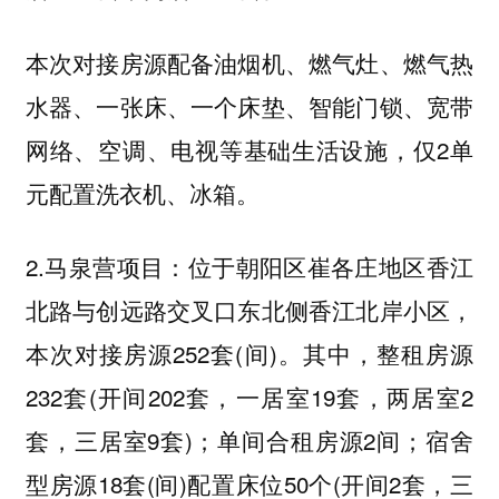
本次对接房源配备油烟机、燃气灶、燃气热
水器、一张床、一个床垫、智能门锁、宽带
网络、空调、电视等基础生活设施，仅2单
元配置洗衣机、冰箱。
2.马泉营项目：位于朝阳区崔各庄地区香江
北路与创远路交叉口东北侧香江北岸小区，
本次对接房源252套(间)。其中，整租房源
232套(开间202套，一居室19套，两居室2
套，三居室9套)；单间合租房源2间；宿舍
型房源18套(间)配置床位50个(开间2套，三