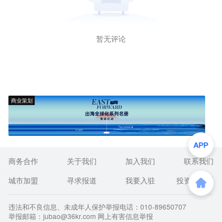
暂无评论
商业策划
商务合作
关于我们
加入我们
联系我们
城市加盟
寻求报道
我要入驻
投资者关系
违法和不良信息、未成年人保护举报电话：010-89650707
举报邮箱：jubao@36kr.com 网上有害信息举报