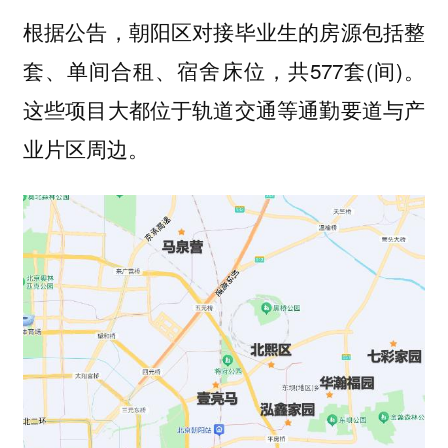
根据公告，朝阳区对接毕业生的房源包括整
套、单间合租、宿舍床位，共577套(间)。
这些项目大都位于轨道交通等通勤要道与产
业片区周边。