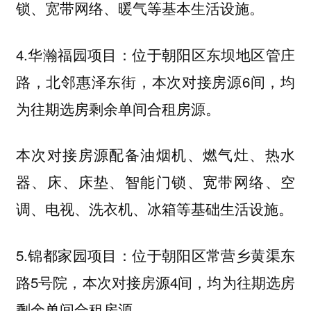
锁、宽带网络、暖气等基本生活设施。
4.华瀚福园项目：位于朝阳区东坝地区管庄
路，北邻惠泽东街，本次对接房源6间，均
为往期选房剩余单间合租房源。
本次对接房源配备油烟机、燃气灶、热水
器、床、床垫、智能门锁、宽带网络、空
调、电视、洗衣机、冰箱等基础生活设施。
5.锦都家园项目：位于朝阳区常营乡黄渠东
路5号院，本次对接房源4间，均为往期选房
剩余单间合租房源。