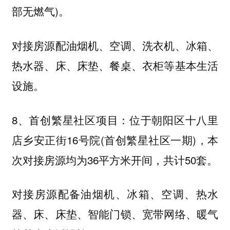
部无燃气)。
对接房源配油烟机、空调、洗衣机、冰箱、
热水器、床、床垫、餐桌、衣柜等基本生活
设施。
8、首创繁星社区项目：位于朝阳区十八里
店乡安正街16号院(首创繁星社区一期)，本
次对接房源均为36平方米开间，共计50套。
对接房源配备油烟机、冰箱、空调、热水
器、床、床垫、智能门锁、宽带网络、暖气