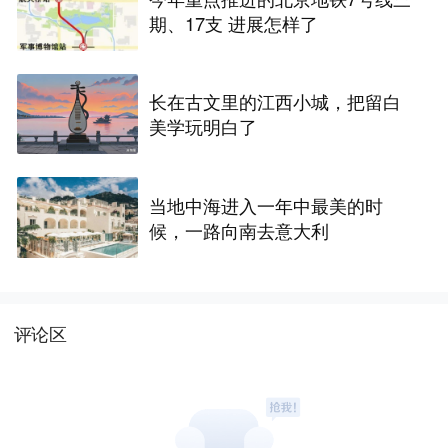
期、17支 进展怎样了
长在古文里的江西小城，把留白
美学玩明白了
当地中海进入一年中最美的时
候，一路向南去意大利
评论区