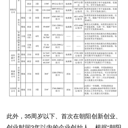
此外，35周岁以下、首次在朝阳创新创业、
创业时间3年以内的企业创始人，根据“朝阳