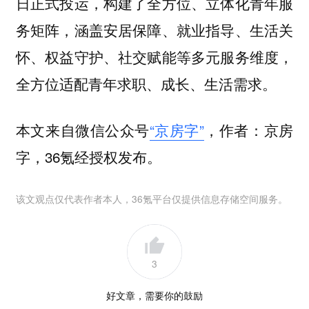
日正式投运，构建了全方位、立体化青年服
务矩阵，涵盖安居保障、就业指导、生活关
怀、权益守护、社交赋能等多元服务维度，
全方位适配青年求职、成长、生活需求。
本文来自微信公众号
“京房字”
，作者：京房
字，36氪经授权发布。
该文观点仅代表作者本人，36氪平台仅提供信息存储空间服务。
3
好文章，需要你的鼓励