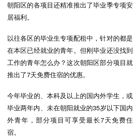
朝阳区的各项目还精准推出了毕业季专项安
居福利。
以往各区的毕业生专项配租中，针对的都是
在本区已经就业的青年。但刚毕业还没找到
工作的青年怎么办？这次朝阳区部分项目就
推出了7天免费住宿的优惠。
今年毕业的、本科及以上的国内外学生，或
毕业两年内、未在朝阳就业的35岁以下国内
外青年，部分项目可享受最长7天免费住
宿。