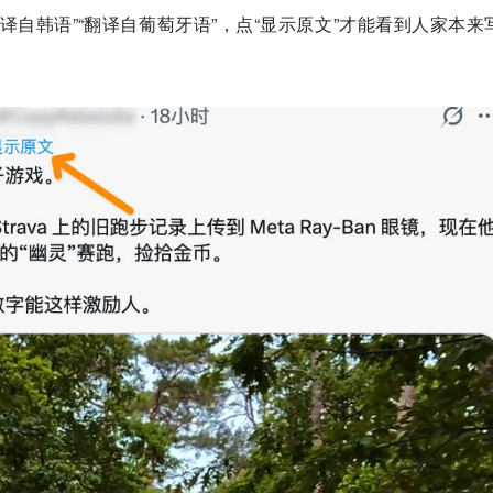
译自韩语”“翻译自葡萄牙语”，点“显示原文”才能看到人家本来