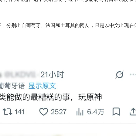
子，分别出自葡萄牙、法国和土耳其的网友，只是以中文出现在