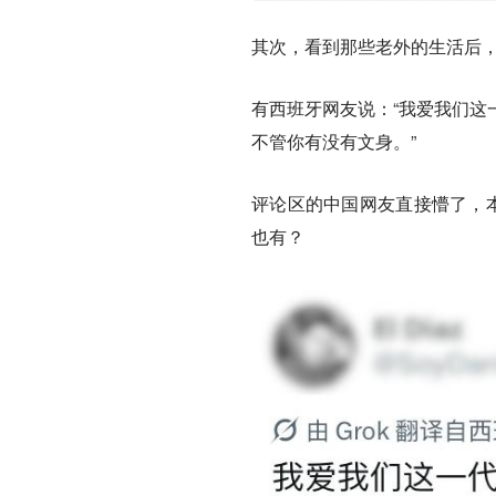
其次，看到那些老外的生活后
有西班牙网友说：“我爱我们这
不管你有没有文身。”
评论区的中国网友直接懵了，本
也有？