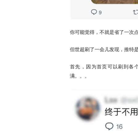
你可能觉得，不就是省了一次
但世超刷了一会儿发现，推特
首先，因为首页可以刷到各
满。。。