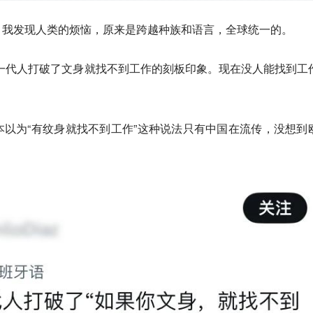
，我发现人类的烦恼，原来是跨越种族和语言，全球统一的。
一代人打破了文身就找不到工作的刻板印象。现在没人能找到工
以为“有纹身就找不到工作”这种说法只有中国在流传，没想到