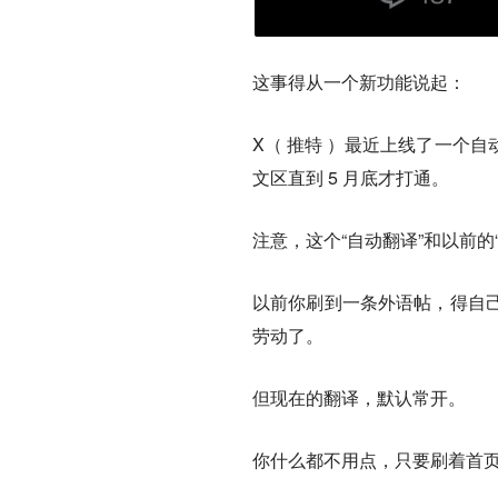
这事得从一个新功能说起：
X（ 推特 ）最近上线了一个
文区直到 5 月底才打通。
注意，这个“自动翻译”和以前的
以前你刷到一条外语帖，得自
劳动了。
但现在的翻译，默认常开。
你什么都不用点，只要刷着首