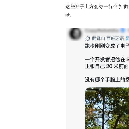
这些帖子上方会标一行小字“翻
啥。