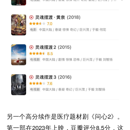
另一个高分续作是医疗题材剧《问心2》。
第一部在2023年上映，豆瓣评分8.5分，这