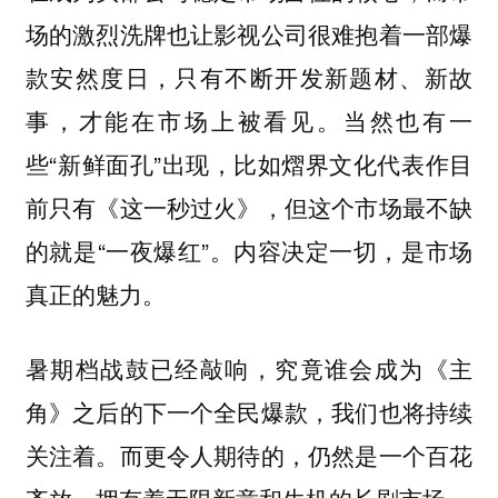
场的激烈洗牌也让影视公司很难抱着一部爆
款安然度日，只有不断开发新题材、新故
当然也有一
事，才能在市场上被看见。
些“新鲜面孔”出现，比如熠界文化代表作目
前只有《这一秒过火》，但这个市场最不缺
的就是“一夜爆红”。内容决定一切，是市场
真正的魅力。
暑期档战鼓已经敲响，究竟谁会成为《主
角》之后的下一个全民爆款，我们也将持续
关注着。而更令人期待的，仍然是一个百花
齐放、拥有着无限新意和生机的长剧市场。