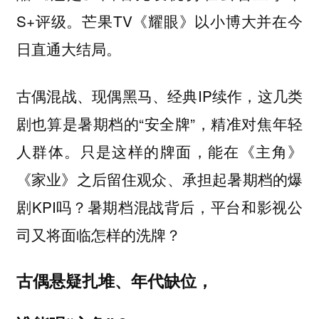
S+评级。芒果TV《耀眼》以小博大并在今
日直通大结局。
古偶混战、现偶黑马、经典IP续作，这几类
剧也算是暑期档的“安全牌”，精准对焦年轻
人群体。只是这样的牌面，能在《主角》
《家业》之后留住观众、承担起暑期档的爆
剧KPI吗？暑期档混战背后，平台和影视公
司又将面临怎样的洗牌？
古偶悬疑扎堆、年代缺位，