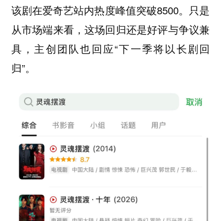
该剧在爱奇艺站内热度峰值突破8500。只是
从市场端来看，这场回归还是好评与争议兼
具，主创团队也回应“下一季将以长剧回
归”。