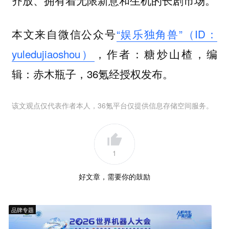
本文来自微信公众号
“娱乐独角兽”（ID：
yuledujiaoshou）
，作者：糖炒山楂，编
辑：赤木瓶子，36氪经授权发布。
该文观点仅代表作者本人，36氪平台仅提供信息存储空间服务。
1
好文章，需要你的鼓励
品牌专题