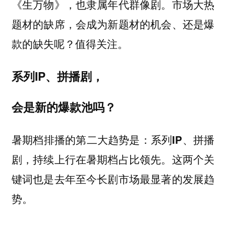
《生万物》，也隶属年代群像剧。市场大热
题材的缺席，会成为新题材的机会、还是爆
款的缺失呢？值得关注。
系列IP、拼播剧，
会是新的爆款池吗？
暑期档排播的第二大趋势是：
系列IP、拼播
这两个关
剧，持续上行在暑期档占比领先。
键词也是去年至今长剧市场最显著的发展趋
势。