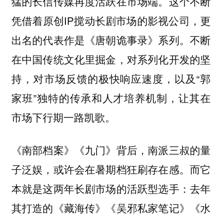
猛的长信传媒再度活跃在市场端。这个不断
凭借着原创IP搅动长剧市场的影视公司，更
出名的代表作是《唐朝诡事录》系列。不断
在中国传统文化里掘金，对系列化开发的坚
持，对市场反馈的极快响应速度，以及“郭
家班”独特的传承和人才培养机制，让其在
市场下行期一路凯歌。
《南部档案》《九门》背后，南派三叔的量
子泛娱，或许会在暑期档狂刷存在感。而它
本就是这两年长剧市场的活跃型选手：去年
其打造的《藏海传》《吴邪私家笔记》《水